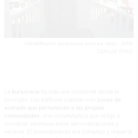
Rehabilitación ascensores zona sur Jerez
-
JUAN
CARLOS TORO
La
burocracia
ha sido una constante desde el
principio. Los edificios cuentan con
zonas de
acerado que pertenecen a las propias
comunidades
, una circunstancia que obligó a
coordinar permisos entre administraciones y
vecinos. El procedimiento era complejo y requería