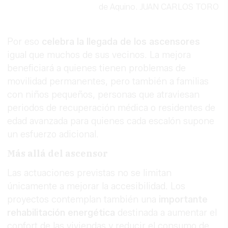
de Aquino.
JUAN CARLOS TORO
Por eso
celebra la llegada de los ascensores
igual que muchos de sus vecinos. La mejora
beneficiará a quienes tienen problemas de
movilidad permanentes, pero también a familias
con niños pequeños, personas que atraviesan
periodos de recuperación médica o residentes de
edad avanzada para quienes cada escalón supone
un esfuerzo adicional.
Más allá del ascensor
Las actuaciones previstas no se limitan
únicamente a mejorar la accesibilidad. Los
proyectos contemplan también una
importante
rehabilitación energética
destinada a aumentar el
confort de las viviendas y reducir el consumo de