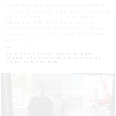
Los vecinos de la barriada jerezana celebran
las obras largamente reclamadas tras años de
trámites y burocracia. La alegría por una
mejora que facilitará la vida a mayores,
personas con movilidad reducida y familias
pese a las reclamaciones sobre la ejecución
del proyecto
Jerez inicia la transformación de cuatro
bloques históricos con ascensores y energía
solar: así serán las obras