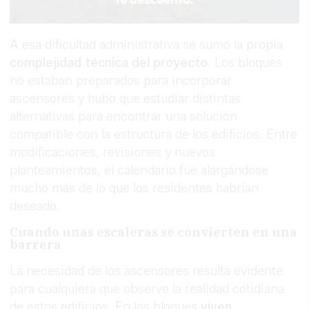
A esa dificultad administrativa se sumó la propia
complejidad técnica del proyecto
. Los bloques
no estaban preparados para incorporar
ascensores y hubo que estudiar distintas
alternativas para encontrar una solución
compatible con la estructura de los edificios. Entre
modificaciones, revisiones y nuevos
planteamientos, el calendario fue alargándose
mucho más de lo que los residentes habrían
deseado.
Cuando unas escaleras se convierten en una
barrera
La necesidad de los ascensores resulta evidente
para cualquiera que observe la realidad cotidiana
de estos edificios. En los bloques
viven