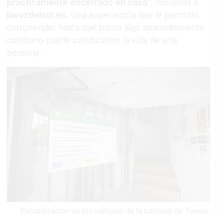
prácticamente encerrado en casa
", recuerda a
lavozdelsur.es
. Una experiencia que le permitió
comprender hasta qué punto algo aparentemente
cotidiano puede condicionar la vida de una
persona.
Rehabilitación de los edificios de la barriada de Tomás