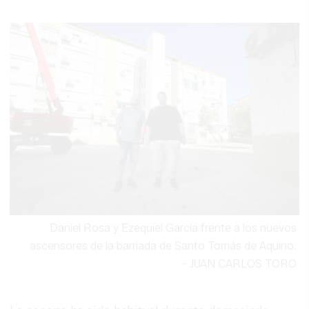
Daniel Rosa y Ezequiel García frente a los nuevos
ascensores de la barriada de Santo Tomás de Aquino.
-
JUAN CARLOS TORO