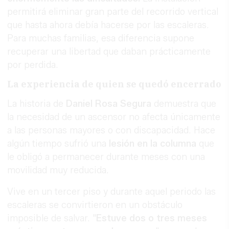
permitirá eliminar gran parte del recorrido vertical
que hasta ahora debía hacerse por las escaleras.
Para muchas familias, esa diferencia supone
recuperar una libertad que daban prácticamente
por perdida.
La experiencia de quien se quedó encerrado
La historia de
Daniel Rosa Segura
demuestra que
la necesidad de un ascensor no afecta únicamente
a las personas mayores o con discapacidad. Hace
algún tiempo sufrió una
lesión en la columna
que
le obligó a permanecer durante meses con una
movilidad muy reducida.
Vive en un tercer piso y durante aquel periodo las
escaleras se convirtieron en un obstáculo
imposible de salvar. "
Estuve dos o tres meses