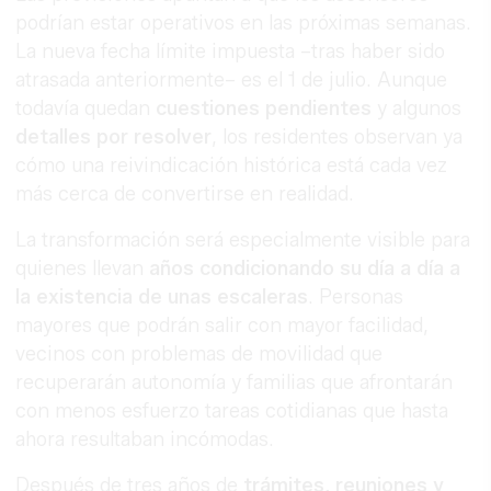
podrían estar operativos en las próximas semanas.
La nueva fecha límite impuesta –tras haber sido
atrasada anteriormente– es el 1 de julio. Aunque
todavía quedan
cuestiones pendientes
y algunos
detalles por resolver
, los residentes observan ya
cómo una reivindicación histórica está cada vez
más cerca de convertirse en realidad.
La transformación será especialmente visible para
quienes llevan
años condicionando su día a día a
la existencia de unas escaleras
. Personas
mayores que podrán salir con mayor facilidad,
vecinos con problemas de movilidad que
recuperarán autonomía y familias que afrontarán
con menos esfuerzo tareas cotidianas que hasta
ahora resultaban incómodas.
Después de tres años de
trámites, reuniones y