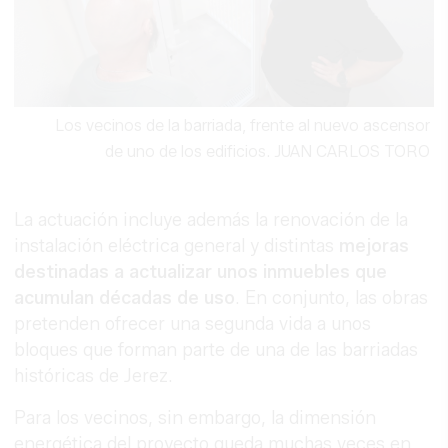
Los vecinos de la barriada, frente al nuevo ascensor
de uno de los edificios.
JUAN CARLOS TORO
La actuación incluye además la renovación de la
instalación eléctrica general y distintas
mejoras
destinadas a actualizar unos inmuebles que
acumulan décadas de uso
. En conjunto, las obras
pretenden ofrecer una segunda vida a unos
bloques que forman parte de una de las barriadas
históricas de Jerez.
Para los vecinos, sin embargo, la dimensión
energética del proyecto queda muchas veces en