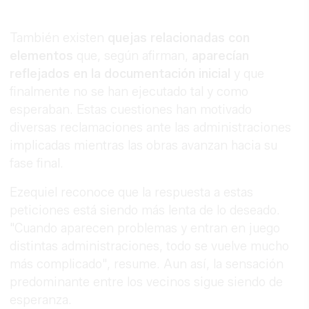
También existen
quejas relacionadas con
elementos
que, según afirman,
aparecían
reflejados en la documentación inicial
y que
finalmente no se han ejecutado tal y como
esperaban. Estas cuestiones han motivado
diversas reclamaciones ante las administraciones
implicadas mientras las obras avanzan hacia su
fase final.
Ezequiel reconoce que la respuesta a estas
peticiones está siendo más lenta de lo deseado.
"Cuando aparecen problemas y entran en juego
distintas administraciones, todo se vuelve mucho
más complicado", resume. Aun así, la sensación
predominante entre los vecinos sigue siendo de
esperanza.