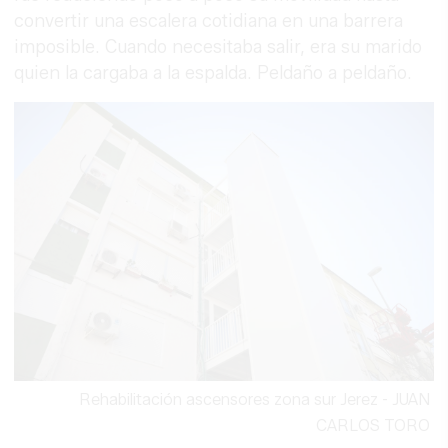
convertir una escalera cotidiana en una barrera
imposible. Cuando necesitaba salir, era su marido
quien la cargaba a la espalda. Peldaño a peldaño.
Rehabilitación ascensores zona sur Jerez
-
JUAN
CARLOS TORO