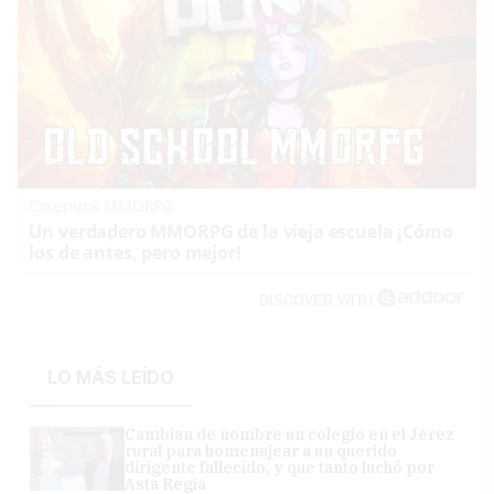
Corepunk MMORPG
Un verdadero MMORPG de la vieja escuela ¡Cómo
los de antes, pero mejor!
DISCOVER WITH
LO MÁS LEÍDO
Cambian de nombre un colegio en el Jerez
rural para homenajear a un querido
dirigente fallecido, y que tanto luchó por
Asta Regia