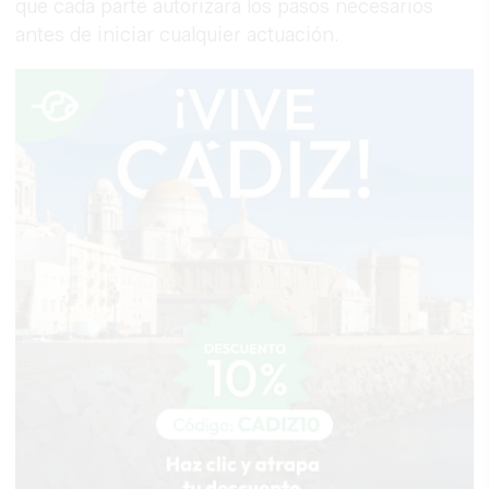
que cada parte autorizara los pasos necesarios
antes de iniciar cualquier actuación.