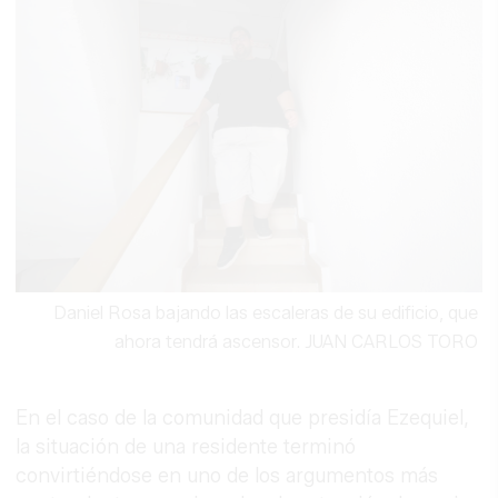
Daniel Rosa bajando las escaleras de su edificio, que
ahora tendrá ascensor.
JUAN CARLOS TORO
En el caso de la comunidad que presidía Ezequiel,
la situación de una residente terminó
convirtiéndose en uno de los argumentos más