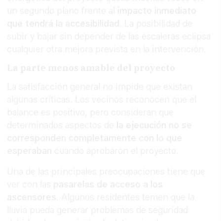
un segundo plano frente al
impacto inmediato
que tendrá la accesibilidad
. La posibilidad de
subir y bajar sin depender de las escaleras eclipsa
cualquier otra mejora prevista en la intervención.
La parte menos amable del proyecto
La satisfacción general no impide que existan
algunas críticas. Los vecinos reconocen que el
balance es positivo, pero consideran que
determinados aspectos de
la ejecución no se
corresponden completamente con lo que
esperaban
cuando aprobaron el proyecto.
Una de las principales preocupaciones tiene que
ver con las
pasarelas de acceso a los
ascensores
. Algunos residentes temen que la
lluvia pueda generar problemas de seguridad