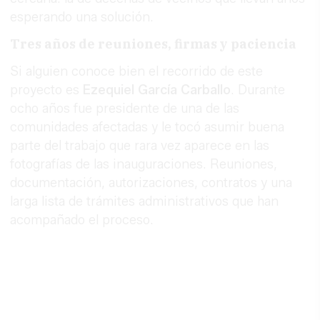
esperando una solución.
Tres años de reuniones, firmas y paciencia
Si alguien conoce bien el recorrido de este
proyecto es
Ezequiel García Carballo
. Durante
ocho años fue presidente de una de las
comunidades afectadas y le tocó asumir buena
parte del trabajo que rara vez aparece en las
fotografías de las inauguraciones. Reuniones,
documentación, autorizaciones, contratos y una
larga lista de trámites administrativos que han
acompañado el proceso.