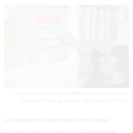
El proyecto inicial de la rehabilitación de las viviendas
de Santo Tomás de Aquino.
JUAN CARLOS TORO
La cuenta atrás para una nueva etapa
Las previsiones apuntan a que los ascensores