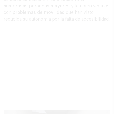
numerosas personas mayores
y también vecinos
con
problemas de movilidad
que han visto
reducida su autonomía por la falta de accesibilidad.