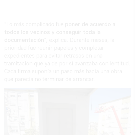
"Lo más complicado fue
poner de acuerdo a
todos los vecinos y conseguir toda la
documentación
", explica. Durante meses, la
prioridad fue reunir papeles y completar
expedientes para evitar retrasos en una
tramitación que ya de por sí avanzaba con lentitud.
Cada firma suponía un paso más hacia una obra
que parecía no terminar de arrancar.