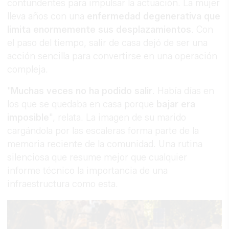
contundentes para impulsar la actuación. La mujer
lleva años con una
enfermedad degenerativa que
limita enormemente sus desplazamientos
. Con
el paso del tiempo, salir de casa dejó de ser una
acción sencilla para convertirse en una operación
compleja.
"
Muchas veces no ha podido salir
. Había días en
los que se quedaba en casa porque
bajar era
imposible
", relata. La imagen de su marido
cargándola por las escaleras forma parte de la
memoria reciente de la comunidad. Una rutina
silenciosa que resume mejor que cualquier
informe técnico la importancia de una
infraestructura como esta.