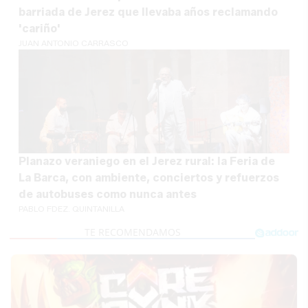
barriada de Jerez que llevaba años reclamando
'cariño'
JUAN ANTONIO CARRASCO
Planazo veraniego en el Jerez rural: la Feria de
La Barca, con ambiente, conciertos y refuerzos
de autobuses como nunca antes
PABLO FDEZ. QUINTANILLA