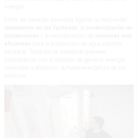
energía.
Entre las medidas previstas figuran la mejora del
aislamiento en las fachadas
, la
modernización de
instalaciones
y la incorporación de
sistemas más
eficientes
para la producción de agua caliente
sanitaria. También se instalarán paneles
fotovoltaicos con el objetivo de generar energía
renovable y disminuir la huella energética de los
edificios.