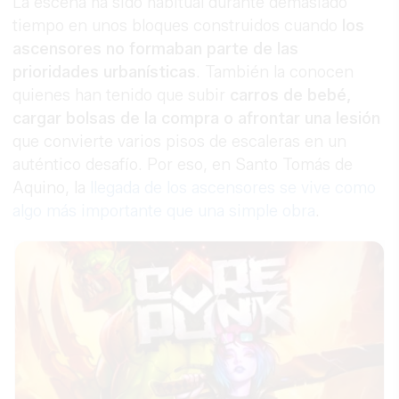
La escena ha sido habitual durante demasiado
tiempo en unos bloques construidos cuando
los
ascensores no formaban parte de las
prioridades urbanísticas
. También la conocen
quienes han tenido que subir
carros de bebé,
cargar bolsas de la compra o afrontar una lesión
que convierte varios pisos de escaleras en un
auténtico desafío. Por eso, en Santo Tomás de
Aquino, la
llegada de los ascensores se vive como
algo más importante que una simple obra
.