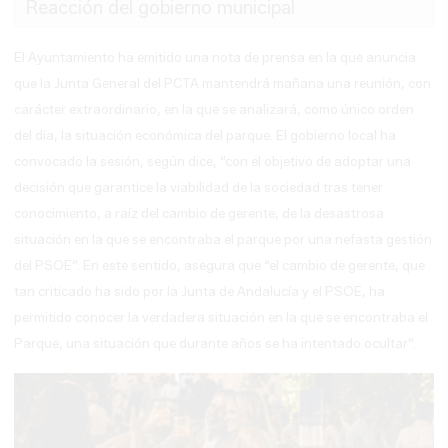
Reacción del gobierno municipal
El Ayuntamiento ha emitido una nota de prensa en la que anuncia
que la
Junta General del PCTA mantendrá mañana una reunión, con
carácter extraordinario, en la que se analizará, como único orden
del día, la situación económica del parque. El gobierno local ha
convocado la sesión, según dice, “con el objetivo de adoptar una
decisión que garantice la viabilidad de la sociedad tras tener
conocimiento, a raíz del cambio de gerente, de la desastrosa
situación en la que se encontraba el parque por una nefasta gestión
del PSOE”. En este sentido, asegura que “el cambio de gerente, que
tan criticado ha sido por la Junta de Andalucía y el PSOE, ha
permitido conocer la verdadera situación en la que se encontraba el
Parque, una situación que durante años se ha intentado ocultar”.