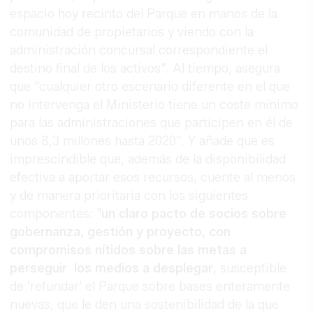
espacio hoy recinto del Parque en manos de la
comunidad de propietarios y viendo con la
administración concursal correspondiente el
destino final de los activos". Al tiempo, asegura
que "cualquier otro escenario diferente en el que
no intervenga el Ministerio tiene un coste mínimo
para las administraciones que participen en él de
unos 8,3 millones hasta 2020". Y añade que es
imprescindible que, además de la disponibilidad
efectiva a aportar esos recursos, cuente al menos
y de manera prioritaria con los siguientes
componentes: "
un claro pacto de socios sobre
gobernanza, gestión y proyecto, con
compromisos nítidos sobre las metas a
perseguir los medios a desplegar
, susceptible
de 'refundar' el Parque sobre bases enteramente
nuevas, que le den una sostenibilidad de la que