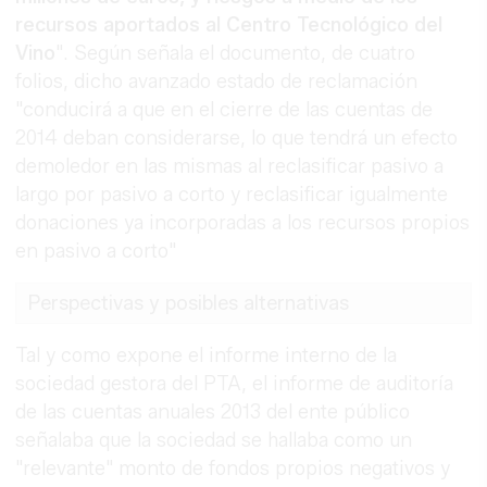
recursos aportados al Centro Tecnológico del
Vino
". Según señala el documento, de cuatro
folios, dicho avanzado estado de reclamación
"conducirá a que en el cierre de las cuentas de
2014 deban considerarse, lo que tendrá un efecto
demoledor en las mismas al reclasificar pasivo a
largo por pasivo a corto y reclasificar igualmente
donaciones ya incorporadas a los recursos propios
en pasivo a corto"
Perspectivas y posibles alternativas
Tal y como expone el informe interno de la
sociedad gestora del PTA, el informe de auditoría
de las cuentas anuales 2013 del ente público
señalaba que la sociedad se hallaba como un
"relevante" monto de fondos propios negativos y