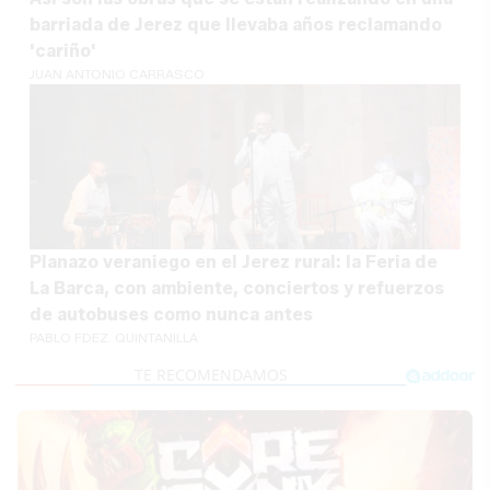
barriada de Jerez que llevaba años reclamando
'cariño'
JUAN ANTONIO CARRASCO
Planazo veraniego en el Jerez rural: la Feria de
La Barca, con ambiente, conciertos y refuerzos
de autobuses como nunca antes
PABLO FDEZ. QUINTANILLA