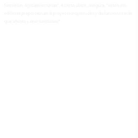
Empresas Agroalimentarias". A corto plazo, asegura, "estos dos
edificios proporcionan al proyecto inquietudes y disfunciones más
que aliento y oportunidades".