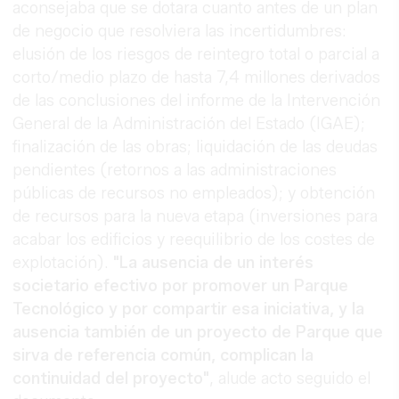
aconsejaba que se dotara cuanto antes de un plan
de negocio que resolviera las incertidumbres:
elusión de los riesgos de reintegro total o parcial a
corto/medio plazo de hasta 7,4 millones derivados
de las conclusiones del informe de la Intervención
General de la Administración del Estado (IGAE);
finalización de las obras; liquidación de las deudas
pendientes (retornos a las administraciones
públicas de recursos no empleados); y obtención
de recursos para la nueva etapa (inversiones para
acabar los edificios y reequilibrio de los costes de
explotación).
"La ausencia de un interés
societario efectivo por promover un Parque
Tecnológico y por compartir esa iniciativa, y la
ausencia también de un proyecto de Parque que
sirva de referencia común, complican la
continuidad del proyecto"
, alude acto seguido el