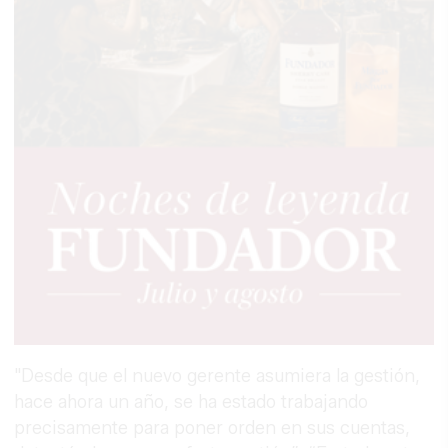
"Desde que el nuevo gerente asumiera la gestión,
hace ahora un año, se ha estado trabajando
precisamente para poner orden en sus cuentas,