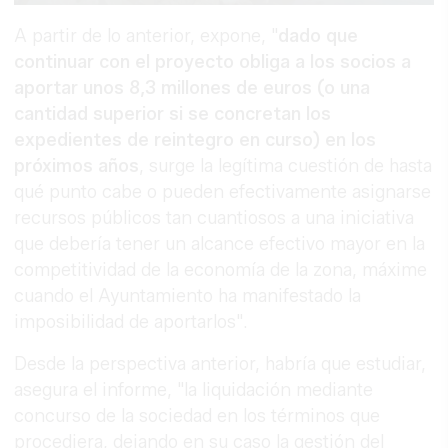
A partir de lo anterior, expone, "
dado que
continuar con el proyecto obliga a los socios a
aportar unos 8,3 millones de euros (o una
cantidad superior si se concretan los
expedientes de reintegro en curso) en los
próximos años
, surge la legítima cuestión de hasta
qué punto cabe o pueden efectivamente asignarse
recursos públicos tan cuantiosos a una iniciativa
que debería tener un alcance efectivo mayor en la
competitividad de la economía de la zona, máxime
cuando el Ayuntamiento ha manifestado la
imposibilidad de aportarlos".
Desde la perspectiva anterior, habría que estudiar,
asegura el informe, "la liquidación mediante
concurso de la sociedad en los términos que
procediera, dejando en su caso la gestión del