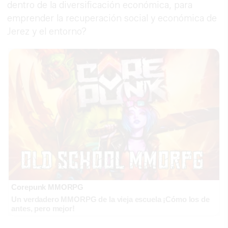
dentro de la diversificación económica, para
emprender la recuperación social y económica de
Jerez y el entorno?
Corepunk MMORPG
Un verdadero MMORPG de la vieja escuela ¡Cómo los de
antes, pero mejor!