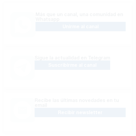
Más que un canal, una comunidad en
Whatsapp
Unirme al canal
Sígue la actualidad en Telegram
Suscribirme al canal
Recibe las últimas novedades en tu
email
Recibir newsletter