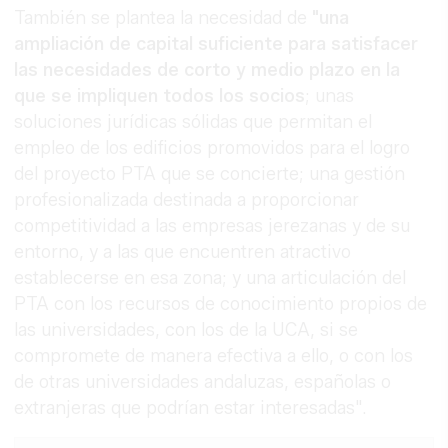
También se plantea la necesidad de
"una
ampliación de capital suficiente para satisfacer
las necesidades de corto y medio plazo en la
que se impliquen todos los socios
; unas
soluciones jurídicas sólidas que permitan el
empleo de los edificios promovidos para el logro
del proyecto PTA que se concierte; una gestión
profesionalizada destinada a proporcionar
competitividad a las empresas jerezanas y de su
entorno, y a las que encuentren atractivo
establecerse en esa zona; y una articulación del
PTA con los recursos de conocimiento propios de
las universidades, con los de la UCA, si se
compromete de manera efectiva a ello, o con los
de otras universidades andaluzas, españolas o
extranjeras que podrían estar interesadas".