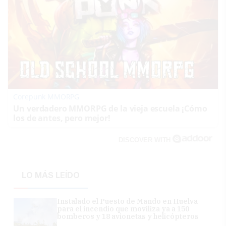
Corepunk MMORPG
Un verdadero MMORPG de la vieja escuela ¡Cómo
los de antes, pero mejor!
DISCOVER WITH
LO MÁS LEÍDO
Instalado el Puesto de Mando en Huelva
para el incendio que moviliza ya a 150
bomberos y 18 avionetas y helicópteros