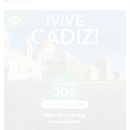
documento.