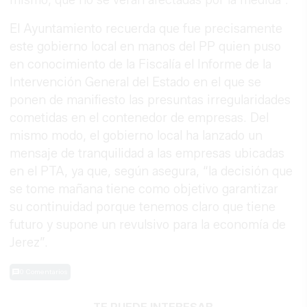
El Ayuntamiento recuerda que fue precisamente
este gobierno local en manos del PP quien puso
en conocimiento de la Fiscalía el Informe de la
Intervención General del Estado en el que se
ponen de manifiesto las presuntas irregularidades
cometidas en el contenedor de empresas. Del
mismo modo, el gobierno local ha lanzado
un
mensaje de tranquilidad a las empresas ubicadas
en el PTA, ya que, según asegura, “la decisión que
se tome mañana tiene como objetivo garantizar
su continuidad porque tenemos claro que tiene
futuro y supone un revulsivo para la economía de
Jerez”.
0 Comentarios