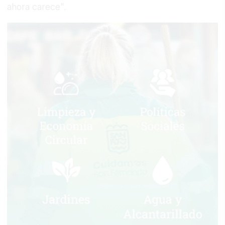
ahora carece".