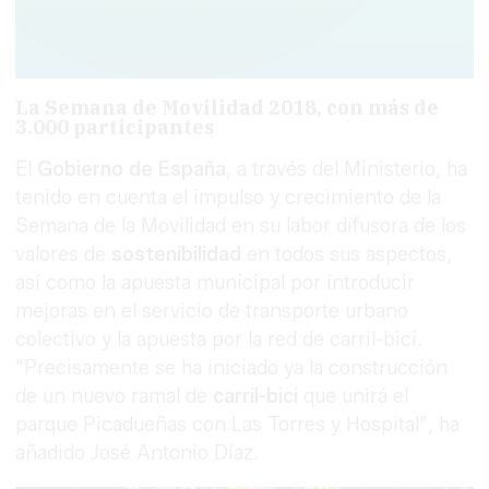
La Semana de Movilidad 2018, con más de
3.000 participantes
El
Gobierno de España
, a través del Ministerio, ha
tenido en cuenta el impulso y crecimiento de la
Semana de la Movilidad en su labor difusora de los
valores de
sostenibilidad
en todos sus aspectos,
así como la apuesta municipal por introducir
mejoras en el servicio de transporte urbano
colectivo y la apuesta por la red de carril-bici.
“Precisamente se ha iniciado ya la construcción
de un nuevo ramal de
carril-bici
que unirá el
parque Picadueñas con Las Torres y Hospital”, ha
añadido José Antonio Díaz.