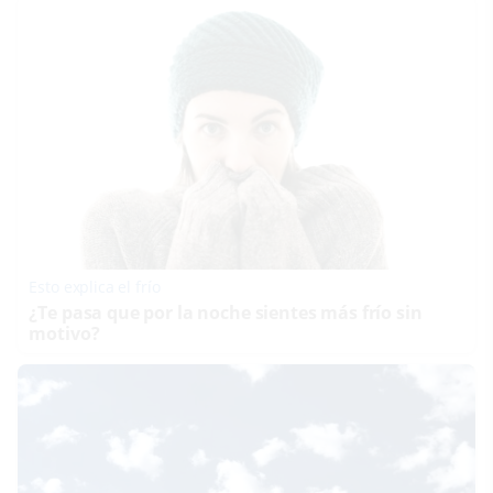
Esto explica el frío
¿Te pasa que por la noche sientes más frío sin
motivo?