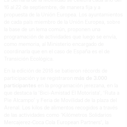
16 al 22 de septiembre, de manera fija y a
propuesta de la Unión Europea. Los ayuntamientos
de cada país miembro de la Unión Europea, sobre
la base de un lema común, proponen una
programación de actividades que luego se envía,
como memoria, al Ministerio encargado de
coordinarla que en el caso de España es el de
Transición Ecológica.
En la edición de 2018 se batieron récords de
participación y se registraron
más de 3.000
participantes
en la programación jerezana, en la
que destaca la ‘Bici-Amistad El Motorista’, ‘Ruta a
Pie Alcampo’ y Feria de Movilidad de la plaza del
Arenal. Los kilos de alimentos recogidos a través
de las actividades como ‘Kilómetros Solidarios
Mercajerez-Coca Cola European Partners’, la