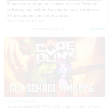
Planazo veraniego en el Jerez rural: la Feria de
La Barca, con ambiente, conciertos y refuerzos
de autobuses como nunca antes
PABLO FDEZ. QUINTANILLA
Corepunk MMORPG
Un verdadero MMORPG de la vieja escuela ¡Cómo