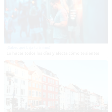
¿Sabes qué baja tu ánimo?
Lo haces todos los días y afecta cómo te sientes