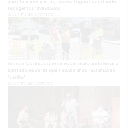
abrir también por las tardes: frigoríficos donde
recoger los 'mandados'
JUAN ANTONIO CARRASCO
Así son las obras que se están realizando en una
barriada de Jerez que llevaba años reclamando
'cariño'
JUAN ANTONIO CARRASCO