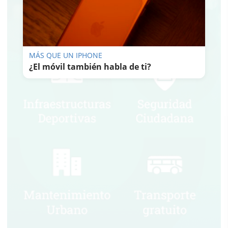
MÁS QUE UN IPHONE
¿El móvil también habla de ti?