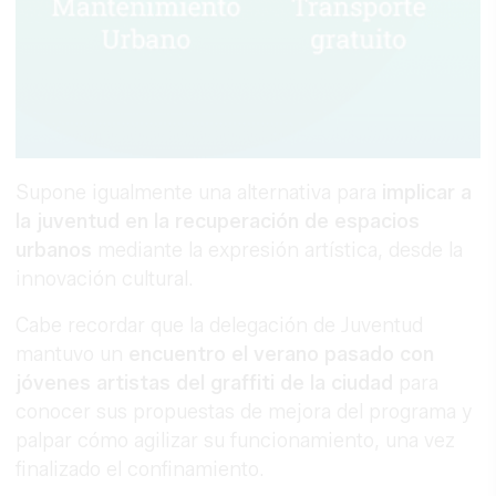
Supone igualmente una alternativa para
implicar a
la juventud en la recuperación de espacios
urbanos
mediante la expresión artística, desde la
innovación cultural.
Cabe recordar que la delegación de Juventud
mantuvo un
encuentro el verano pasado con
jóvenes artistas del graffiti de la ciudad
para
conocer sus propuestas de mejora del programa y
palpar cómo agilizar su funcionamiento, una vez
finalizado el confinamiento.