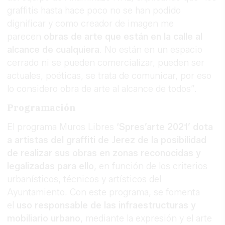
graffitis hasta hace poco no se han podido
dignificar y como creador de imagen me
parecen
obras de arte que están en la calle al
alcance de cualquiera
. No están en un espacio
cerrado ni se pueden comercializar, pueden ser
actuales, poéticas, se trata de comunicar, por eso
lo considero obra de arte al alcance de todos”.
Programación
El programa Muros Libres
‘Spres’arte 2021’ dota
a artistas del graffiti de Jerez de la posibilidad
de realizar sus obras en zonas reconocidas y
legalizadas para ello
, en función de los criterios
urbanísticos, técnicos y artísticos del
Ayuntamiento. Con este programa, se fomenta
el
uso responsable de las infraestructuras y
mobiliario urbano
, mediante la expresión y el arte