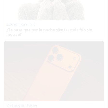
Esto explica el frío
¿Te pasa que por la noche sientes más frío sin
motivo?
Más que un iPhone