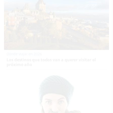
Dónde viajar en 2026
Los destinos que todos van a querer visitar el
próximo año