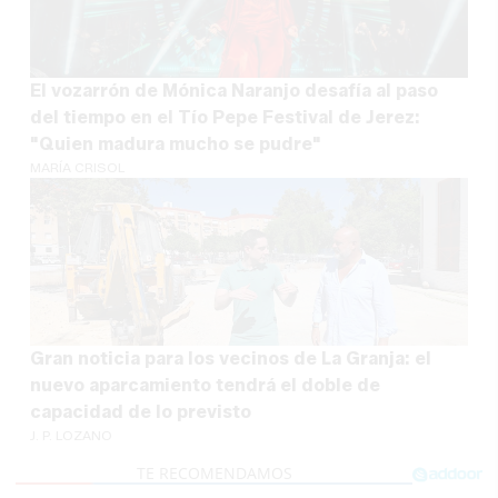
El vozarrón de Mónica Naranjo desafía al paso
del tiempo en el Tío Pepe Festival de Jerez:
"Quien madura mucho se pudre"
MARÍA CRISOL
Gran noticia para los vecinos de La Granja: el
nuevo aparcamiento tendrá el doble de
capacidad de lo previsto
J. P. LOZANO