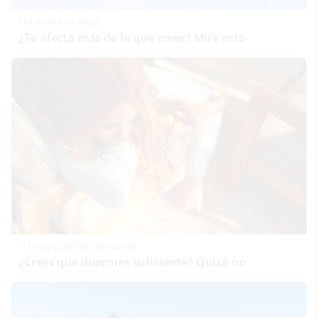
No eran tan locas
¿Te afecta más de lo que crees? Mira esto
Tu cuerpo pide descanso
¿Crees que duermes suficiente? Quizá no