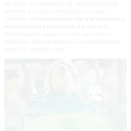
del graffiti. La Delegación de Juventud pretende
fomentar la creación artística en la ciudad
mediante una
manifestación del arte novedosa y
motivadora para la juventud
, a la que da la
oportunidad de expresar su arte, opiniones y
creencias, siempre desde la corresponsabilidad
social y el respeto mutuo