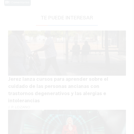
0 Comentarios
TE PUEDE INTERESAR
Jerez lanza cursos para aprender sobre el
cuidado de las personas ancianas con
trastornos degenerativos y las alergias e
intolerancias
J. P. LOZANO