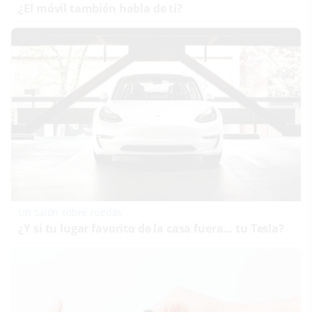
¿El móvil también habla de ti?
Un salón sobre ruedas
¿Y si tu lugar favorito de la casa fuera… tu Tesla?