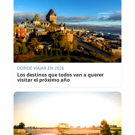
DÓNDE VIAJAR EN 2026
Los destinos que todos van a querer
visitar el próximo año