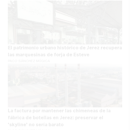
El patrimonio urbano histórico de Jerez recupera
las marquesinas de forja de Esteve
PACO SÁNCHEZ MÚGICA
La factura por mantener las chimeneas de la
fábrica de botellas en Jerez: preservar el
'skyline' no sería barato