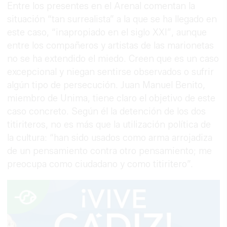
Entre los presentes en el Arenal comentan la
situación “tan surrealista” a la que se ha llegado en
este caso, “inapropiado en el siglo XXI”, aunque
entre los compañeros y artistas de las marionetas
no se ha extendido el miedo. Creen que es un caso
excepcional y niegan sentirse observados o sufrir
algún tipo de persecución. Juan Manuel Benito,
miembro de Unima, tiene claro el objetivo de este
caso concreto. Según él la detención de los dos
titiriteros, no es más que la utilización política de
la cultura: “han sido usados como arma arrojadiza
de un pensamiento contra otro pensamiento; me
preocupa como ciudadano y como titiritero”.