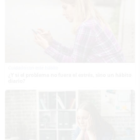
Cuidado con este hábito
¿Y si el problema no fuera el estrés, sino un hábito
diario?