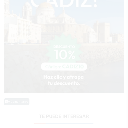
0 Comentarios
TE PUEDE INTERESAR