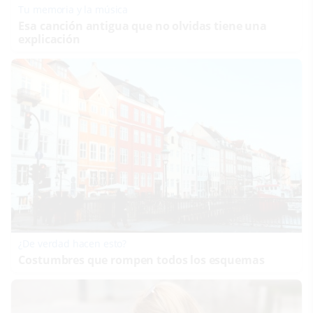
Tu memoria y la música
Esa canción antigua que no olvidas tiene una
explicación
¿De verdad hacen esto?
Costumbres que rompen todos los esquemas