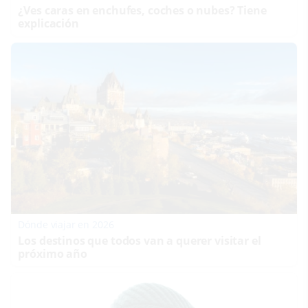
¿Ves caras en enchufes, coches o nubes? Tiene
explicación
Dónde viajar en 2026
Los destinos que todos van a querer visitar el
próximo año