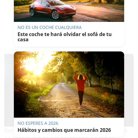
NO ES UN COCHE CUALQUIERA
Este coche te hará olvidar el sofá de tu
casa
NO ESPERES A 2026
Hábitos y cambios que marcarán 2026
Benito se muestra rotundo: “Es una sátira, quien