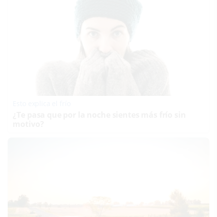
Esto explica el frío
¿Te pasa que por la noche sientes más frío sin
motivo?