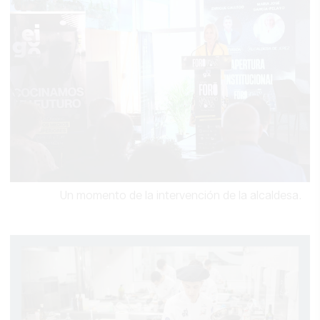
Un momento de la intervención de la alcaldesa.