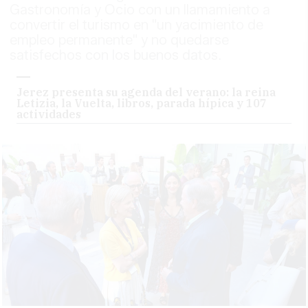
Gastronomía y Ocio con un llamamiento a
convertir el turismo en "un yacimiento de
empleo permanente" y no quedarse
satisfechos con los buenos datos.
Jerez presenta su agenda del verano: la reina
Letizia, la Vuelta, libros, parada hípica y 107
actividades