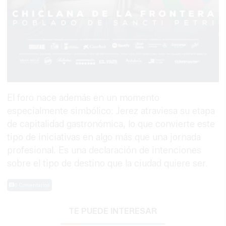
El foro nace además en un momento
especialmente simbólico: Jerez atraviesa su etapa
de capitalidad gastronómica, lo que convierte este
tipo de iniciativas en algo más que una jornada
profesional. Es una declaración de intenciones
sobre el tipo de destino que la ciudad quiere ser.
0 Comentarios
TE PUEDE INTERESAR