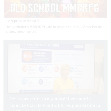
Corepunk MMORPG
Un verdadero MMORPG de la vieja escuela ¡Cómo los de
antes, pero mejor!
Jerez presenta su agenda del verano: la
reina Letizia, la Vuelta, libros, parada hípica