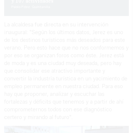
y 107 actividades
Pablo Fdez. Quintanilla
La alcaldesa fue directa en su intervención
inaugural: "Según los últimos datos, Jerez es uno
de los destinos turísticos más deseados para este
verano. Pero esto hace que no nos conformemos y
por eso se organizan foros como éste. Jerez está
de moda y es una ciudad muy deseada, pero hay
que consolidar ese atractivo importante y
convertir la industria turística en un yacimiento de
empleo permanente en nuestra ciudad. Para eso
hay que proponer, analizar y escuchar las
fortalezas y déficits que tenemos y a partir de ahí
comprometernos todos con ese diagnóstico
certero y mirando al futuro".