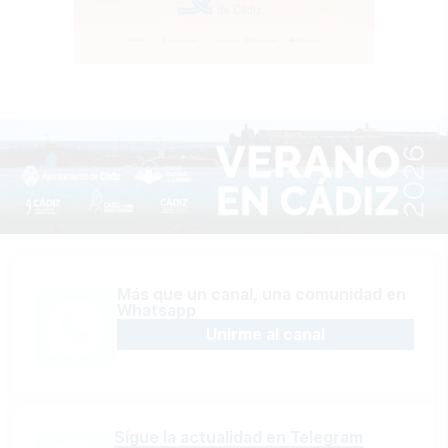
Más que un canal, una comunidad en
Whatsapp
Unirme al canal
Sígue la actualidad en Telegram