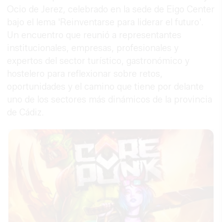
Ocio de Jerez, celebrado en la sede de Eigo Center
bajo el lema 'Reinventarse para liderar el futuro'.
Un encuentro que reunió a representantes
institucionales, empresas, profesionales y
expertos del sector turístico, gastronómico y
hostelero para reflexionar sobre retos,
oportunidades y el camino que tiene por delante
uno de los sectores más dinámicos de la provincia
de Cádiz.