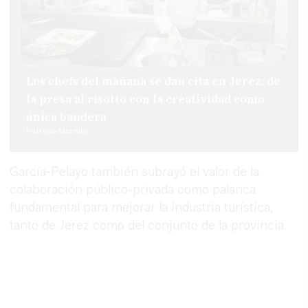
Los chefs del mañana se dan cita en Jerez: de
la presa al risotto con la creatividad como
única bandera
Patricia Merello
García-Pelayo también subrayó el valor de la
colaboración público-privada como palanca
fundamental para mejorar la industria turística,
tanto de Jerez como del conjunto de la provincia.