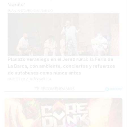
'cariño'
JUAN ANTONIO CARRASCO
Planazo veraniego en el Jerez rural: la Feria de
La Barca, con ambiente, conciertos y refuerzos
de autobuses como nunca antes
PABLO FDEZ. QUINTANILLA