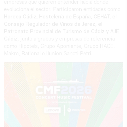
empresas que quieren entender hacia dónde
evoluciona el sector. Participaron entidades como
Horeca Cádiz, Hostelería de España, CEHAT, el
Consejo Regulador de Vinos de Jerez, el
Patronato Provincial de Turismo de Cádiz y AJE
Cádiz
, junto a grupos y empresas de referencia
como Hipotels, Grupo Aponiente, Grupo HACE,
Makro, Rational o Ilunion Sancti Petri.