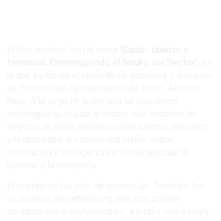
El foro arrancó con la mesa
'Cádiz: talento y
territorio. Construyendo el futuro del Sector'
, en
la que participó el teniente de alcaldesa y delegado
de Turismo del Ayuntamiento de Jerez, Antonio
Real. A lo largo de la jornada se abordaron
estrategias aplicadas al sector real, modelos de
negocio de éxito, debates sobre talento, liderazgo
y rentabilidad, e incluso una visión sobre
innovación e inteligencia artificial aplicada al
turismo y la hostelería.
El evento no fue solo de ponencias. También fue
un espacio de networking real, con primer
contacto entre profesionales, agentes culturales y