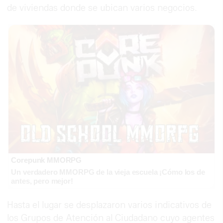
de viviendas donde se ubican varios negocios.
Corepunk MMORPG
Un verdadero MMORPG de la vieja escuela ¡Cómo los de
antes, pero mejor!
Hasta el lugar se desplazaron varios indicativos de
los Grupos de Atención al Ciudadano cuyo agentes