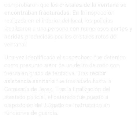
comprobaron que los
cristales de la ventana se
encontraban fracturadas
. En la inspección
realizada en el interior del local, los policías
localizaron a una persona con numerosos
cortes y
heridas
producidas por los cristales rotos del
ventanal.
Una vez identificado el sospechoso fue detenido
como presunto autor de un delito de robo con
fuerza en grado de tentativa. Tras
recibir
asistencia sanitaria
fue trasladado hasta la
Comisaría de Jerez. Tras la finalización del
atestado policial, el detenido fue puesto a
disposición del Juzgado de Instrucción en
funciones de guardia.