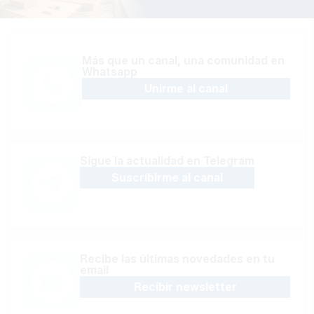
Más que un canal, una comunidad en
Whatsapp
Unirme al canal
Sígue la actualidad en Telegram
Suscribirme al canal
Recibe las últimas novedades en tu
email
Recibir newsletter