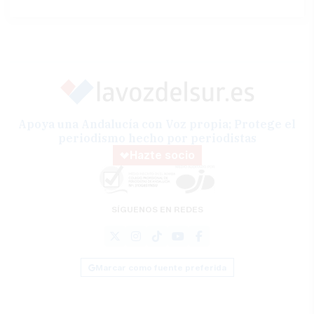
Apoya una Andalucía con Voz propia; Protege el
periodismo hecho por periodistas
Hazte socio
SÍGUENOS EN REDES
Marcar como fuente preferida