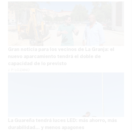
Gran noticia para los vecinos de La Granja: el
nuevo aparcamiento tendrá el doble de
capacidad de lo previsto
J. P. LOZANO
La Guareña tendrá luces LED: más ahorro, más
durabilidad... y menos apagones