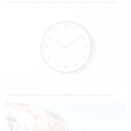
Lo haces todos los días y afecta cómo te sientes
¿El tiempo vuela?
Esto explica por qué los días ya no duran igual