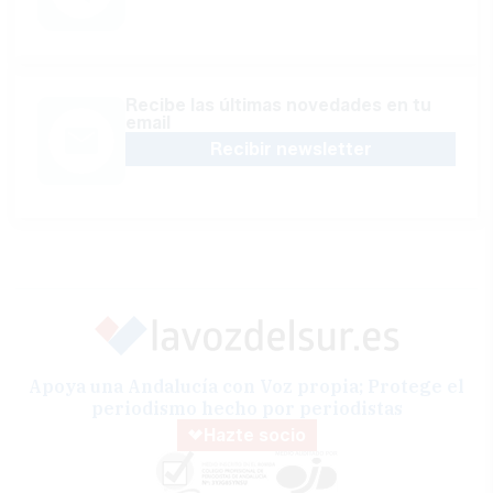
Recibe las últimas novedades en tu
email
Recibir newsletter
Apoya una Andalucía con Voz propia; Protege el
periodismo hecho por periodistas
Hazte socio