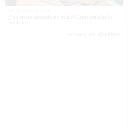
Señales de agotamiento
¿Te sientes cansado sin razón? Estas señales lo
explican
DISCOVER WITH