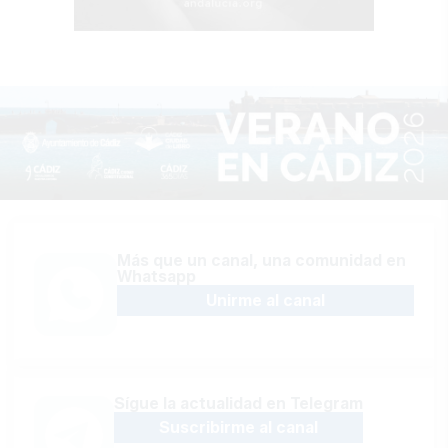
Más que un canal, una comunidad en
Whatsapp
Unirme al canal
Sígue la actualidad en Telegram
Suscribirme al canal