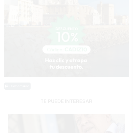
0 Comentarios
TE PUEDE INTERESAR