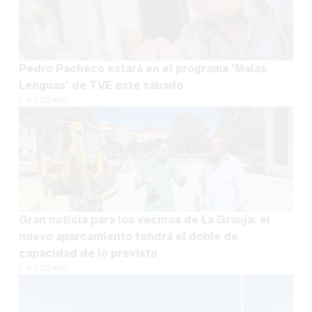
Pedro Pacheco estará en el programa 'Malas
Lenguas' de TVE este sábado
J. P. LOZANO
Gran noticia para los vecinos de La Granja: el
nuevo aparcamiento tendrá el doble de
capacidad de lo previsto
J. P. LOZANO