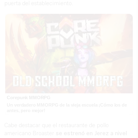
puerta del establecimiento.
Corepunk MMORPG
Un verdadero MMORPG de la vieja escuela ¡Cómo los de
antes, pero mejor!
Cabe destacar que el restaurante de pollo
americano Broaster
se estrenó en Jerez a nivel