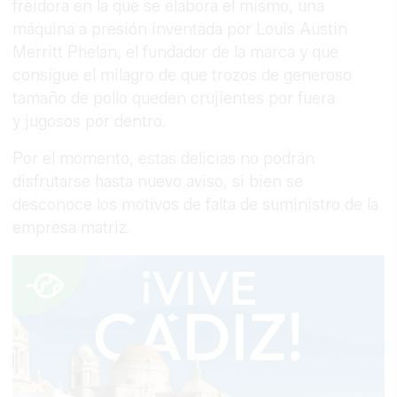
freidora en la que se elabora el mismo, una
máquina a presión inventada por Louis Austin
Merritt Phelan, el fundador de la marca y que
consigue el milagro de que trozos de generoso
tamaño de pollo queden crujientes por fuera
y jugosos por dentro.
Por el momento, estas delicias no podrán
disfrutarse hasta nuevo aviso, si bien se
desconoce los motivos de falta de suministro de la
empresa matriz.