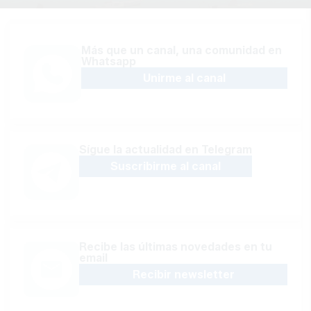
Más que un canal, una comunidad en
Whatsapp
Unirme al canal
Sígue la actualidad en Telegram
Suscribirme al canal
Recibe las últimas novedades en tu
email
Recibir newsletter