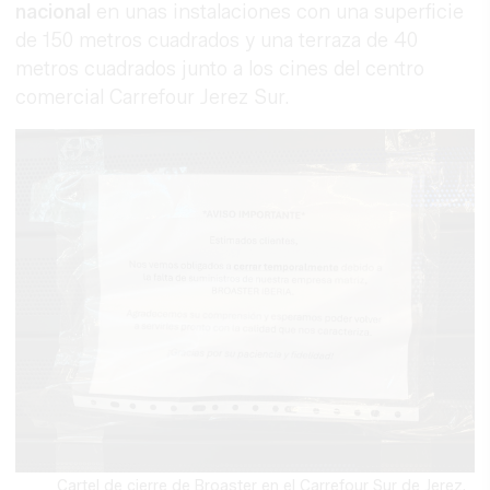
nacional
en unas instalaciones con una superficie
de 150 metros cuadrados y una terraza de 40
metros cuadrados junto a los cines del centro
comercial Carrefour Jerez Sur.
Cartel de cierre de Broaster en el Carrefour Sur de Jerez.