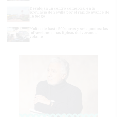
Desalojan un centro comercial en la
provincia de Sevilla por el rápido avance de
un fuego
Multas de hasta 500 euros y seis puntos: las
infracciones más típicas del verano al
volante