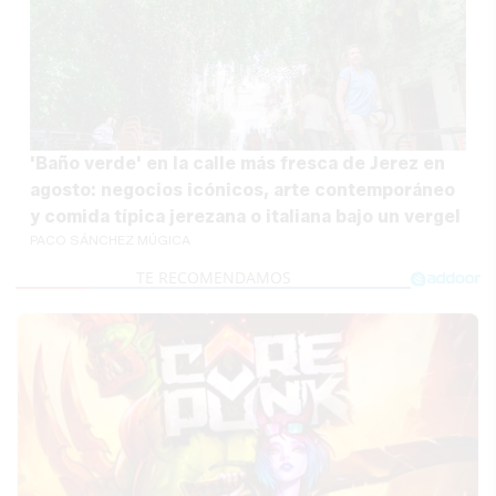
'Baño verde' en la calle más fresca de Jerez en
agosto: negocios icónicos, arte contemporáneo
y comida típica jerezana o italiana bajo un vergel
PACO SÁNCHEZ MÚGICA