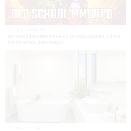
Corepunk MMORPG
Un verdadero MMORPG de la vieja escuela ¡Cómo
los de antes, pero mejor!
El truco contra la cal