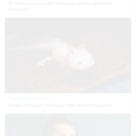
Di adiós a la cal del baño con estos sencillos
consejos
Parece ciencia ficción
Prepárate para alucinar con estas criaturas