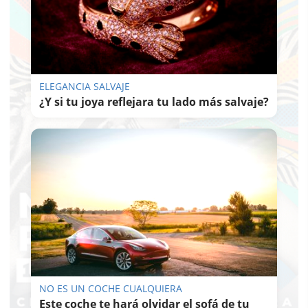
ELEGANCIA SALVAJE
¿Y si tu joya reflejara tu lado más salvaje?
NO ES UN COCHE CUALQUIERA
Este coche te hará olvidar el sofá de tu