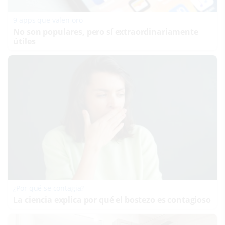
9 apps que valen oro
No son populares, pero sí extraordinariamente
útiles
¿Por qué se contagia?
La ciencia explica por qué el bostezo es contagioso