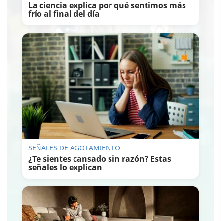
La ciencia explica por qué sentimos más
frío al final del día
SEÑALES DE AGOTAMIENTO
¿Te sientes cansado sin razón? Estas
señales lo explican