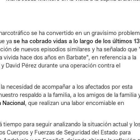
 narcotráfico se ha convertido en un gravísimo problem
ue ya
se ha cobrado vidas a lo largo de los últimos 13
nción de nuevos episodios similares y ha señalado que 
a vivida hace dos años en Barbate", en referencia a la
 y David Pérez durante una operación contra el
 la necesidad de acompañar a los afectados por esta
uestro respaldo a la familia, a los amigos de la familia 
ía Nacional
, que realizan una labor encomiable en
 tiempo para seguir analizando la situación actual y lo
os Cuerpos y Fuerzas de Seguridad del Estado para