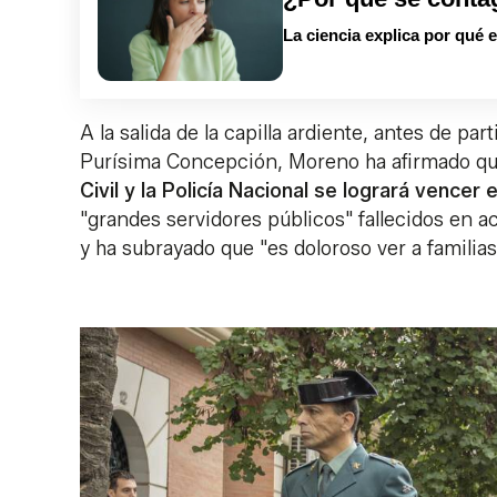
La ciencia explica por qué 
A la salida de la capilla ardiente, antes de par
Purísima Concepción, Moreno ha afirmado que
Civil y la Policía Nacional se logrará vencer 
"grandes servidores públicos" fallecidos en ac
y ha subrayado que "es doloroso ver a familia