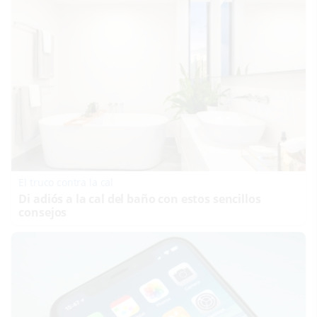
El truco contra la cal
Di adiós a la cal del baño con estos sencillos
consejos