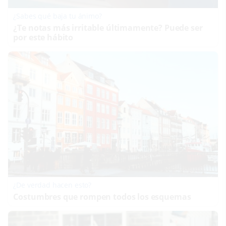
¿Sabes qué baja tu ánimo?
¿Te notas más irritable últimamente? Puede ser
por este hábito
¿De verdad hacen esto?
Costumbres que rompen todos los esquemas