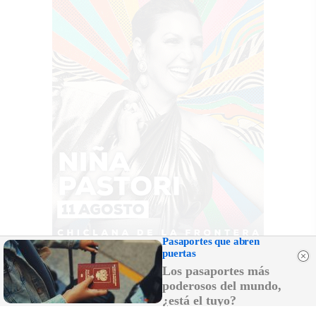
Pasaportes que abren
puertas
Los pasaportes más
poderosos del mundo,
¿está el tuyo?