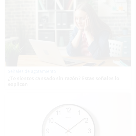
Señales de agotamiento
¿Te sientes cansado sin razón? Estas señales lo
explican