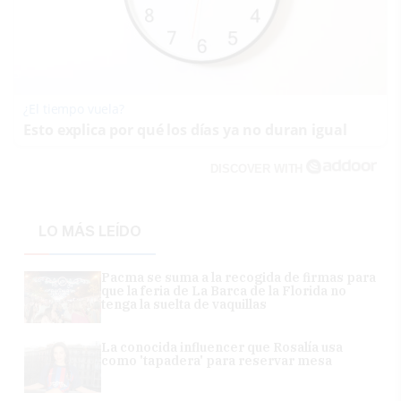
¿El tiempo vuela?
Esto explica por qué los días ya no duran igual
DISCOVER WITH
LO MÁS LEÍDO
Pacma se suma a la recogida de firmas para
que la feria de La Barca de la Florida no
tenga la suelta de vaquillas
La conocida influencer que Rosalía usa
como 'tapadera' para reservar mesa