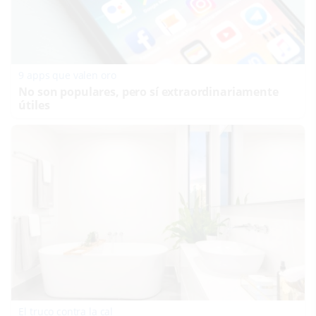
9 apps que valen oro
No son populares, pero sí extraordinariamente
útiles
El truco contra la cal