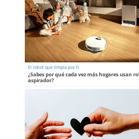
El robot que limpia por ti
¿Sabes por qué cada vez más hogares usan ro
aspirador?