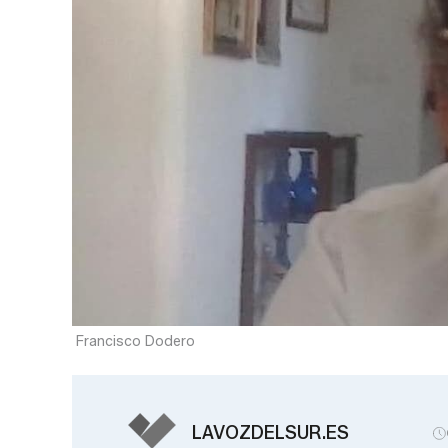
Francisco Dodero
LAVOZDELSUR.ES