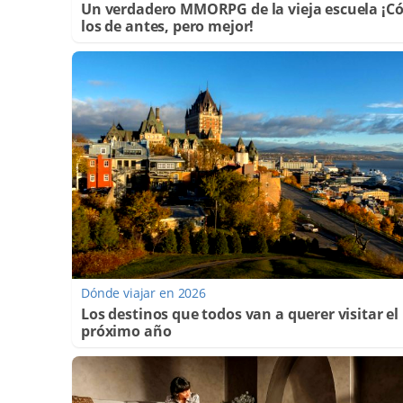
Un verdadero MMORPG de la vieja escuela ¡
los de antes, pero mejor!
Dónde viajar en 2026
Los destinos que todos van a querer visitar el
próximo año