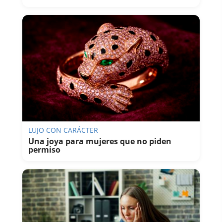
LUJO CON CARÁCTER
Una joya para mujeres que no piden
permiso