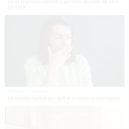
Estas criaturas existen y parecen sacadas de otro
planeta
¿Por qué se contagia?
La ciencia explica por qué el bostezo es contagioso