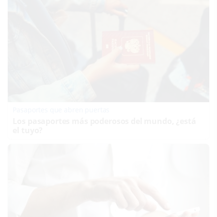
Pasaportes que abren puertas
Los pasaportes más poderosos del mundo, ¿está
el tuyo?