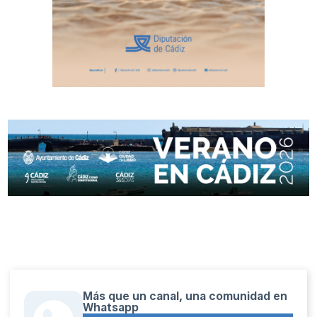
Más que un canal, una comunidad en
Whatsapp