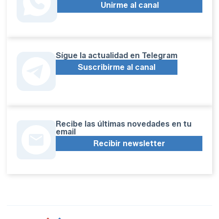
Unirme al canal
Sígue la actualidad en Telegram
Suscribirme al canal
Recibe las últimas novedades en tu
email
Recibir newsletter