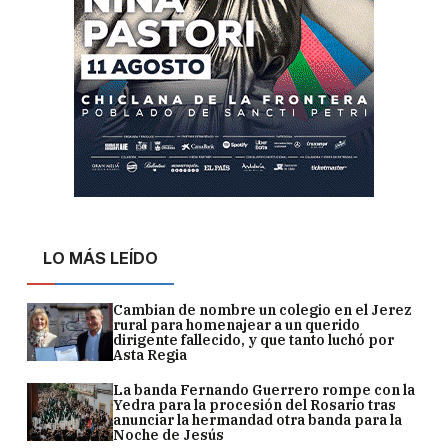
LO MÁS LEÍDO
Cambian de nombre un colegio en el Jerez
rural para homenajear a un querido
dirigente fallecido, y que tanto luchó por
Asta Regia
La banda Fernando Guerrero rompe con la
Yedra para la procesión del Rosario tras
anunciar la hermandad otra banda para la
Noche de Jesús