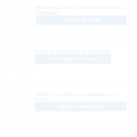
Más que un canal, una comunidad en
Whatsapp
Unirme al canal
Sígue la actualidad en Telegram
Suscribirme al canal
Recibe las últimas novedades en tu
email
Recibir newsletter