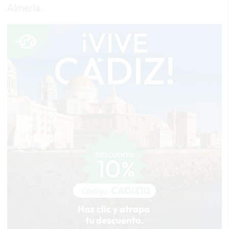
Almería.