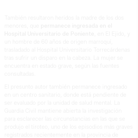
También resultaron heridos la madre de los dos
menores, que
permanece ingresada en el
Hospital Universitario de Poniente
, en El Ejido, y
un hombre de 60 años de origen marroquí,
trasladado al Hospital Universitario Torrecárdenas
tras sufrir un disparo en la cabeza. La mujer se
encuentra en estado grave, según las fuentes
consultadas.
El presunto autor también permanece ingresado
en un centro sanitario, donde está pendiente de
ser evaluado por la unidad de salud mental. La
Guardia Civil mantiene abierta la investigación
para esclarecer las circunstancias en las que se
produjo el tiroteo, uno de los episodios más graves
registrados recientemente en la provincia de