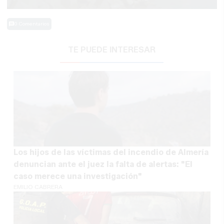
0 Comentarios
TE PUEDE INTERESAR
Los hijos de las víctimas del incendio de Almería
denuncian ante el juez la falta de alertas: "El
caso merece una investigación"
EMILIO CABRERA