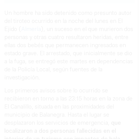
Link
Un hombre ha sido detenido como presunto autor
del tiroteo ocurrido en la noche del lunes en El
Ejido (
Almería
), un suceso en el que murieron dos
personas y otras cuatro resultaron heridas, entre
ellas dos bebés que permanecen ingresados en
estado grave. El arrestado, que inicialmente se dio
a la fuga, se entregó este martes en dependencias
de la Policía Local, según fuentes de la
investigación.
Los primeros avisos sobre lo ocurrido se
recibieron en torno a las 23:15 horas en la zona de
El Canalillo, situada en las proximidades del
municipio de Balanegra. Hasta el lugar se
desplazaron los servicios de emergencia,
que
localizaron a dos personas fallecidas en el