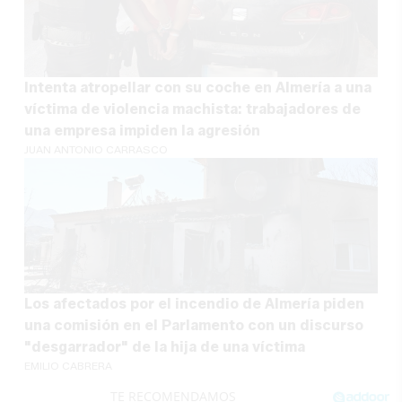
Intenta atropellar con su coche en Almería a una
víctima de violencia machista: trabajadores de
una empresa impiden la agresión
JUAN ANTONIO CARRASCO
Los afectados por el incendio de Almería piden
una comisión en el Parlamento con un discurso
"desgarrador" de la hija de una víctima
EMILIO CABRERA