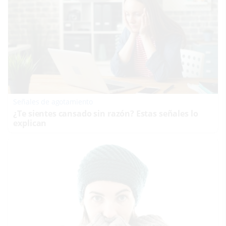
Señales de agotamiento
¿Te sientes cansado sin razón? Estas señales lo
explican