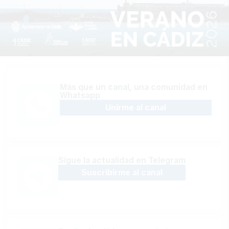
Más que un canal, una comunidad en
Whatsapp
Unirme al canal
Sígue la actualidad en Telegram
Suscribirme al canal