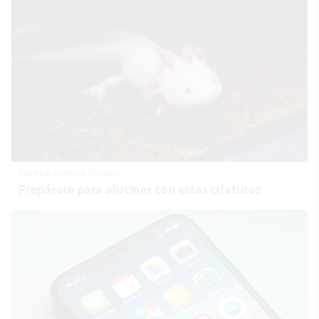
Parece ciencia ficción
Prepárate para alucinar con estas criaturas