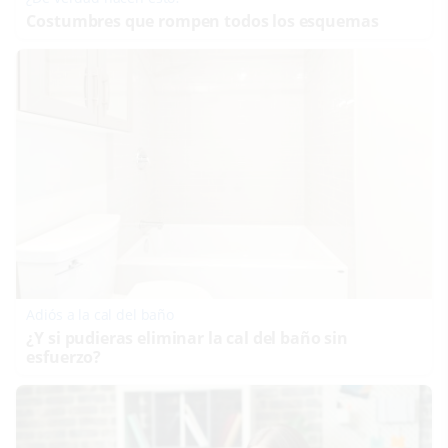
Costumbres que rompen todos los esquemas
Adiós a la cal del baño
¿Y si pudieras eliminar la cal del baño sin
esfuerzo?