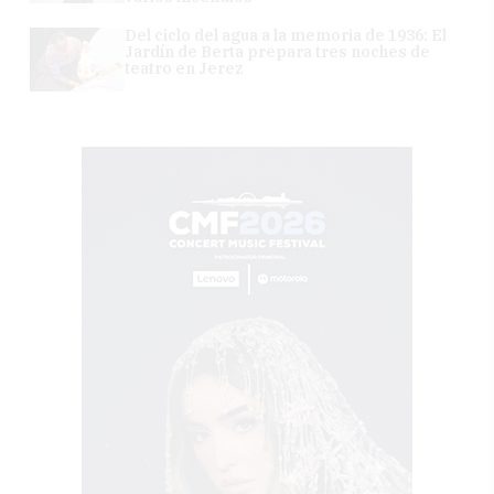
Del ciclo del agua a la memoria de 1936: El
Jardín de Berta prepara tres noches de
teatro en Jerez