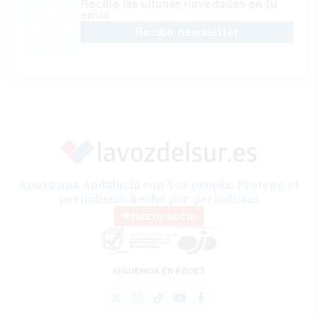
Recibe las últimas novedades en tu
email
Recibir newsletter
Apoya una Andalucía con Voz propia; Protege el
periodismo hecho por periodistas
Hazte socio
SÍGUENOS EN REDES