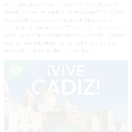
entidades deportivas. "¿Cómo es posible que los
demás padres del equipo no se quejen?" y "¿Cómo
es posible que el club, los que dirigen el club,
permitan que ocurra esto?", se preguntó antes de
concluir con una valoración contundente: "Para mí
esto es una auténtica barbaridad y es algo muy
contrario al espíritu del deporte base".