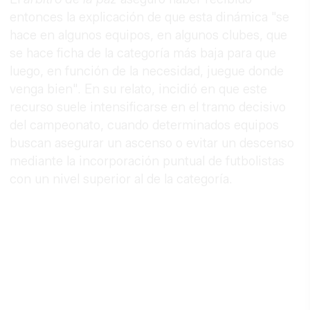
entonces la explicación de que esta dinámica "se
hace en algunos equipos, en algunos clubes, que
se hace ficha de la categoría más baja para que
luego, en función de la necesidad, juegue donde
venga bien". En su relato, incidió en que este
recurso suele intensificarse en el tramo decisivo
del campeonato, cuando determinados equipos
buscan asegurar un ascenso o evitar un descenso
mediante la incorporación puntual de futbolistas
con un nivel superior al de la categoría.