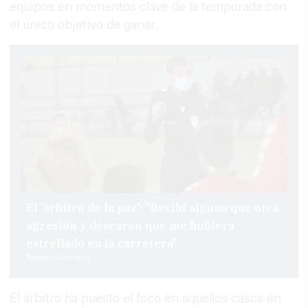
equipos en momentos clave de la temporada con
el único objetivo de ganar.
El 'árbitro de la paz': "Recibí alguna que otra
agresión y desearon que me hubiera
estrellado en la carretera"
Rubén Guerrero
El árbitro ha puesto el foco en aquellos casos en