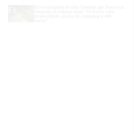
El economista de Isla Cristina que busca en
Asturias el eclipse total: "El Norte está
desbordado, packs de camping a 400
euros"