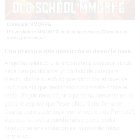
Corepunk MMORPG
Un verdadero MMORPG de la vieja escuela ¡Cómo los de
antes, pero mejor!
Una práctica que desvirtúa el deporte base
Ángel ha relatado una experiencia personal vivida
hace tiempo durante un partido de categoría
Alevín, donde quedó sorprendido por el nivel de
un futbolista que destacaba claramente sobre el
resto. Según recordó, una persona presente en la
grada le explicó que "este chico tiene ficha de
Cuarta, pero suele jugar con el equipo de Primera",
algo que le llevó a cuestionarse cómo podía
producirse una situación así dentro del fútbol
formativo.