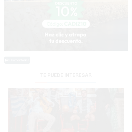
0 Comentarios
TE PUEDE INTERESAR