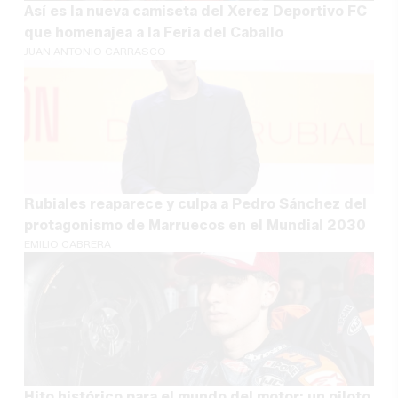
Así es la nueva camiseta del Xerez Deportivo FC
que homenajea a la Feria del Caballo
JUAN ANTONIO CARRASCO
Rubiales reaparece y culpa a Pedro Sánchez del
protagonismo de Marruecos en el Mundial 2030
EMILIO CABRERA
Hito histórico para el mundo del motor: un piloto