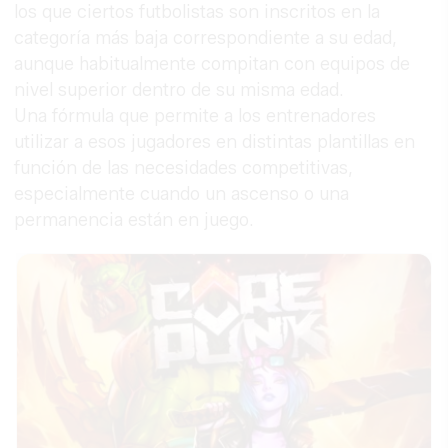
los que ciertos futbolistas son inscritos en la
categoría más baja correspondiente a su edad,
aunque habitualmente compitan con equipos de
nivel superior dentro de su misma edad.
Una fórmula que permite a los entrenadores
utilizar a esos jugadores en distintas plantillas en
función de las necesidades competitivas,
especialmente cuando un ascenso o una
permanencia están en juego.