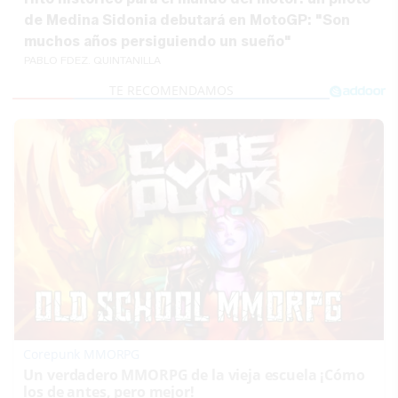
de Medina Sidonia debutará en MotoGP: "Son
muchos años persiguiendo un sueño"
PABLO FDEZ. QUINTANILLA
Corepunk MMORPG
Un verdadero MMORPG de la vieja escuela ¡Cómo
los de antes, pero mejor!