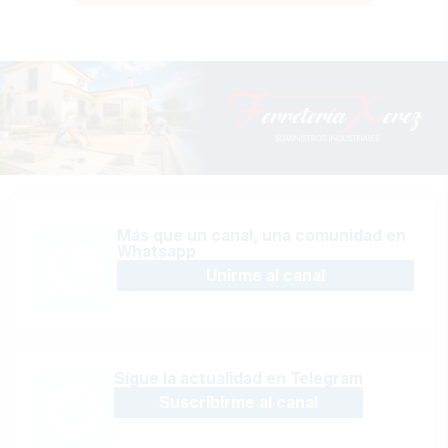
Más que un canal, una comunidad en
Whatsapp
Unirme al canal
Sígue la actualidad en Telegram
Suscribirme al canal