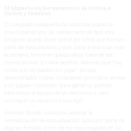
El impacto en los menores y la crítica a
clubes y familias
El colegiado malagueño ha mostrado especial
preocupación por las consecuencias que esta
situación puede tener sobre los niños que forman
parte de esos equipos y que, pese a entrenar toda
la semana, terminan quedándose fuera de las
convocatorias. En este sentido, lamentó que "hay
niños que se quedan sin jugar" porque
determinados clubes consideran prioritario alinear
a un jugador concreto "para ganar un partido,
para salvar al equipo de un descenso o para
conseguir un ascenso o una liga".
Jiménez Bonillo cuestionó además la
normalización de esta situación tanto por parte de
algunas familias como de los responsables de las