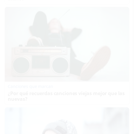
Canciones que marcan
¿Por qué recuerdas canciones viejas mejor que las
nuevas?