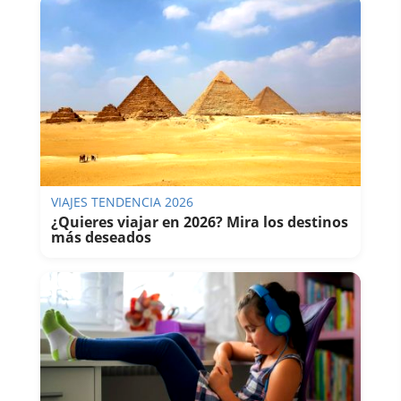
VIAJES TENDENCIA 2026
¿Quieres viajar en 2026? Mira los destinos
más deseados