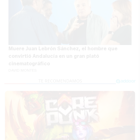
Muere Juan Lebrón Sánchez, el hombre que
convirtió Andalucía en un gran plató
cinematográfico
DAVID MONTES