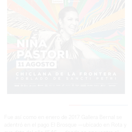
Fue así como en enero de 2017 Gallera Bernal se
adentró en el pago El Brosque —ubicado en Rota y