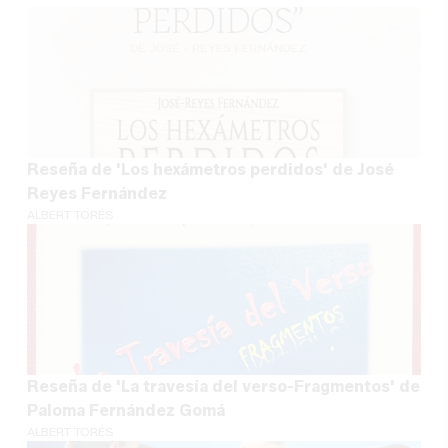
Reseña de 'Los hexámetros perdidos' de José
Reyes Fernández
ALBERT TORÉS
Reseña de 'La travesía del verso-Fragmentos' de
Paloma Fernández Gomá
ALBERT TORÉS