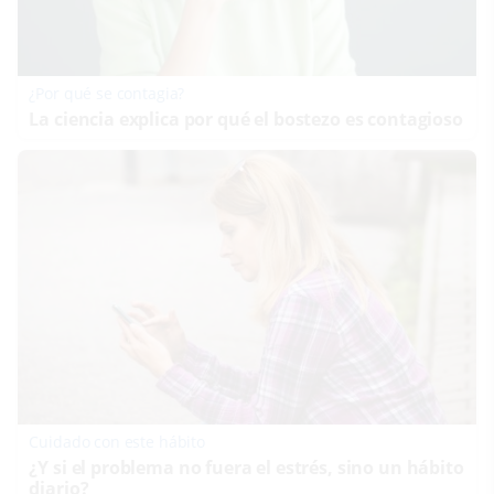
¿Por qué se contagia?
La ciencia explica por qué el bostezo es contagioso
Cuidado con este hábito
¿Y si el problema no fuera el estrés, sino un hábito
diario?