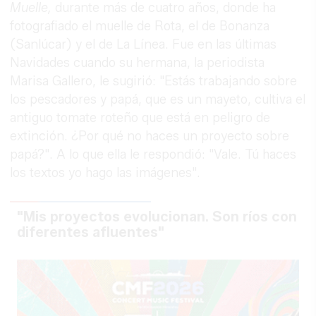
Muelle,
durante más de cuatro años, donde ha
fotografiado el muelle de Rota, el de Bonanza
(Sanlúcar) y el de La Línea. Fue en las últimas
Navidades cuando su hermana, la periodista
Marisa Gallero, le sugirió: "Estás trabajando sobre
los pescadores y papá, que es un mayeto, cultiva el
antiguo tomate roteño que está en peligro de
extinción. ¿Por qué no haces un proyecto sobre
papá?". A lo que ella le respondió: "Vale. Tú haces
los textos yo hago las imágenes".
"Mis proyectos evolucionan. Son ríos con
diferentes afluentes"