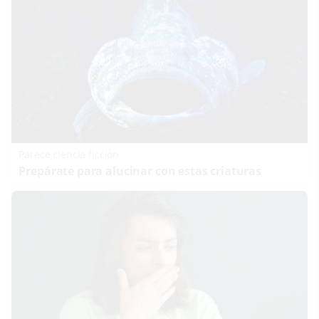
Parece ciencia ficción
Prepárate para alucinar con estas criaturas