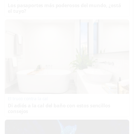
Los pasaportes más poderosos del mundo, ¿está
el tuyo?
El truco contra la cal
Di adiós a la cal del baño con estos sencillos
consejos