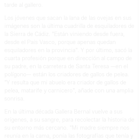
tarde al gallero.
Los jóvenes que sacan la lana de las ovejas en sus
imágenes son la última cuadrilla de esquiladores de
la Sierra de Cádiz. "Están viniendo desde fuera,
desde el País Vasco, porque apenas quedan
esquiladores en la provincia". Y por último, sacó la
cuarta profesión porque en dirección al campo de
su padre, en la carretera de Santa Teresa —en el
polígono— están los criadores de gallos de pelea.
"Y resulta que mi abuelo era criador de gallos de
pelea, matarife y carnicero", añade con una amplia
sonrisa.
En la última década Gallera Bernal vuelve a sus
orígenes, a su sangre, para recolectar la historia de
su entorno más cercano. "Mi madre siempre nos
reunía en la cama, ponía las fotografías que tenía y