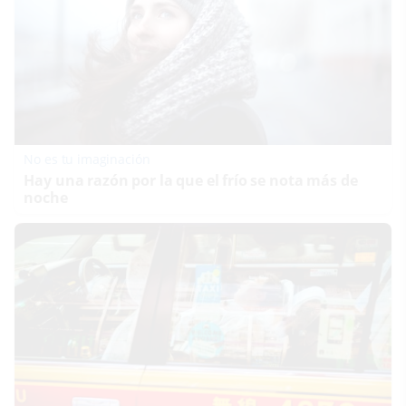
No es tu imaginación
Hay una razón por la que el frío se nota más de
noche