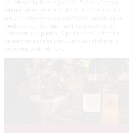
por Alemania, Madrid y Arcos, “un vaivén para
intentar ganar un sueldo digno, aunque nunca lo
sea…”. El libro empieza con
Doblar calcetines
, la
mudanza que tuvo que hacer para volverse de
Hannover a su pueblo. A partir de ahí, intercala
reflexiones sociales con vivencias cotidianas y
recuerdos de la infancia.