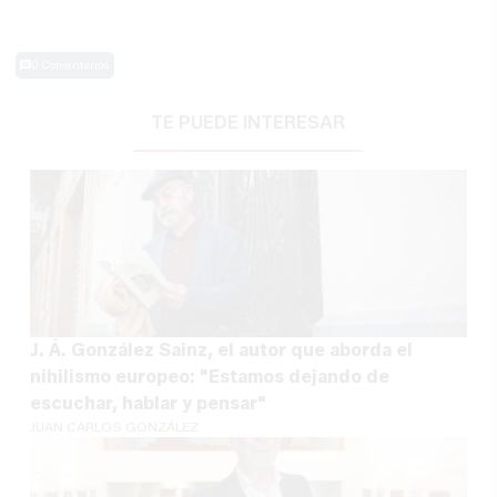
0 Comentarios
TE PUEDE INTERESAR
J. Á. González Sainz, el autor que aborda el
nihilismo europeo: "Estamos dejando de
escuchar, hablar y pensar"
JUAN CARLOS GONZÁLEZ