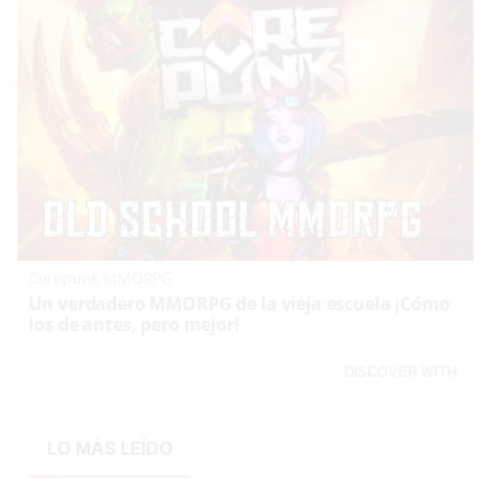
Corepunk MMORPG
Un verdadero MMORPG de la vieja escuela ¡Cómo
los de antes, pero mejor!
DISCOVER WITH
LO MÁS LEÍDO