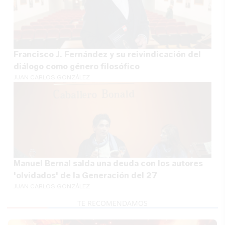
Francisco J. Fernández y su reivindicación del
diálogo como género filosófico
JUAN CARLOS GONZÁLEZ
Manuel Bernal salda una deuda con los autores
'olvidados' de la Generación del 27
JUAN CARLOS GONZÁLEZ