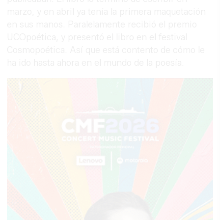
marzo, y en abril ya tenía la primera maquetación
en sus manos. Paralelamente recibió el premio
UCOpoética, y presentó el libro en el festival
Cosmopoética. Así que está contento de cómo le
ha ido hasta ahora en el mundo de la poesía.