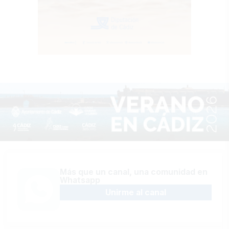
Más que un canal, una comunidad en
Whatsapp
Unirme al canal