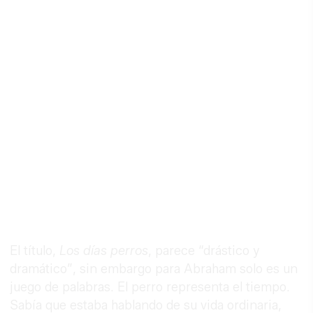
El título,
Los días perros
, parece “drástico y
dramático”, sin embargo para Abraham solo es un
juego de palabras. El perro representa el tiempo.
Sabía que estaba hablando de su vida ordinaria,