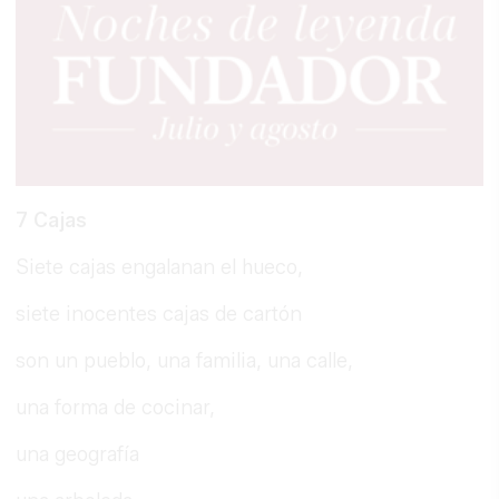
7 Cajas
Siete cajas engalanan el hueco,
siete inocentes cajas de cartón
son un pueblo, una familia, una calle,
una forma de cocinar,
una geografía