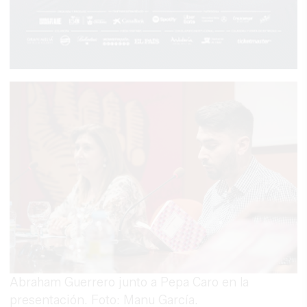
Abraham Guerrero junto a Pepa Caro en la
presentación. Foto: Manu García.