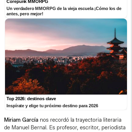
Corepunk MMORPG
Un verdadero MMORPG de la vieja escuela ¡Cómo los de
antes, pero mejor!
Top 2026: destinos clave
Inspírate y elige tu próximo destino para 2026
Miriam
García
nos recordó la trayectoria literaria
de Manuel Bernal. Es profesor, escritor, periodista