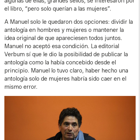
algunas de ellas, grandes sellos, se interesaron por
el libro, “pero solo querían a las mujeres”.
A Manuel solo le quedaron dos opciones: dividir la
antología en hombres y mujeres o mantener la
idea original de que apareciesen todos juntos.
Manuel no aceptó esa condición. La editorial
Verbum sí que le dio la posibilidad de publicar la
antología como la había concebido desde el
principio. Manuel lo tuvo claro, haber hecho una
antología solo de mujeres habría sido caer en el
mismo error.