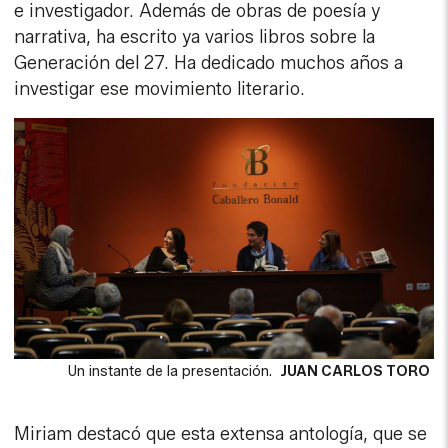
e investigador. Además de obras de poesía y
narrativa, ha escrito ya varios libros sobre la
Generación del 27. Ha dedicado muchos años a
investigar ese movimiento literario.
Un instante de la presentación.
JUAN CARLOS TORO
Miriam destacó que esta extensa antología, que se