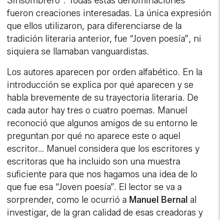
Sinsombrero”. Todas estas denominaciones
fueron creaciones interesadas. La única expresión
que ellos utilizaron, para diferenciarse de la
tradición literaria anterior, fue “Joven poesía”, ni
siquiera se llamaban vanguardistas.
Los autores aparecen por orden alfabético. En la
introducción se explica por qué aparecen y se
habla brevemente de su trayectoria literaria. De
cada autor hay tres o cuatro poemas. Manuel
reconoció que algunos amigos de su entorno le
preguntan por qué no aparece este o aquel
escritor… Manuel considera que los escritores y
escritoras que ha incluido son una muestra
suficiente para que nos hagamos una idea de lo
que fue esa “Joven poesía”. El lector se va a
sorprender, como le ocurrió a
Manuel
Bernal
al
investigar, de la gran calidad de esas creadoras y