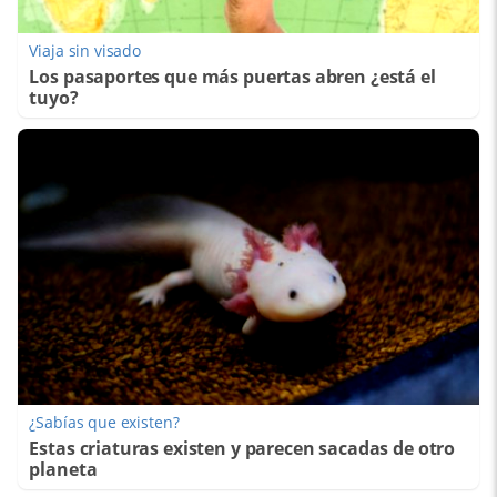
Viaja sin visado
Los pasaportes que más puertas abren ¿está el
tuyo?
¿Sabías que existen?
Estas criaturas existen y parecen sacadas de otro
planeta