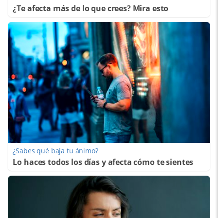
¿Te afecta más de lo que crees? Mira esto
¿Sabes qué baja tu ánimo?
Lo haces todos los días y afecta cómo te sientes