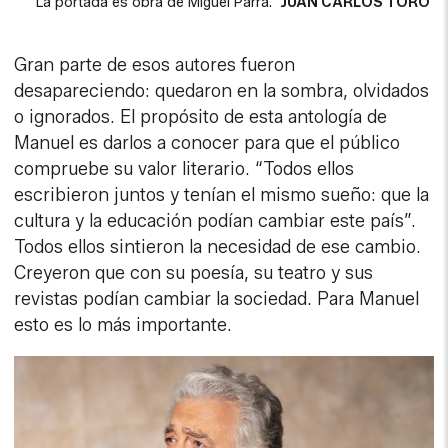
La portada es obra de Miguel Parra.
JUAN CARLOS TORO
Gran parte de esos autores fueron
desapareciendo: quedaron en la sombra, olvidados
o ignorados. El propósito de esta antología de
Manuel es darlos a conocer para que el público
compruebe su valor literario. “Todos ellos
escribieron juntos y tenían el mismo sueño: que la
cultura y la educación podían cambiar este país”.
Todos ellos sintieron la necesidad de ese cambio.
Creyeron que con su poesía, su teatro y sus
revistas podían cambiar la sociedad. Para Manuel
esto es lo más importante.