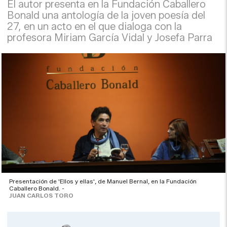
El autor presenta en la Fundación Caballero
Bonald una antología de la joven poesía del
27, en un acto en el que dialoga con la
profesora Miriam García Vidal y Josefa Parra
Presentación de 'Ellos y ellas', de Manuel Bernal, en la Fundación
Caballero Bonald. -
JUAN CARLOS TORO