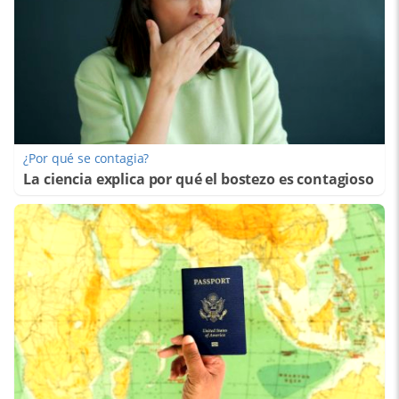
¿Por qué se contagia?
La ciencia explica por qué el bostezo es contagioso