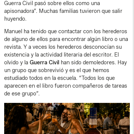
Guerra Civil pasó sobre ellos como una
apisonadora”. Muchas familias tuvieron que salir
huyendo.
Manuel ha tenido que contactar con los herederos
de alguno de ellos para encontrar algún libro o una
revista. Y a veces los herederos desconocían su
existencia y la actividad literaria del escritor. El
olvido y la
Guerra
Civil
han sido demoledores. Hay
un grupo que sobrevivió y es el que hemos
estudiado todos en la escuela. “Todos los que
aparecen en el libro fueron compañeros de tareas
de ese grupo”.