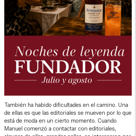
También ha habido dificultades en el camino. Una
de ellas es que las editoriales se mueven por lo que
está de moda en un cierto momento. Cuando
Manuel comenzó a contactar con editoriales,