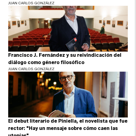
JUAN CARLOS GONZÁLEZ
Francisco J. Fernández y su reivindicación del
diálogo como género filosófico
JUAN CARLOS GONZÁLEZ
El debut literario de Piniella, el novelista que fue
rector: "Hay un mensaje sobre cómo caen las
utopías"