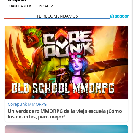
JUAN CARLOS GONZÁLEZ
Corepunk MMORPG
Un verdadero MMORPG de la vieja escuela ¡Cómo
los de antes, pero mejor!