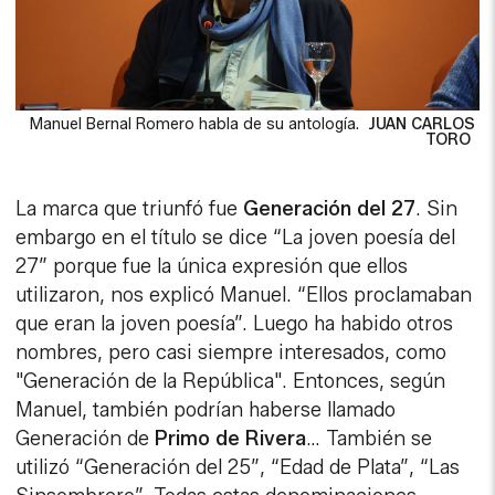
Manuel Bernal Romero habla de su antología.
JUAN CARLOS
TORO
La marca que triunfó fue
Generación del 27
. Sin
embargo en el título se dice “La joven poesía del
27” porque fue la única expresión que ellos
utilizaron, nos explicó Manuel. “Ellos proclamaban
que eran la joven poesía”. Luego ha habido otros
nombres, pero casi siempre interesados, como
"Generación de la República". Entonces, según
Manuel, también podrían haberse llamado
Generación de
Primo de Rivera
… También se
utilizó “Generación del 25”, “Edad de Plata”, “Las