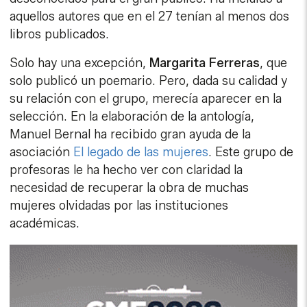
aquellos autores que en el 27 tenían al menos dos
libros publicados.
Solo hay una excepción,
Margarita
Ferreras
, que
solo publicó un poemario. Pero, dada su calidad y
su relación con el grupo, merecía aparecer en la
selección. En la elaboración de la antología,
Manuel Bernal ha recibido gran ayuda de la
asociación
El legado de las mujeres
. Este grupo de
profesoras le ha hecho ver con claridad la
necesidad de recuperar la obra de muchas
mujeres olvidadas por las instituciones
académicas.