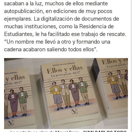
sacaban a la luz, muchos de ellos mediante
autopublicación, en ediciones de muy pocos
ejemplares. La digitalización de documentos de
muchas instituciones, como la Residencia de
Estudiantes, le ha facilitado ese trabajo de rescate.
“Un nombre me llevó a otro y formando una
cadena acabaron saliendo todos ellos”.