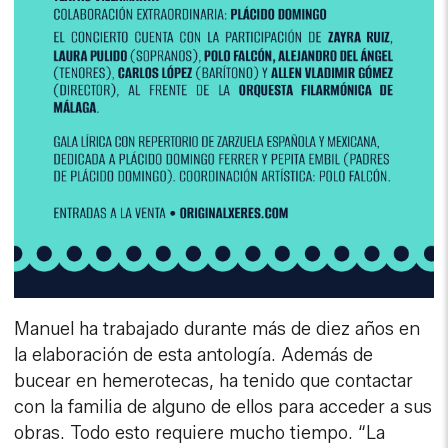
Manuel ha trabajado durante más de diez años en
la elaboración de esta antología. Además de
bucear en hemerotecas, ha tenido que contactar
con la familia de alguno de ellos para acceder a sus
obras. Todo esto requiere mucho tiempo. “La