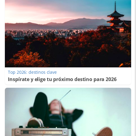
Top 2026: destinos clave
Inspírate y elige tu próximo destino para 2026