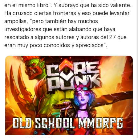
en el mismo libro”. Y subrayó que ha sido valiente.
Ha cruzado ciertas fronteras y eso puede levantar
ampollas, “pero también hay muchos
investigadores que están alabando que haya
rescatado a algunos autores y autoras del 27 que
eran muy poco conocidos y apreciados”.