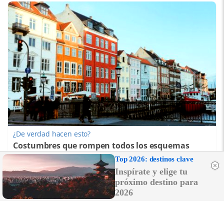
¿De verdad hacen esto?
Costumbres que rompen todos los esquemas
Top 2026: destinos clave
Inspírate y elige tu
próximo destino para
2026