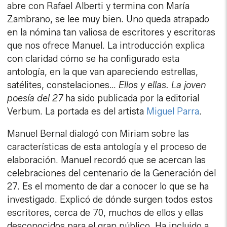
abre con Rafael Alberti y termina con María
Zambrano, se lee muy bien. Uno queda atrapado
en la nómina tan valiosa de escritores y escritoras
que nos ofrece Manuel. La introducción explica
con claridad cómo se ha configurado esta
antología, en la que van apareciendo estrellas,
satélites, constelaciones…
Ellos y ellas. La joven
poesía del 27
ha sido publicada por la editorial
Verbum. La portada es del artista
Miguel Parra
.
Manuel Bernal dialogó con Miriam sobre las
características de esta antología y el proceso de
elaboración. Manuel recordó que se acercan las
celebraciones del centenario de la Generación del
27. Es el momento de dar a conocer lo que se ha
investigado. Explicó de dónde surgen todos estos
escritores, cerca de 70, muchos de ellos y ellas
desconocidos para el gran público. Ha incluido a