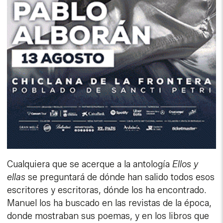
Cualquiera que se acerque a la antología
Ellos y
ellas
se preguntará de dónde han salido todos esos
escritores y escritoras, dónde los ha encontrado.
Manuel los ha buscado en las revistas de la época,
donde mostraban sus poemas, y en los libros que