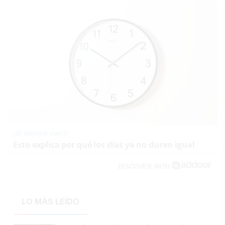
¿El tiempo vuela?
Esto explica por qué los días ya no duran igual
DISCOVER WITH
LO MÁS LEÍDO