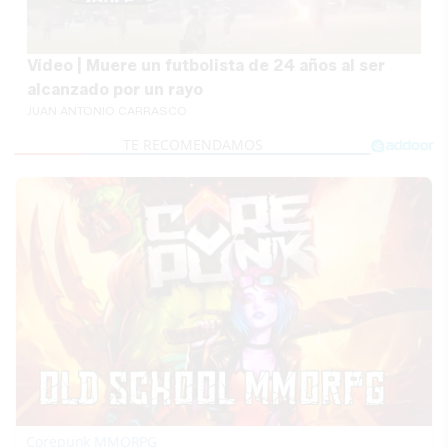
Vídeo | Muere un futbolista de 24 años al ser
alcanzado por un rayo
JUAN ANTONIO CARRASCO
Corepunk MMORPG