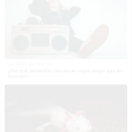
Canciones que marcan
¿Por qué recuerdas canciones viejas mejor que las
nuevas?