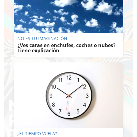
NO ES TU IMAGINACIÓN
¿Ves caras en enchufes, coches o nubes?
Tiene explicación
¿EL TIEMPO VUELA?