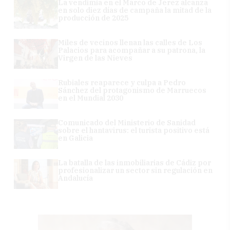
La vendimia en el Marco de Jerez alcanza
en solo diez días de campaña la mitad de la
producción de 2025
Miles de vecinos llenan las calles de Los
Palacios para acompañar a su patrona, la
Virgen de las Nieves
Rubiales reaparece y culpa a Pedro
Sánchez del protagonismo de Marruecos
en el Mundial 2030
Comunicado del Ministerio de Sanidad
sobre el hantavirus: el turista positivo está
en Galicia
La batalla de las inmobiliarias de Cádiz por
profesionalizar un sector sin regulación en
Andalucía