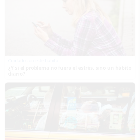
Cuidado con este hábito
¿Y si el problema no fuera el estrés, sino un hábito
diario?