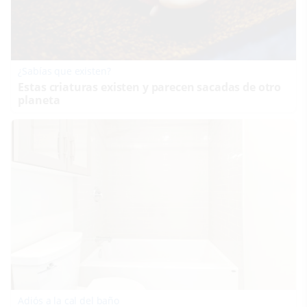
¿Sabías que existen?
Estas criaturas existen y parecen sacadas de otro
planeta
Adiós a la cal del baño