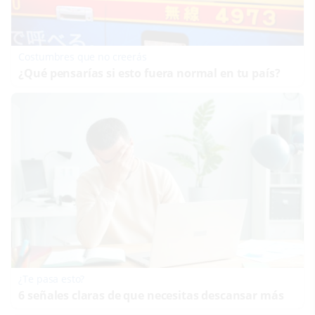
Costumbres que no creerás
¿Qué pensarías si esto fuera normal en tu país?
¿Te pasa esto?
6 señales claras de que necesitas descansar más