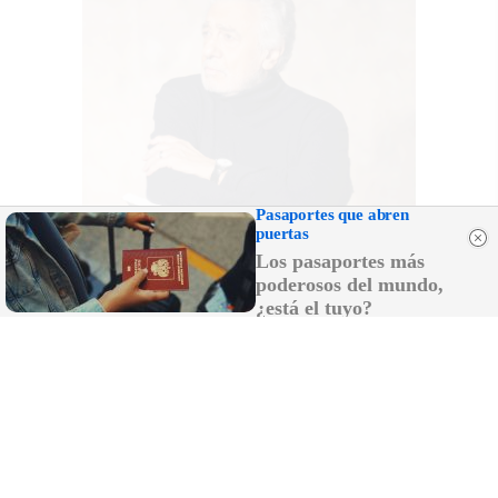
Pasaportes que abren
puertas
Los pasaportes más
poderosos del mundo,
¿está el tuyo?