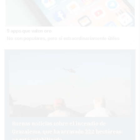
9 apps que valen oro
No son populares, pero sí extraordinariamente útiles
Buenas noticias sobre el incendio de
Grazalema, que ha arrasado 222 hectáreas:
ya está estabilizado