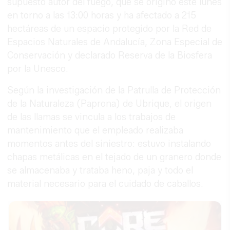
supuesto autor del fuego, que se originó este lunes
en torno a las 13:00 horas y ha afectado a 215
hectáreas de un espacio protegido por la Red de
Espacios Naturales de Andalucía, Zona Especial de
Conservación y declarado Reserva de la Biosfera
por la Unesco.
Según la investigación de la Patrulla de Protección
de la Naturaleza (Paprona) de Ubrique, el origen
de las llamas se vincula a los trabajos de
mantenimiento que el empleado realizaba
momentos antes del siniestro: estuvo instalando
chapas metálicas en el tejado de un granero donde
se almacenaba y trataba heno, paja y todo el
material necesario para el cuidado de caballos.