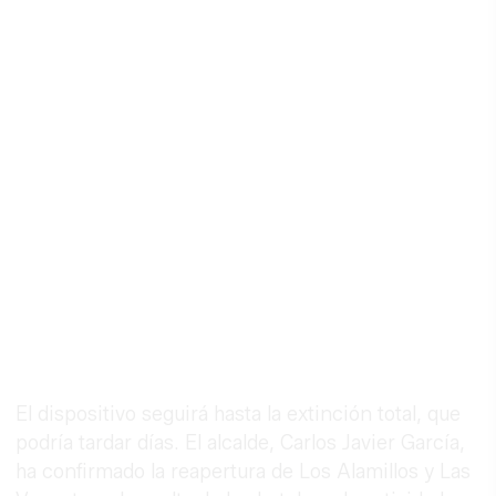
El dispositivo seguirá hasta la extinción total, que
podría tardar días. El alcalde, Carlos Javier García,
ha confirmado la reapertura de Los Alamillos y Las