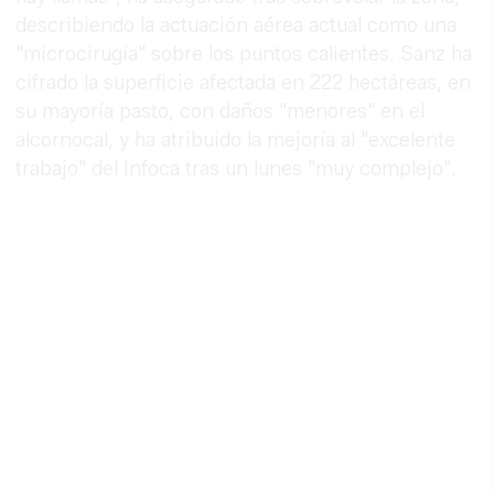
describiendo la actuación aérea actual como una
"microcirugía" sobre los puntos calientes. Sanz ha
cifrado la superficie afectada en 222 hectáreas, en
su mayoría pasto, con daños "menores" en el
alcornocal, y ha atribuido la mejoría al "excelente
trabajo" del Infoca tras un lunes "muy complejo".