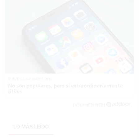
9 apps que valen oro
No son populares, pero sí extraordinariamente
útiles
DISCOVER WITH
LO MÁS LEÍDO