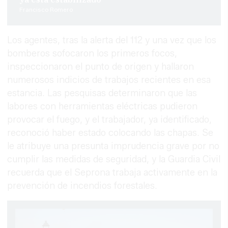
Francisco Romero
Los agentes, tras la alerta del 112 y una vez que los
bomberos sofocaron los primeros focos,
inspeccionaron el punto de origen y hallaron
numerosos indicios de trabajos recientes en esa
estancia. Las pesquisas determinaron que las
labores con herramientas eléctricas pudieron
provocar el fuego, y el trabajador, ya identificado,
reconoció haber estado colocando las chapas. Se
le atribuye una presunta imprudencia grave por no
cumplir las medidas de seguridad, y la Guardia Civil
recuerda que el Seprona trabaja activamente en la
prevención de incendios forestales.