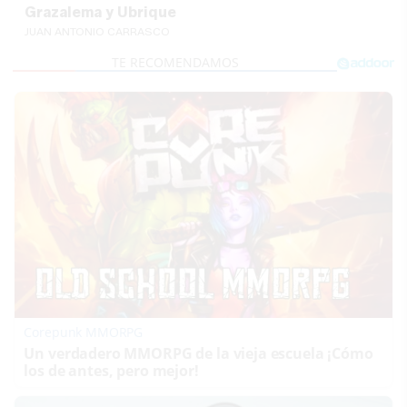
Grazalema y Ubrique
JUAN ANTONIO CARRASCO
Corepunk MMORPG
Un verdadero MMORPG de la vieja escuela ¡Cómo
los de antes, pero mejor!