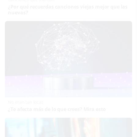
¿Por qué recuerdas canciones viejas mejor que las
nuevas?
No eran tan locas
¿Te afecta más de lo que crees? Mira esto