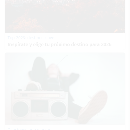
Top 2026: destinos clave
Inspírate y elige tu próximo destino para 2026
Canciones que marcan