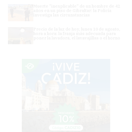
Muerte "inexplicable" de un hombre de 42
años en un piso de Gibraltar: la Policía
investiga las circunstancias
Precio de la luz de hoy, lunes 10 de agosto,
hora a hora: la franja más adecuada para
poner la lavadora, el lavavajillas o el horno