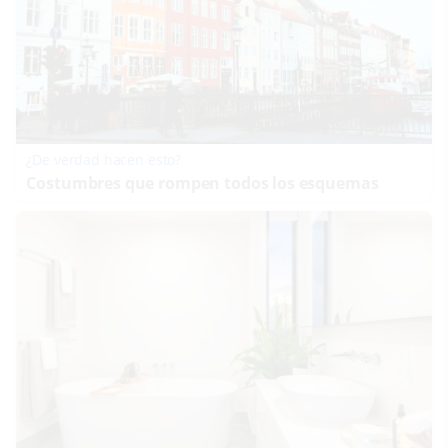
¿De verdad hacen esto?
Costumbres que rompen todos los esquemas