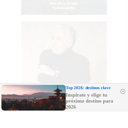
Top 2026: destinos clave
Inspírate y elige tu
próximo destino para
2026