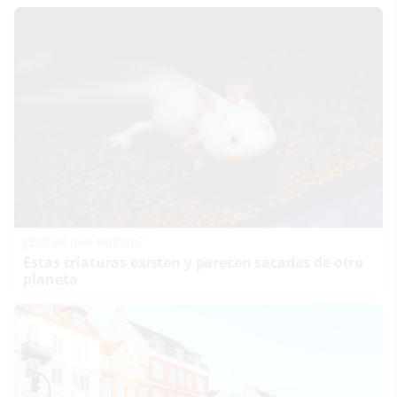
¿Sabías que existen?
Estas criaturas existen y parecen sacadas de otro
planeta