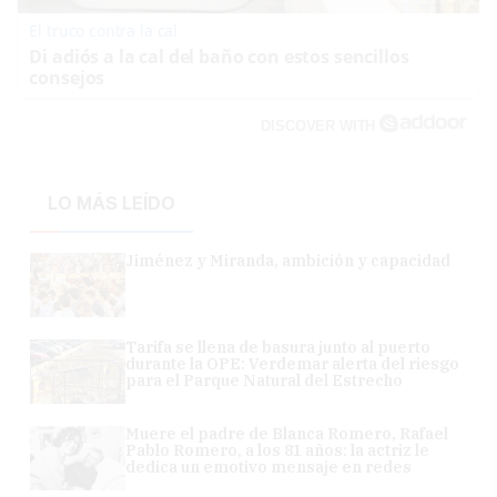
El truco contra la cal
Di adiós a la cal del baño con estos sencillos
consejos
DISCOVER WITH
LO MÁS LEÍDO
Jiménez y Miranda, ambición y capacidad
Tarifa se llena de basura junto al puerto
durante la OPE: Verdemar alerta del riesgo
para el Parque Natural del Estrecho
Muere el padre de Blanca Romero, Rafael
Pablo Romero, a los 81 años: la actriz le
dedica un emotivo mensaje en redes