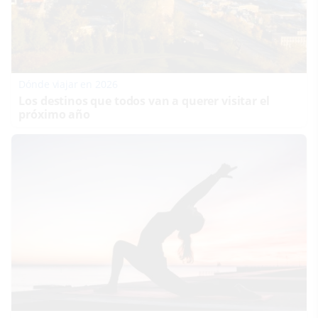
Dónde viajar en 2026
Los destinos que todos van a querer visitar el
próximo año