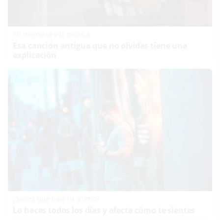
Tu memoria y la música
Esa canción antigua que no olvidas tiene una
explicación
¿Sabes qué baja tu ánimo?
Lo haces todos los días y afecta cómo te sientes