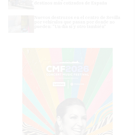
destinos más cotizados de España
Nuevos destrozos en el centro de Sevilla
por vehículos que pasan por donde no
pueden: "Un día sí y otro también"