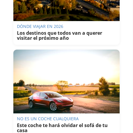
DÓNDE VIAJAR EN 2026
Los destinos que todos van a querer
visitar el próximo año
NO ES UN COCHE CUALQUIERA
Este coche te hará olvidar el sofá de tu
casa