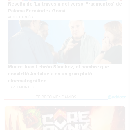
Reseña de 'La travesía del verso-Fragmentos' de
Paloma Fernández Gomá
ALBERT TORÉS
Muere Juan Lebrón Sánchez, el hombre que
convirtió Andalucía en un gran plató
cinematográfico
DAVID MONTES