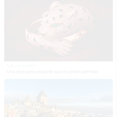
Lujo con carácter
Una joya para mujeres que no piden permiso