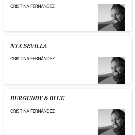
CRISTINA FERNÁNDEZ
NYX SEVILLA
CRISTINA FERNÁNDEZ
BURGUNDY & BLUE
CRISTINA FERNÁNDEZ