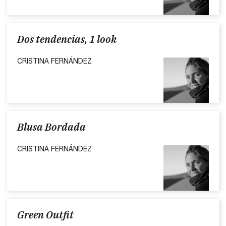
Dos tendencias, 1 look
CRISTINA FERNÁNDEZ
Blusa Bordada
CRISTINA FERNÁNDEZ
Green Outfit