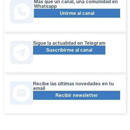
Más que un canal, una comunidad en
Whatsapp
Unirme al canal
Sígue la actualidad en Telegram
Suscribirme al canal
Recibe las últimas novedades en tu
email
Recibir newsletter