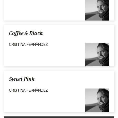
Coffee & Black
CRISTINA FERNÁNDEZ
Sweet Pink
CRISTINA FERNÁNDEZ