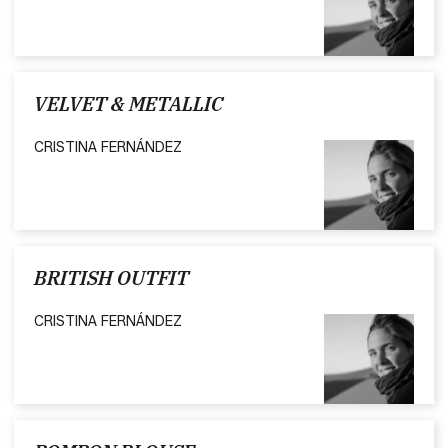
VELVET & METALLIC
CRISTINA FERNÁNDEZ
BRITISH OUTFIT
CRISTINA FERNÁNDEZ