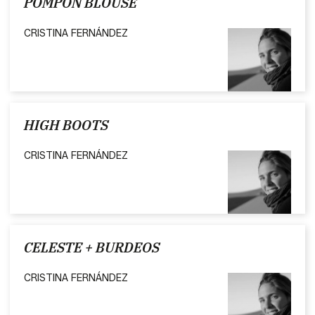
POMPON BLOUSE
CRISTINA FERNÁNDEZ
HIGH BOOTS
CRISTINA FERNÁNDEZ
CELESTE + BURDEOS
CRISTINA FERNÁNDEZ