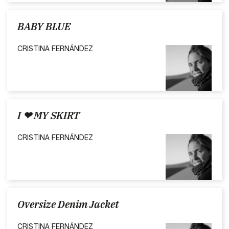
BABY BLUE
CRISTINA FERNÁNDEZ
I ❤ MY SKIRT
CRISTINA FERNÁNDEZ
Oversize Denim Jacket
CRISTINA FERNÁNDEZ