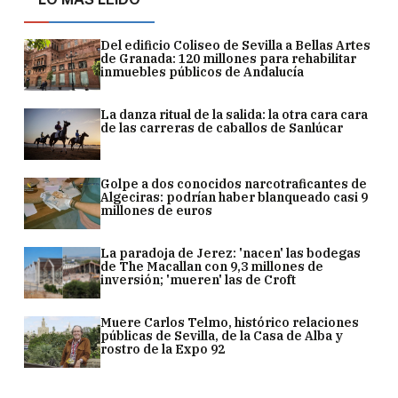
Del edificio Coliseo de Sevilla a Bellas Artes
de Granada: 120 millones para rehabilitar
inmuebles públicos de Andalucía
La danza ritual de la salida: la otra cara cara
de las carreras de caballos de Sanlúcar
Golpe a dos conocidos narcotraficantes de
Algeciras: podrían haber blanqueado casi 9
millones de euros
La paradoja de Jerez: 'nacen' las bodegas
de The Macallan con 9,3 millones de
inversión; 'mueren' las de Croft
Muere Carlos Telmo, histórico relaciones
públicas de Sevilla, de la Casa de Alba y
rostro de la Expo 92