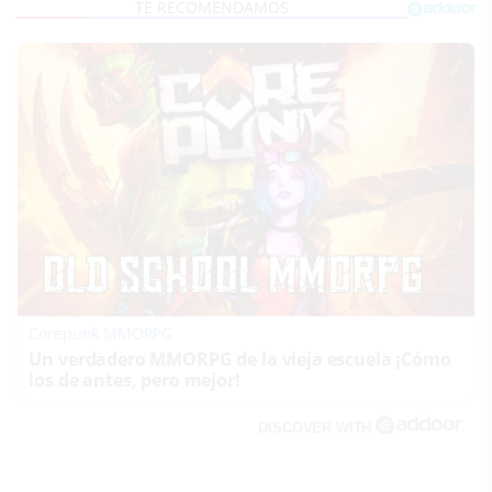
Corepunk MMORPG
Un verdadero MMORPG de la vieja escuela ¡Cómo
los de antes, pero mejor!
DISCOVER WITH