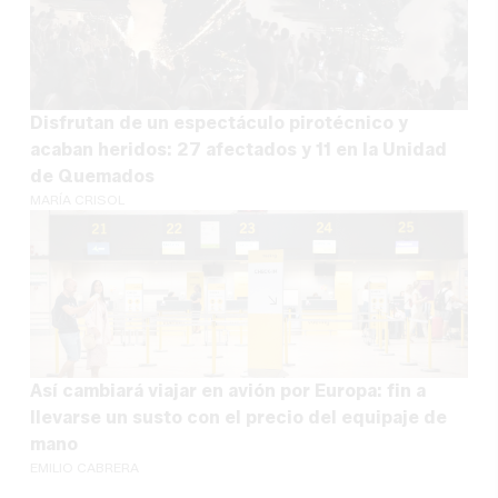
Disfrutan de un espectáculo pirotécnico y
acaban heridos: 27 afectados y 11 en la Unidad
de Quemados
MARÍA CRISOL
Así cambiará viajar en avión por Europa: fin a
llevarse un susto con el precio del equipaje de
mano
EMILIO CABRERA