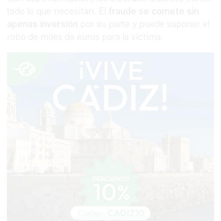
todo lo que necesitan. El
fraude se comete sin
apenas inversión
por su parte y puede suponer el
robo de miles de euros para la víctima.