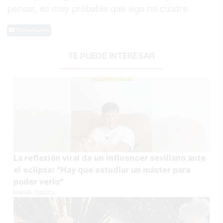
pensar, es muy probable que algo no cuadre.
0 Comentarios
TE PUEDE INTERESAR
La reflexión viral de un influencer sevillano ante
el eclipse: "Hay que estudiar un máster para
poder verlo"
MARÍA CRISOL