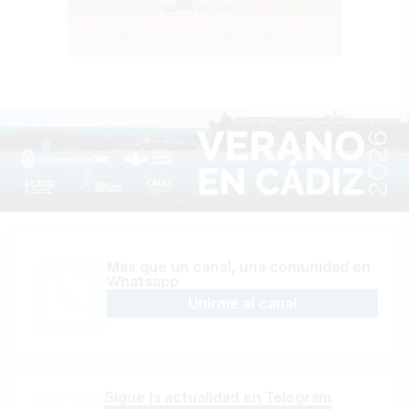
Más que un canal, una comunidad en
Whatsapp
Unirme al canal
Sígue la actualidad en Telegram