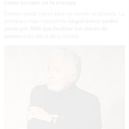
Cómo no caer en la trampa
Existen varias claves para no morder el anzuelo. La
primera y más importante:
ningún banco pedirá
jamás por SMS que facilites tus claves de
acceso
o los datos de tu tarjeta.