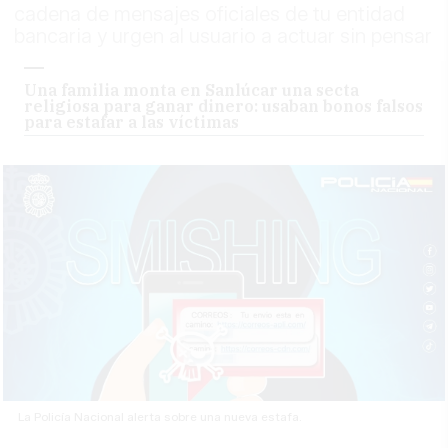
cadena de mensajes oficiales de tu entidad
bancaria y urgen al usuario a actuar sin pensar
Una familia monta en Sanlúcar una secta
religiosa para ganar dinero: usaban bonos falsos
para estafar a las víctimas
La Policía Nacional alerta sobre una nueva estafa.