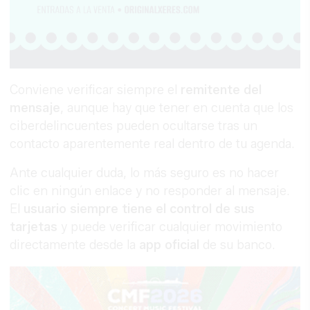
Conviene verificar siempre el
remitente del
mensaje
, aunque hay que tener en cuenta que los
ciberdelincuentes pueden ocultarse tras un
contacto aparentemente real dentro de tu agenda.
Ante cualquier duda, lo más seguro es no hacer
clic en ningún enlace y no responder al mensaje.
El
usuario siempre tiene el control de sus
tarjetas
y puede verificar cualquier movimiento
directamente desde la
app oficial
de su banco.