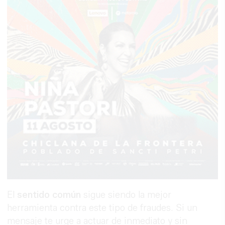
El
sentido común
sigue siendo la mejor
herramienta contra este tipo de fraudes. Si un
mensaje te urge a actuar de inmediato y sin