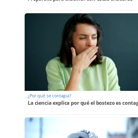
¿Por qué se contagia?
La ciencia explica por qué el bostezo es conta