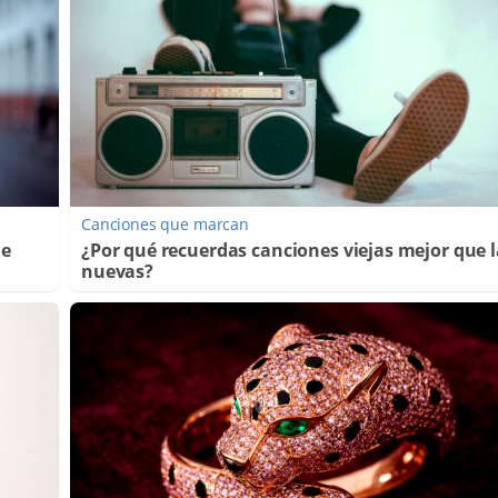
Canciones que marcan
de
¿Por qué recuerdas canciones viejas mejor que l
nuevas?