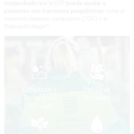
comprobado
que la ECP
puede ayudar a
pacientes con trastornos psiquiátricos
como el
trastorno obsesivo-compulsivo (TOC) o la
Depresión Mayor".