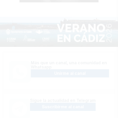
Más que un canal, una comunidad en
Whatsapp
Unirme al canal
Sígue la actualidad en Telegram
Suscribirme al canal