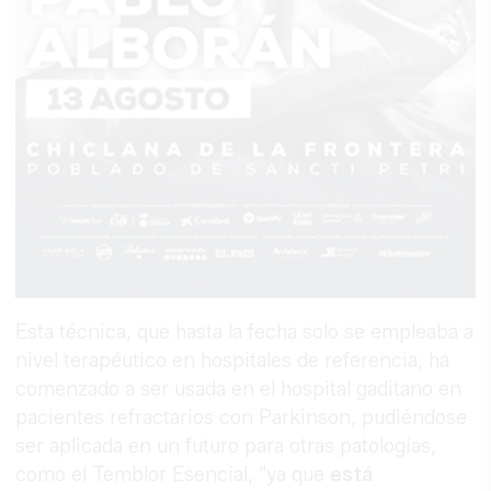
Esta técnica, que hasta la fecha solo se empleaba a
nivel terapéutico en hospitales de referencia, ha
comenzado a ser usada en el hospital gaditano en
pacientes refractarios con Parkinson, pudiéndose
ser aplicada en un futuro para otras patologías,
como el Temblor Esencial, "ya que
está