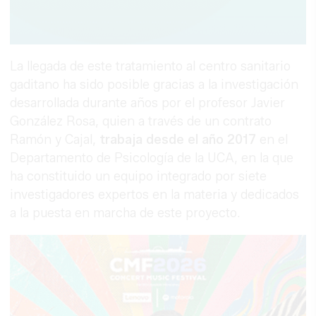
La llegada de este tratamiento al centro sanitario
gaditano ha sido posible gracias a la investigación
desarrollada durante años por el profesor Javier
González Rosa, quien a través de un contrato
Ramón y Cajal,
trabaja desde el año 2017
en el
Departamento de Psicología de la UCA, en la que
ha constituido un equipo integrado por siete
investigadores expertos en la materia y dedicados
a la puesta en marcha de este proyecto.