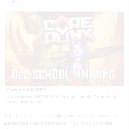
(ECP).
Corepunk MMORPG
Un verdadero MMORPG de la vieja escuela ¡Cómo los de
antes, pero mejor!
Este tratamiento está
dirigido
principalmente a
pacientes con trastornos
(neurológicos)
del