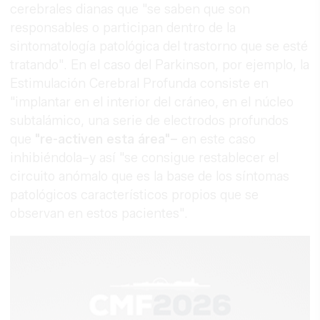
cerebrales dianas que "se saben que son
responsables o participan dentro de la
sintomatología patológica del trastorno que se esté
tratando". En el caso del Parkinson, por ejemplo, la
Estimulación Cerebral Profunda consiste en
"implantar en el interior del cráneo, en el núcleo
subtalámico, una serie de electrodos profundos
que
"re-activen esta área"–
en este caso
inhibiéndola–y así "se consigue restablecer el
circuito anómalo que es la base de los síntomas
patológicos característicos propios que se
observan en estos pacientes".