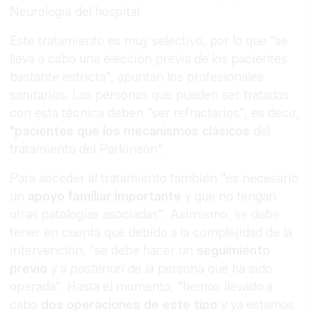
Neurología del hospital.
Este tratamiento es muy selectivo, por lo que "se
lleva a cabo una elección previa de los pacientes
bastante estricta", apuntan los profesionales
sanitarios. Las personas que pueden ser tratadas
con esta técnica deben "ser refractarios", es decir,
"pacientes que los mecanismos clásicos
del
tratamiento del Parkinson".
Para acceder al tratamiento también "es necesario
un
apoyo familiar importante
y que no tengan
otras patologías asociadas". Asimismo, se debe
tener en cuenta que debido a la complejidad de la
intervención, "se debe hacer un
seguimiento
previo
y a
posteriori
de la persona que ha sido
operada". Hasta el momento, "hemos llevado a
cabo
dos operaciones de este tipo
y ya estamos