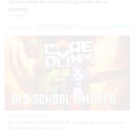
las secuelas de una brutal agresión de su
expareja
F. JIMÉNEZ
Corepunk MMORPG
Un verdadero MMORPG de la vieja escuela ¡Cómo
los de antes, pero mejor!