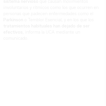
sistema nervioso
que causan movimientos
involuntarios y rítmicos como los que ocurren en
personas que padecen enfermedades como el
Parkinson
o Temblor Esencial, y en los que los
tratamientos habituales han dejado de ser
efectivos
, informa la UCA mediante un
comunicado.