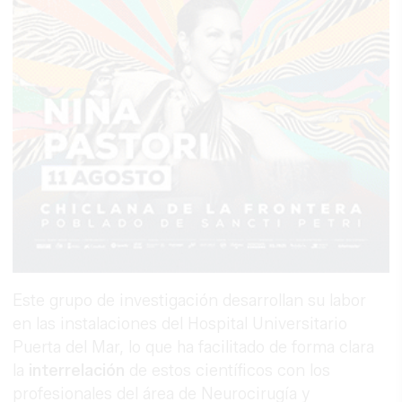
Este grupo de investigación desarrollan su labor
en las instalaciones del Hospital Universitario
Puerta del Mar, lo que ha facilitado de forma clara
la
interrelación
de estos científicos con los
profesionales del área de Neurocirugía y