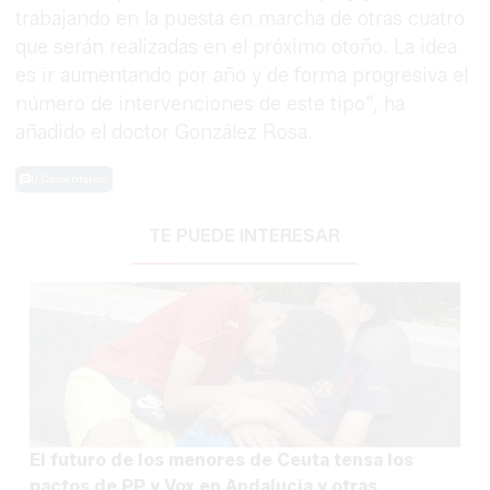
trabajando en la puesta en marcha de otras cuatro
que serán realizadas en el próximo otoño. La idea
es ir aumentando por año y de forma progresiva el
número de intervenciones de este tipo", ha
añadido el doctor González Rosa.
0 Comentarios
TE PUEDE INTERESAR
El futuro de los menores de Ceuta tensa los
pactos de PP y Vox en Andalucía y otras