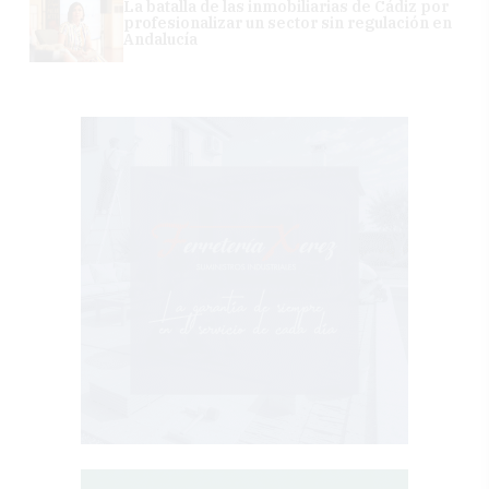
La batalla de las inmobiliarias de Cádiz por
profesionalizar un sector sin regulación en
Andalucía