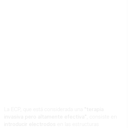
La ECP, que está considerada una
"terapia
invasiva pero altamente efectiva"
, consiste en
introducir electrodos
en las estructuras