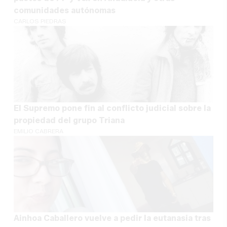
comunidades autónomas
CARLOS PIEDRAS
El Supremo pone fin al conflicto judicial sobre la
propiedad del grupo Triana
EMILIO CABRERA
Ainhoa Caballero vuelve a pedir la eutanasia tras