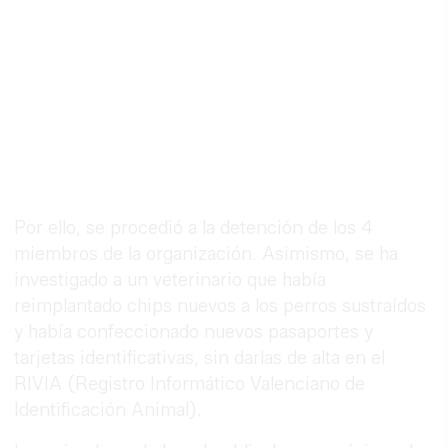
Por ello, se procedió a la detención de los 4
miembros de la organización. Asimismo, se ha
investigado a un veterinario que había
reimplantado chips nuevos a los perros sustraídos
y había confeccionado nuevos pasaportes y
tarjetas identificativas, sin darlas de alta en el
RIVIA (Registro Informático Valenciano de
Identificación Animal).