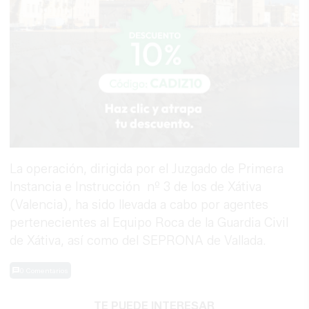
La operación, dirigida por el Juzgado de Primera
Instancia e Instrucción nº 3 de los de Xátiva
(Valencia), ha sido llevada a cabo por agentes
pertenecientes al Equipo Roca de la Guardia Civil
de Xátiva, así como del SEPRONA de Vallada.
0 Comentarios
TE PUEDE INTERESAR