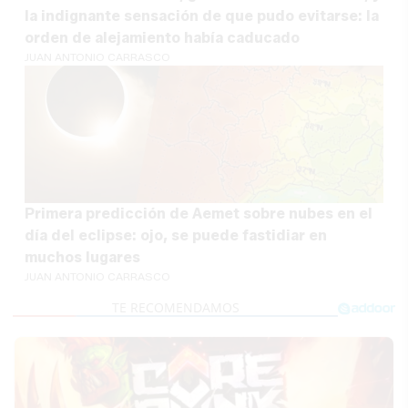
la indignante sensación de que pudo evitarse: la
orden de alejamiento había caducado
JUAN ANTONIO CARRASCO
Primera predicción de Aemet sobre nubes en el
día del eclipse: ojo, se puede fastidiar en
muchos lugares
JUAN ANTONIO CARRASCO