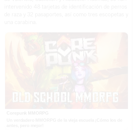
intervenido 48 tarjetas de identificación de perros
de raza y 32 pasaportes, así como tres escopetas y
una carabina.
Corepunk MMORPG
Un verdadero MMORPG de la vieja escuela ¡Cómo los de
antes, pero mejor!