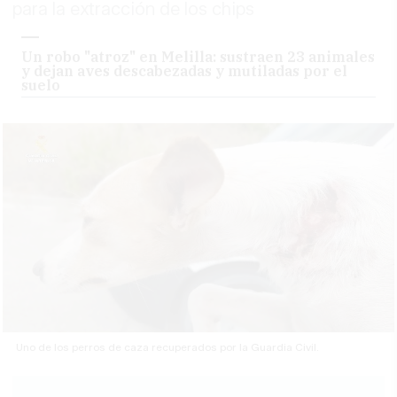
para la extracción de los chips
Un robo "atroz" en Melilla: sustraen 23 animales
y dejan aves descabezadas y mutiladas por el
suelo
Uno de los perros de caza recuperados por la Guardia Civil.