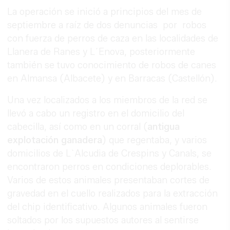
La operación se inició a principios del mes de
septiembre a raíz de dos denuncias por robos
con fuerza de perros de caza en las localidades de
Llanera de Ranes y L´Enova, posteriormente
también se tuvo conocimiento de robos de canes
en Almansa (Albacete) y en Barracas (Castellón).
Una vez localizados a los miembros de la red se
llevó a cabo un registro en el domicilio del
cabecilla, así como en un corral (
antigua
explotación ganadera
) que regentaba, y varios
domicilios de L`Alcudia de Crespins y Canals, se
encontraron perros en condiciones deplorables.
Varios de estos animales presentaban cortes de
gravedad en el cuello realizados para la extracción
del chip identificativo. Algunos animales fueron
soltados por los supuestos autores al sentirse