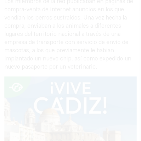
Los miembros de la red publicaban en páginas de
compra-venta de internet anuncios en los que
vendían los perros sustraídos. Una vez hecha la
compra, enviaban a los animales a diferentes
lugares del territorio nacional a través de una
empresa de transporte con servicio de envío de
mascotas, a los que previamente le habían
implantado un nuevo chip, así como expedido un
nuevo pasaporte por un veterinario.