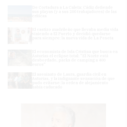
De Cortadura a La Caleta: Cádiz defiende
sus playas (y a sus 200 trabajadores) de las
críticas
El castizo madrileño que llevaba media vida
viniendo a El Puerto y decidió quedarse
para siempre: la nueva vida de La Peseta
El economista de Isla Cristina que busca en
Asturias el eclipse total: "El Norte está
desbordado, packs de camping a 400
euros"
El asesinato de Laura, guardia civil en
Asturias, y la indignante sensación de que
pudo evitarse: la orden de alejamiento
había caducado