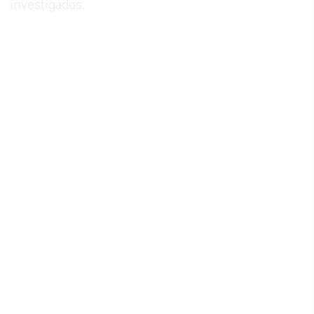
investigados.