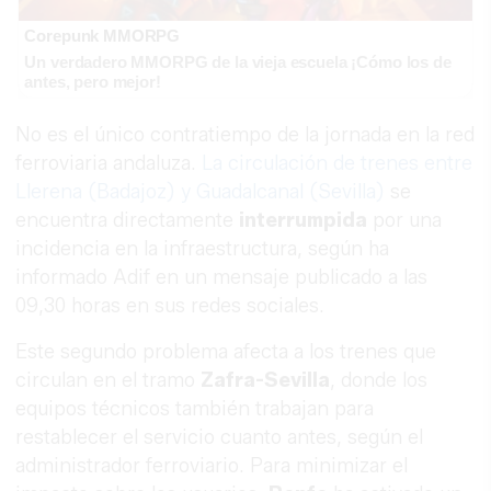
Corepunk MMORPG
Un verdadero MMORPG de la vieja escuela ¡Cómo los de
antes, pero mejor!
No es el único contratiempo de la jornada en la red
ferroviaria andaluza.
La circulación de trenes entre
Llerena (Badajoz) y Guadalcanal (Sevilla)
se
encuentra directamente
interrumpida
por una
incidencia en la infraestructura, según ha
informado Adif en un mensaje publicado a las
09,30 horas en sus redes sociales.
Este segundo problema afecta a los trenes que
circulan en el tramo
Zafra-Sevilla
, donde los
equipos técnicos también trabajan para
restablecer el servicio cuanto antes, según el
administrador ferroviario. Para minimizar el