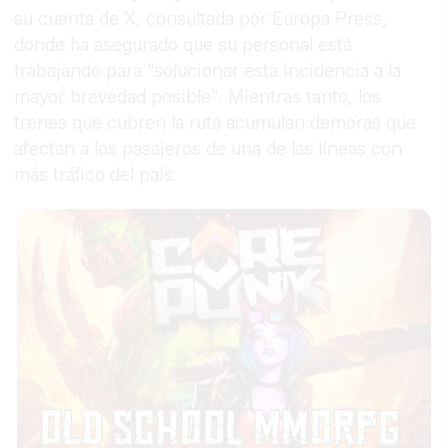
su cuenta de X, consultada por Europa Press,
donde ha asegurado que su personal está
trabajando para "solucionar esta incidencia a la
mayor brevedad posible". Mientras tanto, los
trenes que cubren la ruta acumulan demoras que
afectan a los pasajeros de una de las líneas con
más tráfico del país.