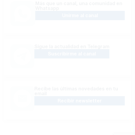
Más que un canal, una comunidad en
Whatsapp
Unirme al canal
Sígue la actualidad en Telegram
Suscribirme al canal
Recibe las últimas novedades en tu
email
Recibir newsletter