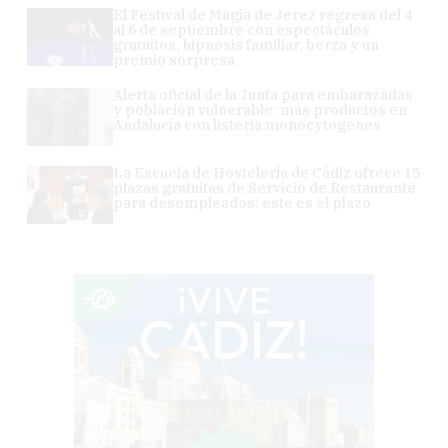
El Festival de Magia de Jerez regresa del 4
al 6 de septiembre con espectáculos
gratuitos, hipnosis familiar, berza y un
premio sorpresa
Alerta oficial de la Junta para embarazadas
y población vulnerable: más productos en
Andalucía con listeria monocytogenes
La Escuela de Hostelería de Cádiz ofrece 15
plazas gratuitas de Servicio de Restaurante
para desempleados: este es el plazo