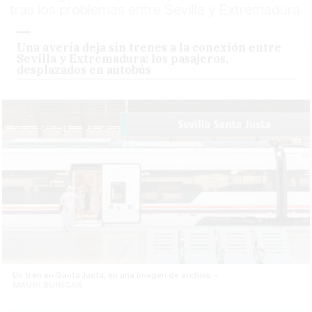
tras los problemas entre Sevilla y Extremadura
Una avería deja sin trenes a la conexión entre
Sevilla y Extremadura: los pasajeros,
desplazados en autobús
Un tren en Santa Justa, en una imagen de archivo. -
MAURI BUHIGAS