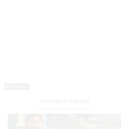
0 Comentarios
TE PUEDE INTERESAR