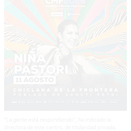
"La gente está respondiendo", ha indicado la
directora de este centro, de titularidad privada,