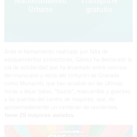
Ante el llamamiento realizado por falta de
equipamientos protectores, Gálvez ha destacado la
ola de solidaridad que ha levantado entre vecinos
del municipio y otros del cinturón de Granada
como Monachil, que han acudido en las últimas
horas a dejar batas, "buzos", mascarillas y guantes
a las puertas del centro de mayores, que, de
aproximadamente un centenar de residentes,
tiene 29 mayores aislados.