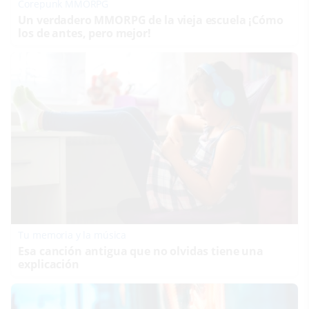
Corepunk MMORPG
Un verdadero MMORPG de la vieja escuela ¡Cómo
los de antes, pero mejor!
Tu memoria y la música
Esa canción antigua que no olvidas tiene una
explicación