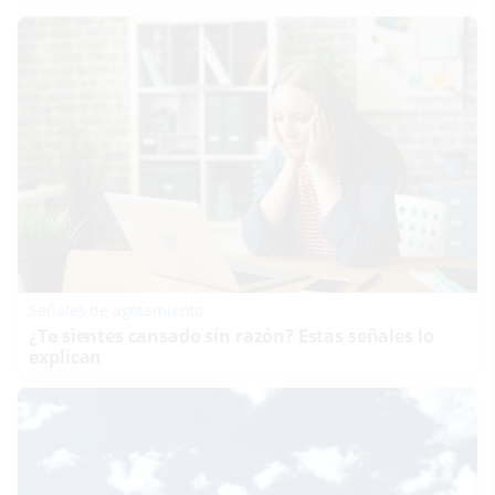
Señales de agotamiento
¿Te sientes cansado sin razón? Estas señales lo
explican