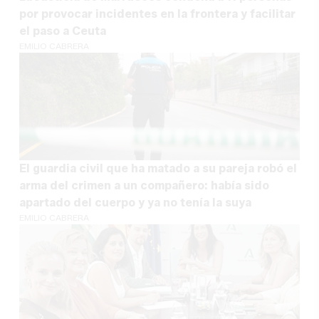
por provocar incidentes en la frontera y facilitar
el paso a Ceuta
EMILIO CABRERA
El guardia civil que ha matado a su pareja robó el
arma del crimen a un compañero: había sido
apartado del cuerpo y ya no tenía la suya
EMILIO CABRERA