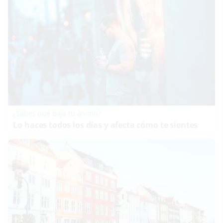
¿Sabes qué baja tu ánimo?
Lo haces todos los días y afecta cómo te sientes