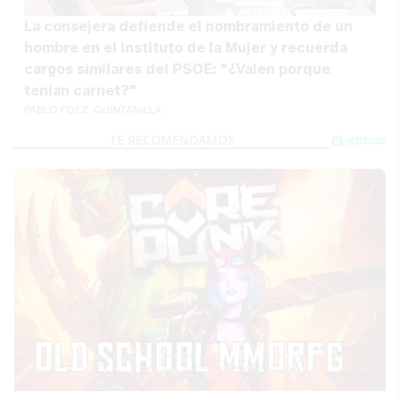
La consejera defiende el nombramiento de un
hombre en el Instituto de la Mujer y recuerda
cargos similares del PSOE: "¿Valen porque
tenían carnet?"
PABLO FDEZ. QUINTANILLA