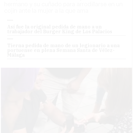
hermano y su cuñado para arrodillarse en un
cojín ante la mujer a la que ama
Así fue la original pedida de mano a un
trabajador del Burger King de Los Palacios
Tierna pedida de mano de un legionario a una
portuense en plena Semana Santa de Vélez-
Málaga