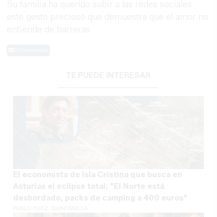
Su familia ha querido subir a las redes sociales
este gesto precioso que demuestra que el amor no
entiende de barreras.
0 Comentarios
TE PUEDE INTERESAR
El economista de Isla Cristina que busca en
Asturias el eclipse total: "El Norte está
desbordado, packs de camping a 400 euros"
PABLO FDEZ. QUINTANILLA