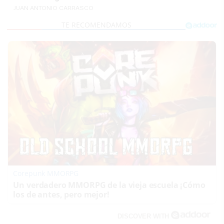
JUAN ANTONIO CARRASCO
Corepunk MMORPG
Un verdadero MMORPG de la vieja escuela ¡Cómo
los de antes, pero mejor!
DISCOVER WITH