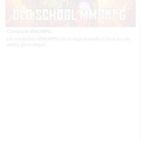
Corepunk MMORPG
Un verdadero MMORPG de la vieja escuela ¡Cómo los de
antes, pero mejor!