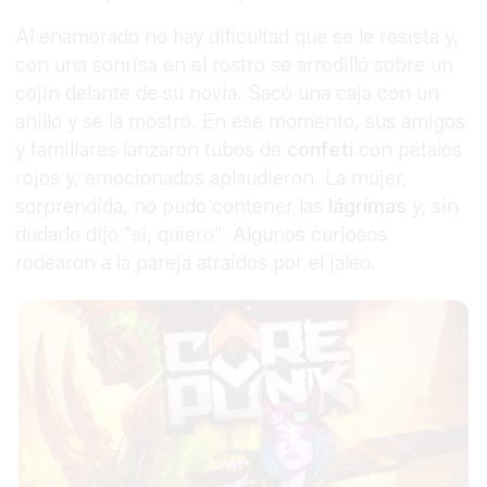
Al enamorado no hay dificultad que se le resista y,
con una sonrisa en el rostro se arrodilló sobre un
cojín delante de su novia. Sacó una caja con un
anillo y se la mostró. En ese momento, sus amigos
y familiares lanzaron tubos de
confeti
con pétalos
rojos y, emocionados aplaudieron. La mujer,
sorprendida, no pudo contener las
lágrimas
y, sin
dudarlo dijo "sí, quiero". Algunos curiosos
rodearon a la pareja atraidos por el jaleo.