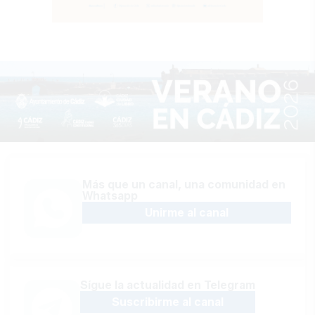
Más que un canal, una comunidad en
Whatsapp
Unirme al canal
Sígue la actualidad en Telegram
Suscribirme al canal