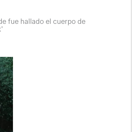
nde fue hallado el cuerpo de
'