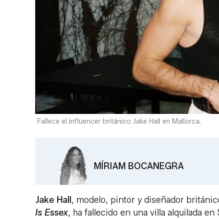
Fallece el influencer británico Jake Hall en Mallorca.
MÍRIAM BOCANEGRA
Jake Hall
, modelo, pintor y diseñador británic
Is Essex
, ha fallecido en una villa alquilada e