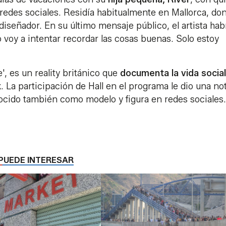
edes sociales. Residía habitualmente en Mallorca, do
 diseñador. En su último mensaje público, el artista hab
o voy a intentar recordar las cosas buenas. Solo estoy
, es un reality británico que
documenta la vida social
La participación de Hall en el programa le dio una no
cido también como modelo y figura en redes sociales.
PUEDE INTERESAR