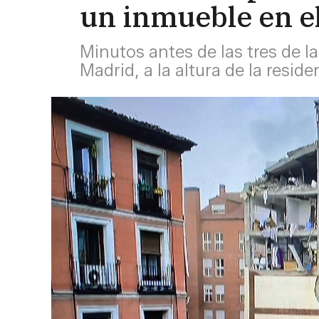
un inmueble en e
Minutos antes de las tres de la
Madrid, a la altura de la resi