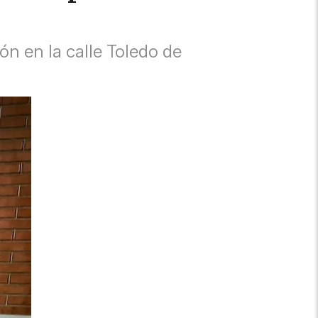
ón en la calle Toledo de