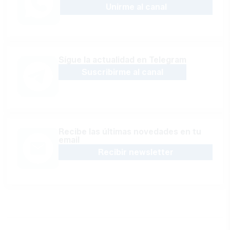
Unirme al canal
Sígue la actualidad en Telegram
Suscribirme al canal
Recibe las últimas novedades en tu
email
Recibir newsletter