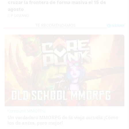
cruzar la frontera de forma masiva el 15 de
agosto
J. P. LOZANO
Corepunk MMORPG
Un verdadero MMORPG de la vieja escuela ¡Cómo
los de antes, pero mejor!