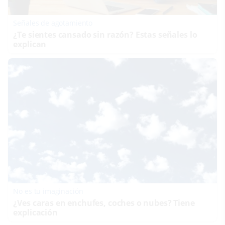
Señales de agotamiento
¿Te sientes cansado sin razón? Estas señales lo
explican
No es tu imaginación
¿Ves caras en enchufes, coches o nubes? Tiene
explicación