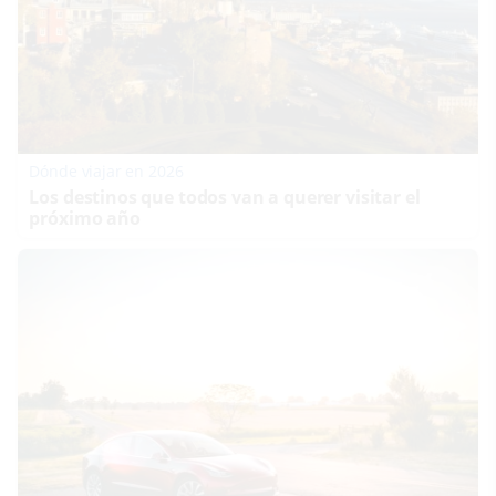
Dónde viajar en 2026
Los destinos que todos van a querer visitar el
próximo año