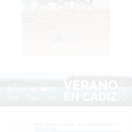
Más que un canal, una comunidad en
Whatsapp