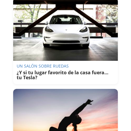
UN SALÓN SOBRE RUEDAS
¿Y si tu lugar favorito de la casa fuera…
tu Tesla?