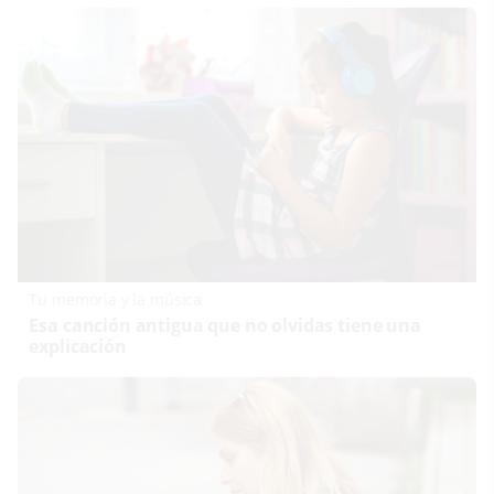
Tu memoria y la música
Esa canción antigua que no olvidas tiene una
explicación