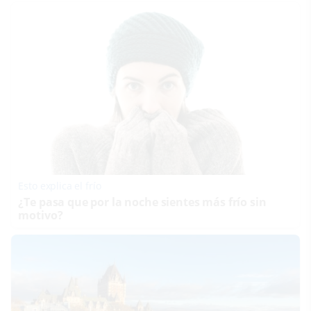
Esto explica el frío
¿Te pasa que por la noche sientes más frío sin
motivo?