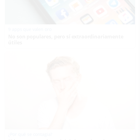
9 apps que valen oro
No son populares, pero sí extraordinariamente
útiles
¿Por qué se contagia?