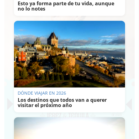
Esto ya forma parte de tu vida, aunque
no lo notes
DÓNDE VIAJAR EN 2026
Los destinos que todos van a querer
visitar el próximo año