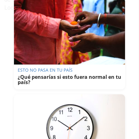
Local en un comunicado.
ESTO NO PASA EN TU PAÍS
¿Qué pensarías si esto fuera normal en tu
país?