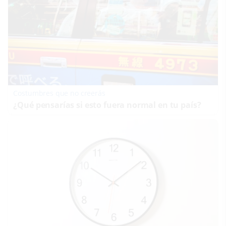
Costumbres que no creerás
¿Qué pensarías si esto fuera normal en tu país?