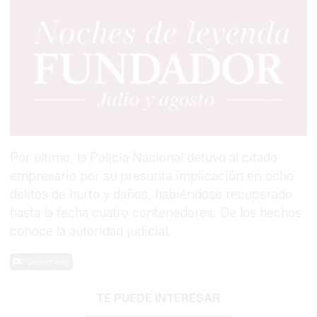
Por último, la Policía Nacional detuvo al citado
empresario por su presunta implicación en ocho
delitos de hurto y daños, habiéndose recuperado
hasta la fecha cuatro contenedores. De los hechos
conoce la autoridad judicial.
0 Comentarios
TE PUEDE INTERESAR