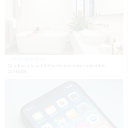
El truco contra la cal
Di adiós a la cal del baño con estos sencillos
consejos