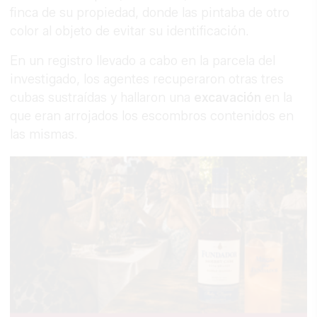
finca de su propiedad, donde las pintaba de otro
color al objeto de evitar su identificación.
En un registro llevado a cabo en la parcela del
investigado, los agentes recuperaron otras tres
cubas sustraídas y hallaron una
excavación
en la
que eran arrojados los escombros contenidos en
las mismas.