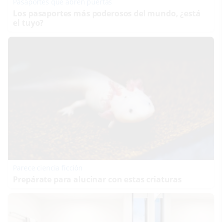
Pasaportes que abren puertas
Los pasaportes más poderosos del mundo, ¿está
el tuyo?
Parece ciencia ficción
Prepárate para alucinar con estas criaturas