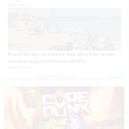
MARÍA CRISOL
Hospitalizado un niño de tres años tras recibir
una descarga eléctrica en Melilla
MARÍA CRISOL