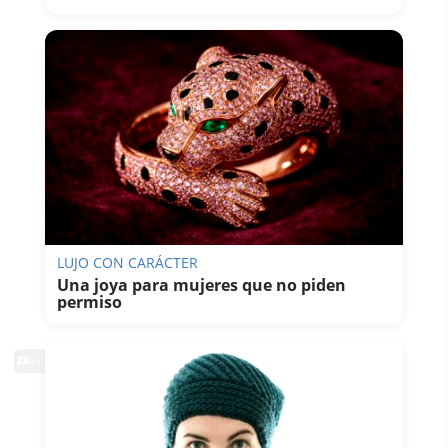
LUJO CON CARÁCTER
Una joya para mujeres que no piden
permiso
0 Comentarios
TE PUEDE INTERESAR