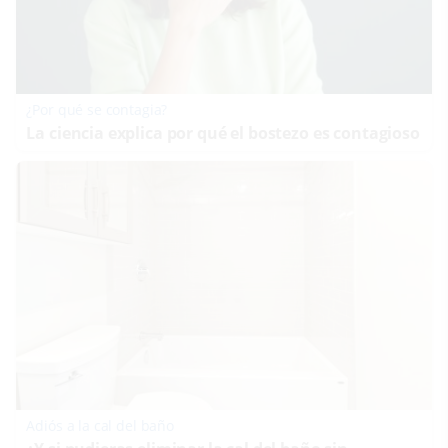
¿Por qué se contagia?
La ciencia explica por qué el bostezo es contagioso
Adiós a la cal del baño