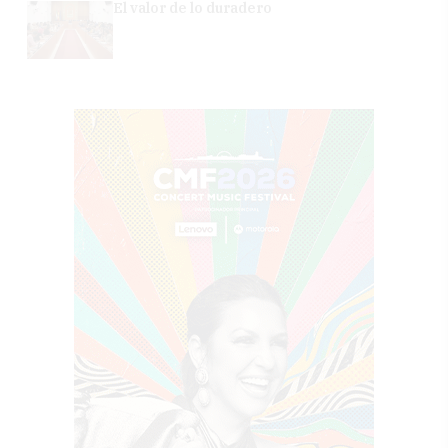
El valor de lo duradero