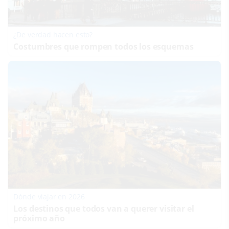
¿De verdad hacen esto?
Costumbres que rompen todos los esquemas
Dónde viajar en 2026
Los destinos que todos van a querer visitar el
próximo año