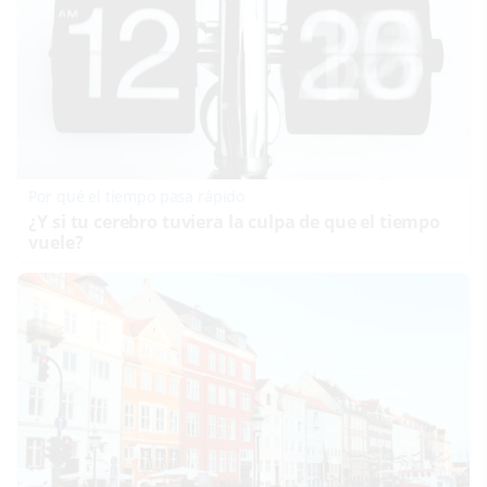
Por qué el tiempo pasa rápido
¿Y si tu cerebro tuviera la culpa de que el tiempo
vuele?