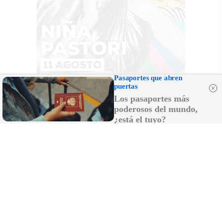
Pasaportes que abren
puertas
Los pasaportes más
poderosos del mundo,
¿está el tuyo?