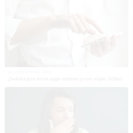
No creerás estas apps
¿Sabías que estas apps existen y son súper útiles?