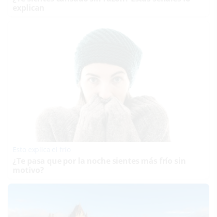
explican
Esto explica el frío
¿Te pasa que por la noche sientes más frío sin
motivo?