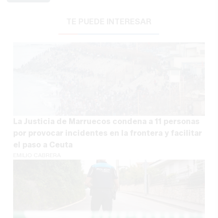
TE PUEDE INTERESAR
La Justicia de Marruecos condena a 11 personas
por provocar incidentes en la frontera y facilitar
el paso a Ceuta
EMILIO CABRERA