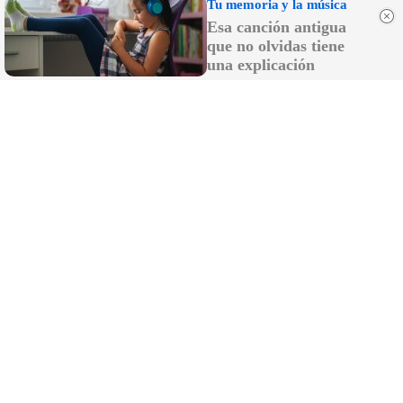
Tu memoria y la música
Esa canción antigua
que no olvidas tiene
una explicación