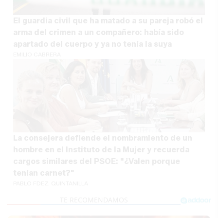
El guardia civil que ha matado a su pareja robó el
arma del crimen a un compañero: había sido
apartado del cuerpo y ya no tenía la suya
EMILIO CABRERA
La consejera defiende el nombramiento de un
hombre en el Instituto de la Mujer y recuerda
cargos similares del PSOE: "¿Valen porque
tenían carnet?"
PABLO FDEZ. QUINTANILLA