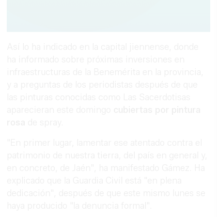
Así lo ha indicado en la capital jiennense, donde
ha informado sobre próximas inversiones en
infraestructuras de la Benemérita en la provincia,
y a preguntas de los periodistas después de que
las pinturas conocidas como Las Sacerdotisas
aparecieran este domingo
cubiertas por pintura
rosa
de spray.
"En primer lugar, lamentar ese atentado contra el
patrimonio de nuestra tierra, del país en general y,
en concreto, de Jaén", ha manifestado Gámez. Ha
explicado que la Guardia Civil está "en plena
dedicación", después de que este mismo lunes se
haya producido "la denuncia formal".