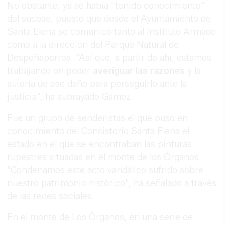
No obstante, ya se había "tenido conocimiento"
del suceso, puesto que desde el Ayuntamiento de
Santa Elena se comunicó tanto al Instituto Armado
como a la dirección del Parque Natural de
Despeñaperros. "Así que, a partir de ahí, estamos
trabajando en poder
averiguar las razones
y la
autoría de ese daño para perseguirlo ante la
justicia", ha subrayado Gámez.
Fue un grupo de senderistas el que puso en
conocimiento del Consistorio Santa Elena el
estado en el que se encontraban las pinturas
rupestres situadas en el monte de los Órganos.
"Condenamos este acto vandálico sufrido sobre
nuestro patrimonio histórico", ha señalado a través
de las redes sociales.
En el monte de Los Órganos, en una serie de