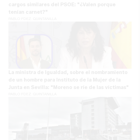
cargos similares del PSOE: "¿Valen porque
tenían carnet?"
PABLO FDEZ. QUINTANILLA
La ministra de Igualdad, sobre el nombramiento
de un hombre para Instituto de la Mujer de la
Junta en Sevilla: "Moreno se ríe de las víctimas"
PABLO FDEZ. QUINTANILLA