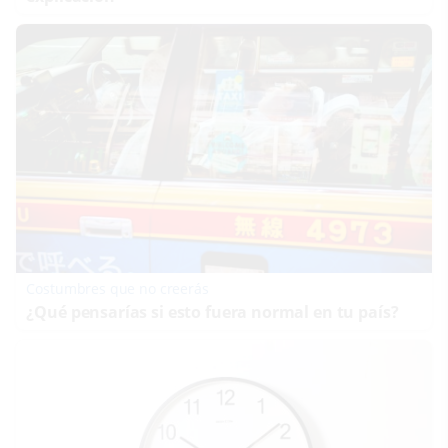
Costumbres que no creerás
¿Qué pensarías si esto fuera normal en tu país?