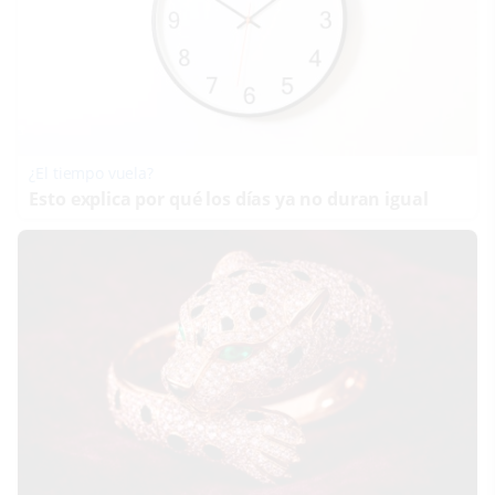
¿El tiempo vuela?
Esto explica por qué los días ya no duran igual