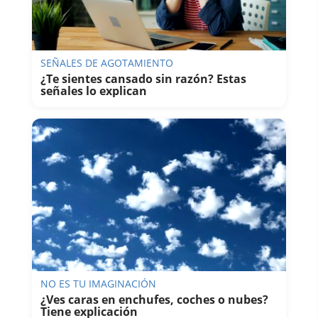
SEÑALES DE AGOTAMIENTO
¿Te sientes cansado sin razón? Estas
señales lo explican
NO ES TU IMAGINACIÓN
¿Ves caras en enchufes, coches o nubes?
Tiene explicación