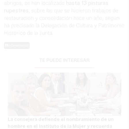
abrigos, se han localizado
hasta 13 pinturas
rupestres
, sobre las que se hicieron trabajos de
restauración y consolidación hace un año, según
ha precisado la Delegación de Cultura y Patrimonio
Histórico de la Junta.
0 Comentarios
TE PUEDE INTERESAR
La consejera defiende el nombramiento de un
hombre en el Instituto de la Mujer y recuerda