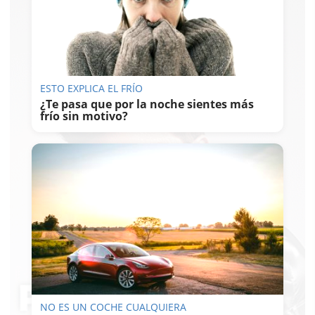
ESTO EXPLICA EL FRÍO
¿Te pasa que por la noche sientes más
frío sin motivo?
NO ES UN COCHE CUALQUIERA