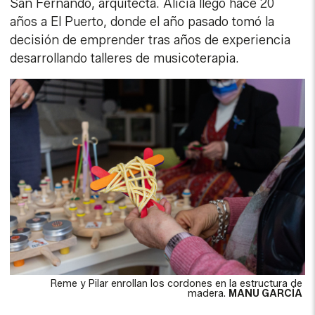
San Fernando, arquitecta. Alicia llegó hace 20
años a El Puerto, donde el año pasado tomó la
decisión de emprender tras años de experiencia
desarrollando talleres de musicoterapia.
Reme y Pilar enrollan los cordones en la estructura de
madera.
MANU GARCÍA