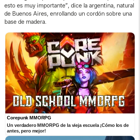
esto es muy importante”, dice la argentina, natural
de Buenos Aires, enrollando un cordón sobre una
base de madera.
Corepunk MMORPG
Un verdadero MMORPG de la vieja escuela ¡Cómo los de
antes, pero mejor!