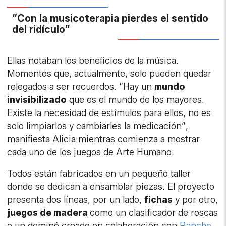
“Con la musicoterapia pierdes el sentido
del ridículo”
Ellas notaban los beneficios de la música.
Momentos que, actualmente, solo pueden quedar
relegados a ser recuerdos. “Hay un
mundo
invisibilizado
que es el mundo de los mayores.
Existe la necesidad de estímulos para ellos, no es
solo limpiarlos y cambiarles la medicación”,
manifiesta Alicia mientras comienza a mostrar
cada uno de los juegos de Arte Humano.
Todos están fabricados en un pequeño taller
donde se dedican a ensamblar piezas. El proyecto
presenta dos líneas, por un lado,
fichas
y por otro,
juegos de madera
como un clasificador de roscas