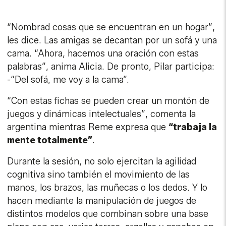
“Nombrad cosas que se encuentran en un hogar”,
les dice. Las amigas se decantan por un sofá y una
cama. “Ahora, hacemos una oración con estas
palabras”, anima Alicia. De pronto, Pilar participa:
-“Del sofá, me voy a la cama”.
“Con estas fichas se pueden crear un montón de
juegos y dinámicas intelectuales”, comenta la
argentina mientras Reme expresa que
“trabaja la
mente totalmente”
.
Durante la sesión, no solo ejercitan la agilidad
cognitiva sino también el movimiento de las
manos, los brazos, las muñecas o los dedos. Y lo
hacen mediante la manipulación de juegos de
distintos modelos que combinan sobre una base