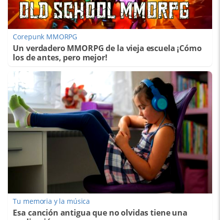
Corepunk MMORPG
Un verdadero MMORPG de la vieja escuela ¡Cómo
los de antes, pero mejor!
Tu memoria y la música
Esa canción antigua que no olvidas tiene una