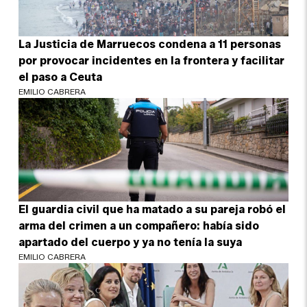
La Justicia de Marruecos condena a 11 personas
por provocar incidentes en la frontera y facilitar
el paso a Ceuta
EMILIO CABRERA
El guardia civil que ha matado a su pareja robó el
arma del crimen a un compañero: había sido
apartado del cuerpo y ya no tenía la suya
EMILIO CABRERA