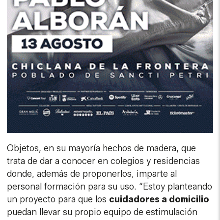
Objetos, en su mayoría hechos de madera, que
trata de dar a conocer en colegios y residencias
donde, además de proponerlos, imparte al
personal formación para su uso. “Estoy planteando
un proyecto para que los
cuidadores a domicilio
puedan llevar su propio equipo de estimulación