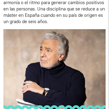
armonía o el ritmo para generar cambios positivos
en las personas. Una disciplina que se reduce a un
máster en España cuando en su país de origen es
un grado de seis años.