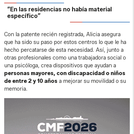
“En las residencias no había material
específico”
Con la patente recién registrada, Alicia asegura
que ha sido su paso por estos centros lo que le ha
hecho percatarse de esta necesidad. Así, junto a
otras profesionales como una trabajadora social o
una psicóloga, crea dispositivos que ayudan a
personas mayores, con discapacidad o niños
de entre 2 y 10 años
a mejorar su movilidad o su
memoria.