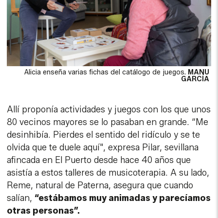
Alicia enseña varias fichas del catálogo de juegos.
MANU
GARCÍA
Allí proponía actividades y juegos con los que unos
80 vecinos mayores se lo pasaban en grande. “Me
desinhibía. Pierdes el sentido del ridículo y se te
olvida que te duele aquí", expresa Pilar, sevillana
afincada en El Puerto desde hace 40 años que
asistía a estos talleres de musicoterapia. A su lado,
Reme, natural de Paterna, asegura que cuando
salían,
“estábamos muy animadas y parecíamos
otras personas”.