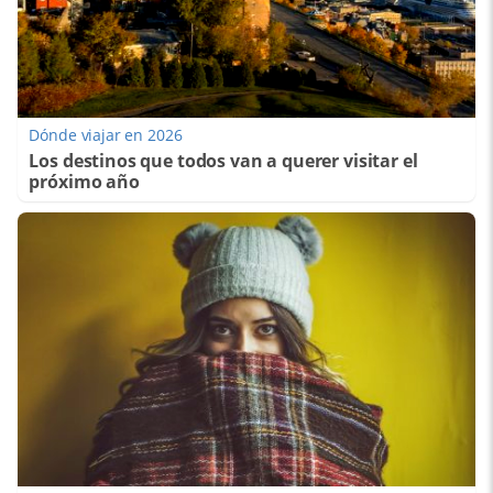
Dónde viajar en 2026
Los destinos que todos van a querer visitar el
próximo año