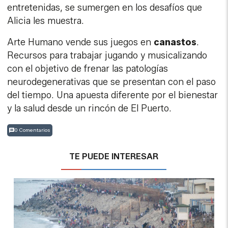
entretenidas, se sumergen en los desafíos que
Alicia les muestra.
Arte Humano vende sus juegos en
canastos
.
Recursos para trabajar jugando y musicalizando
con el objetivo de frenar las patologías
neurodegenerativas que se presentan con el paso
del tiempo. Una apuesta diferente por el bienestar
y la salud desde un rincón de El Puerto.
0 Comentarios
TE PUEDE INTERESAR