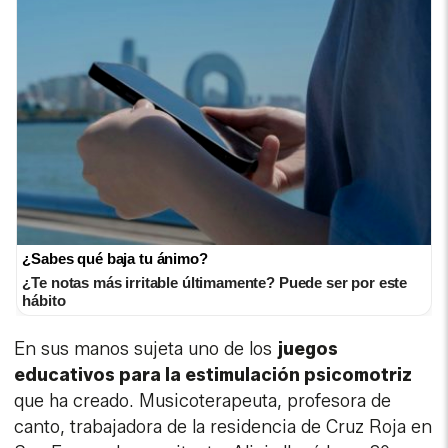
¿Sabes qué baja tu ánimo?
¿Te notas más irritable últimamente? Puede ser por este
hábito
En sus manos sujeta uno de los
juegos
educativos para la estimulación psicomotriz
que ha creado. Musicoterapeuta, profesora de
canto, trabajadora de la residencia de Cruz Roja en