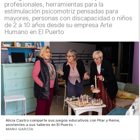
profesionales, herramientas para la
estimulación psicomotriz pensadas para
mayores, personas con discapacidad o niños
de 2 a 10 años desde su empresa Arte
Humano en El Puerto
Alicia Castro comparte sus juegos educativos con Pilar y Reme,
asistentes a sus talleres en El Puerto. -
MANU GARCÍA