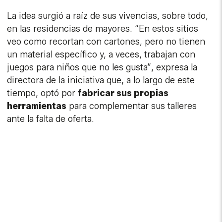
La idea surgió a raíz de sus vivencias, sobre todo,
en las residencias de mayores. “En estos sitios
veo como recortan con cartones, pero no tienen
un material específico y, a veces, trabajan con
juegos para niños que no les gusta”, expresa la
directora de la iniciativa que, a lo largo de este
tiempo, optó por
fabricar sus propias
herramientas
para complementar sus talleres
ante la falta de oferta.