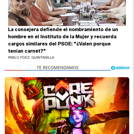
La consejera defiende el nombramiento de un
hombre en el Instituto de la Mujer y recuerda
cargos similares del PSOE: "¿Valen porque
tenían carnet?"
PABLO FDEZ. QUINTANILLA