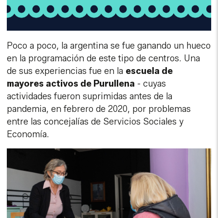
Poco a poco, la argentina se fue ganando un hueco
en la programación de este tipo de centros. Una
de sus experiencias fue en la
escuela de
mayores activos de Purullena
- cuyas
actividades fueron suprimidas antes de la
pandemia, en febrero de 2020, por problemas
entre las concejalías de Servicios Sociales y
Economía.