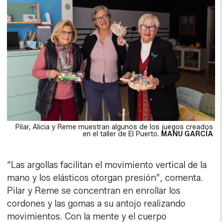
Pilar, Alicia y Reme muestran algunos de los juegos creados
en el taller de El Puerto.
MANU GARCÍA
“Las argollas facilitan el movimiento vertical de la
mano y los elásticos otorgan presión”, comenta.
Pilar y Reme se concentran en enrollar los
cordones y las gomas a su antojo realizando
movimientos. Con la mente y el cuerpo