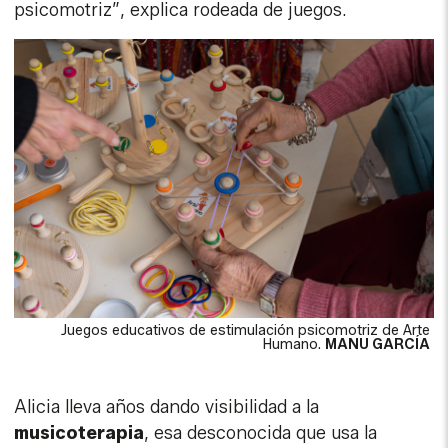
psicomotriz”, explica rodeada de juegos.
Juegos educativos de estimulación psicomotriz de Arte
Humano.
MANU GARCÍA
Alicia lleva años dando visibilidad a la
musicoterapia
, esa desconocida que usa la