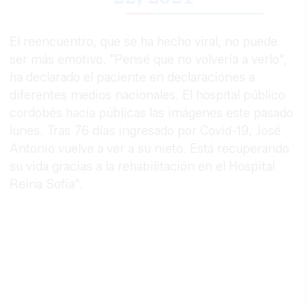
El reencuentro, que se ha hecho viral, no puede
ser más emotivo. "Pensé que no volvería a verlo",
ha declarado el paciente en declaraciones a
diferentes medios nacionales. El hospital público
cordobés hacía públicas las imágenes este pasado
lunes. Tras 76 días ingresado por Covid-19, José
Antonio vuelve a ver a su nieto. Está recuperando
su vida gracias a la rehabilitación en el Hospital
Reina Sofía".