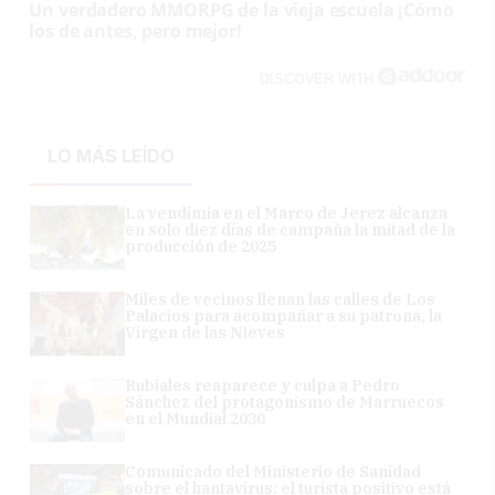
Un verdadero MMORPG de la vieja escuela ¡Cómo
los de antes, pero mejor!
DISCOVER WITH
LO MÁS LEÍDO
La vendimia en el Marco de Jerez alcanza
en solo diez días de campaña la mitad de la
producción de 2025
Miles de vecinos llenan las calles de Los
Palacios para acompañar a su patrona, la
Virgen de las Nieves
Rubiales reaparece y culpa a Pedro
Sánchez del protagonismo de Marruecos
en el Mundial 2030
Comunicado del Ministerio de Sanidad
sobre el hantavirus: el turista positivo está