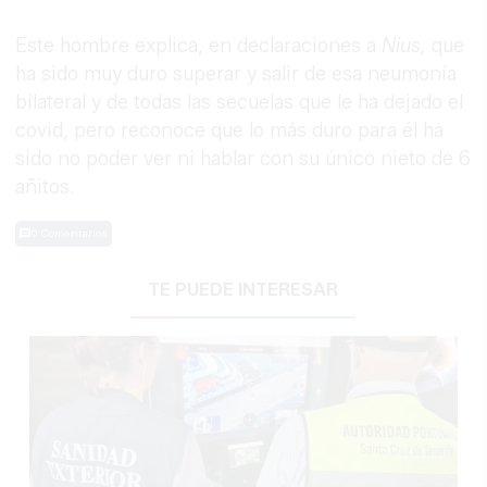
Este hombre explica, en declaraciones a
Nius,
que
ha sido muy duro superar y salir de esa neumonía
bilateral y de todas las secuelas que le ha dejado el
covid, pero reconoce que lo más duro para él ha
sido no poder ver ni hablar con su único nieto de 6
añitos.
0 Comentarios
TE PUEDE INTERESAR