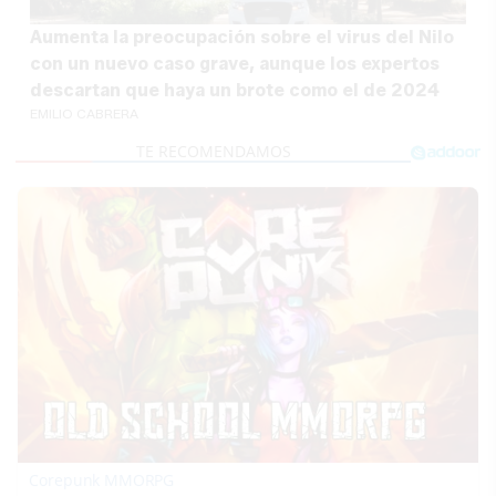
Aumenta la preocupación sobre el virus del Nilo
con un nuevo caso grave, aunque los expertos
descartan que haya un brote como el de 2024
EMILIO CABRERA
Corepunk MMORPG