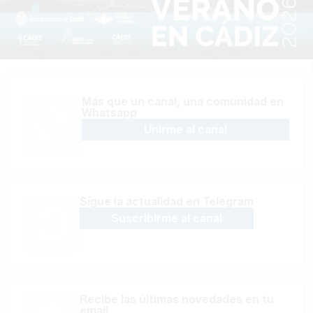
Más que un canal, una comunidad en
Whatsapp
Unirme al canal
Sígue la actualidad en Telegram
Suscribirme al canal
Recibe las últimas novedades en tu
email