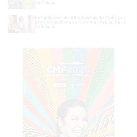
en Galicia
La batalla de las inmobiliarias de Cádiz por
profesionalizar un sector sin regulación en
Andalucía