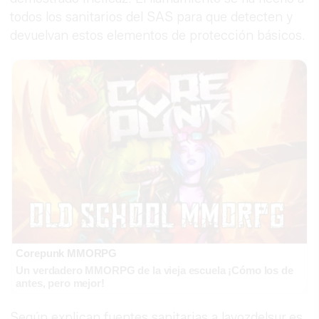
todos los sanitarios del SAS para que detecten y
devuelvan estos elementos de protección básicos.
Corepunk MMORPG
Un verdadero MMORPG de la vieja escuela ¡Cómo los de
antes, pero mejor!
Según explican fuentes sanitarias a lavozdelsur.es,