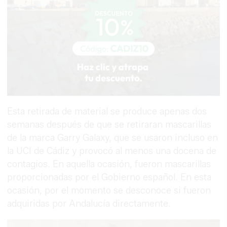
Esta retirada de material se produce apenas dos
semanas después de que se retiraran mascarillas
de la marca Garry Galaxy, que se usaron incluso en
la UCI de Cádiz y provocó al menos una docena de
contagios. En aquella ocasión, fueron mascarillas
proporcionadas por el Gobierno español. En esta
ocasión, por el momento se desconoce si fueron
adquiridas por Andalucía directamente.