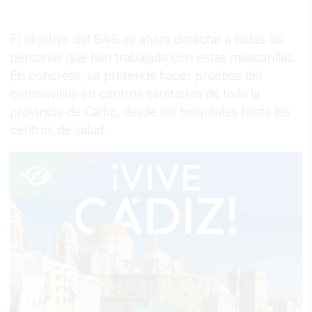
El objetivo del SAS es ahora detectar a todas las
personas que han trabajado con estas mascarillas.
En concreto, se pretende hacer pruebas del
coronavirus en centros sanitarios de toda la
provincia de Cádiz, desde los hospitales hasta los
centros de salud.