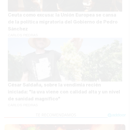
Ceuta como excusa: la Unión Europea se cansa
de la política migratoria del Gobierno de Pedro
Sánchez
CARLOS PIEDRAS
César Saldaña, sobre la vendimia recién
iniciada: "la uva viene con calidad alta y un nivel
de sanidad magnífico"
CARLOS PIEDRAS