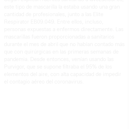
este tipo de mascarilla la estaba usando una gran
cantidad de profesionales, junto a las Elite
Respirator EB09.049. Entre ellos, incluso,
personas expuestas a enfermos directamente. Las
mascarillas fueron proporcionadas a sanitarios
durante el mes de abril que no habían contado más
que con quirúrgicas en las primeras semanas de
pandemia. Desde entonces, venían usando las
Purvigor, que se supone filtraba el 95% de los
elementos del aire, con alta capacidad de impedir
el contagio aéreo del coronavirus.