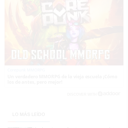
Corepunk MMORPG
Un verdadero MMORPG de la vieja escuela ¡Cómo
los de antes, pero mejor!
DISCOVER WITH
LO MÁS LEÍDO