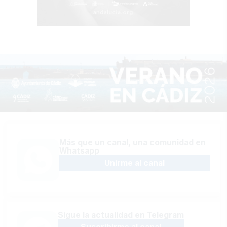
Más que un canal, una comunidad en
Whatsapp
Unirme al canal
Sígue la actualidad en Telegram