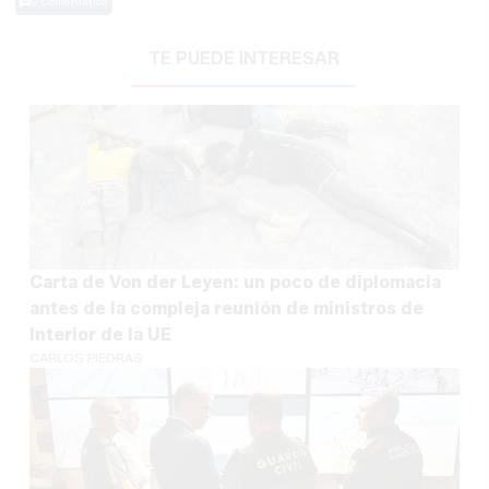
0 Comentarios
TE PUEDE INTERESAR
Carta de Von der Leyen: un poco de diplomacia
antes de la compleja reunión de ministros de
Interior de la UE
CARLOS PIEDRAS