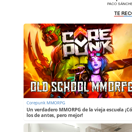
PACO SÁNCH
Corepunk MMORPG
Un verdadero MMORPG de la vieja escuela ¡
los de antes, pero mejor!