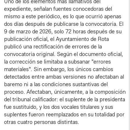
Uno de los elementos más llamativos del
expediente, señalan fuentes conocedoras del
mismo a este periódico, es lo que ocurrió apenas
dos días después de publicarse la convocatoria. El
9 de marzo de 2026, solo 72 horas después de su
publicación oficial, el Ayuntamiento de Rota
publicó una rectificación de errores de la
convocatoria original. Según el documento oficial,
la corrección se limitaba a subsanar "errores
materiales". Sin embargo, los únicos cambios
detectados entre ambas versiones no afectaban al
baremo ni a las condiciones sustantivas del
proceso. Afectaban, únicamente, a la composición
del tribunal calificador: el suplente de la presidenta
fue sustituido, y los dos vocales titulares y sus
suplentes fueron reemplazados en su totalidad por
otras cuatro personas distintas.