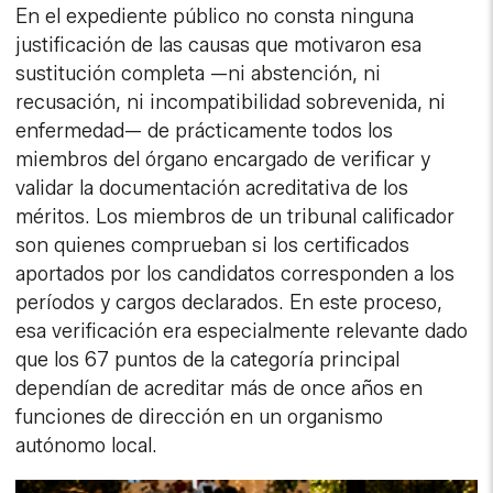
En el expediente público no consta ninguna
justificación de las causas que motivaron esa
sustitución completa —ni abstención, ni
recusación, ni incompatibilidad sobrevenida, ni
enfermedad— de prácticamente todos los
miembros del órgano encargado de verificar y
validar la documentación acreditativa de los
méritos. Los miembros de un tribunal calificador
son quienes comprueban si los certificados
aportados por los candidatos corresponden a los
períodos y cargos declarados. En este proceso,
esa verificación era especialmente relevante dado
que los 67 puntos de la categoría principal
dependían de acreditar más de once años en
funciones de dirección en un organismo
autónomo local.