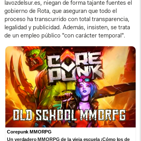
lavozdelsur.es, niegan de forma tajante fuentes el
gobierno de Rota, que aseguran que todo el
proceso ha transcurrido con total transparencia,
legalidad y publicidad. Además, insisten, se trata
de un empleo público "con carácter temporal".
Corepunk MMORPG
Un verdadero MMORPG de la vieja escuela ¡Cómo los de