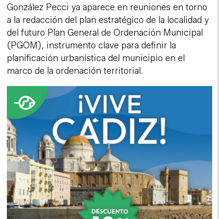
González Pecci ya aparece en reuniones en torno
a la redacción del plan estratégico de la localidad y
del futuro Plan General de Ordenación Municipal
(PGOM), instrumento clave para definir la
planificación urbanística del municipio en el
marco de la ordenación territorial.