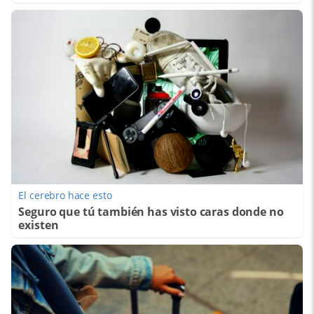
El cerebro hace esto
Seguro que tú también has visto caras donde no
existen