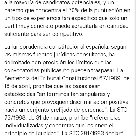
a la mayoría de candidatos potenciales, y un
baremo que concentra el 70% de la puntuación en
un tipo de experiencia tan específico que solo un
perfil muy concreto puede acreditarla en cantidad
suficiente para ser competitivo.
La jurisprudencia constitucional española, según
las mismas fuentes jurídicas consultadas, ha
delimitado con precisión los límites que las
convocatorias públicas no pueden traspasar. La
Sentencia del Tribunal Constitucional 67/1989, de
18 de abril, prohíbe que las bases sean
establecidas "en términos tan singulares y
concretos que provoquen discriminación positiva
hacia un conjunto prefijado de personas". La STC
73/1998, de 31 de marzo, prohíbe "referencias
individualizadas y concretas que lesionen el
principio de igualdad". La STC 281/1993 declaró