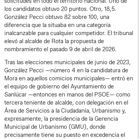
solicitudes en todo el territorio nacional. Uno de
los candidatos obtuvo 20 puntos. Otro, 18,5.
González Pecci obtuvo 82 sobre 100, una
diferencia que la situaba en una categoría
inalcanzable para cualquier competidor. El tribunal
elevó al alcalde de Rota la propuesta de
nombramiento el pasado 9 de abril de 2026.
Tras las elecciones municipales de junio de 2023,
González Pecci —número 4 en la candidatura de
Mora en aquellos comicios municipales— entró en
el equipo de gobierno del Ayuntamiento de
Sanlúcar —entonces en manos del PSOE— como
tercera teniente de alcalde, con delegación en el
Área de Servicios a la Ciudadanía, Urbanismo y,
expresamente, la presidencia de la Gerencia
Municipal de Urbanismo (GMU), donde
precisamente tiene su puesto en excedencia el