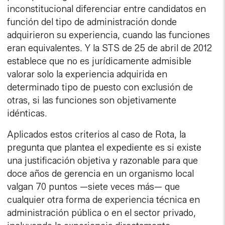
inconstitucional diferenciar entre candidatos en
función del tipo de administración donde
adquirieron su experiencia, cuando las funciones
eran equivalentes. Y la STS de 25 de abril de 2012
establece que no es jurídicamente admisible
valorar solo la experiencia adquirida en
determinado tipo de puesto con exclusión de
otras, si las funciones son objetivamente
idénticas.
Aplicados estos criterios al caso de Rota, la
pregunta que plantea el expediente es si existe
una justificación objetiva y razonable para que
doce años de gerencia en un organismo local
valgan 70 puntos —siete veces más— que
cualquier otra forma de experiencia técnica en
administración pública o en el sector privado,