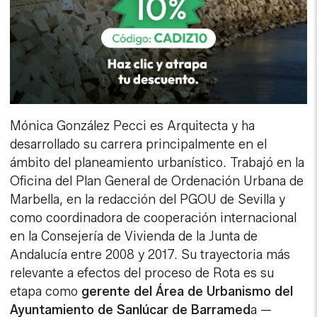
Mónica González Pecci es Arquitecta y ha
desarrollado su carrera principalmente en el
ámbito del planeamiento urbanístico. Trabajó en la
Oficina del Plan General de Ordenación Urbana de
Marbella, en la redacción del PGOU de Sevilla y
como coordinadora de cooperación internacional
en la Consejería de Vivienda de la Junta de
Andalucía entre 2008 y 2017. Su trayectoria más
relevante a efectos del proceso de Rota es su
etapa como
gerente del Área de Urbanismo del
Ayuntamiento de Sanlúcar de Barramed
a —