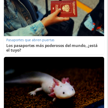
Pasaportes que abren puertas
Los pasaportes más poderosos del mundo, ¿está
el tuyo?