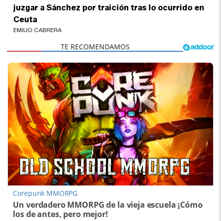
juzgar a Sánchez por traición tras lo ocurrido en
Ceuta
EMILIO CABRERA
Corepunk MMORPG
Un verdadero MMORPG de la vieja escuela ¡Cómo
los de antes, pero mejor!