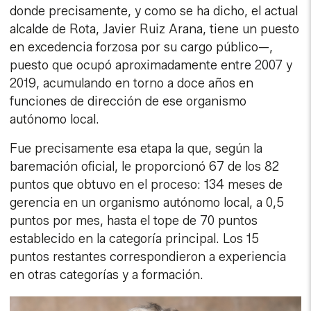
donde precisamente, y como se ha dicho, el actual
alcalde de Rota, Javier Ruiz Arana, tiene un puesto
en excedencia forzosa por su cargo público—,
puesto que ocupó aproximadamente entre 2007 y
2019, acumulando en torno a doce años en
funciones de dirección de ese organismo
autónomo local.
Fue precisamente esa etapa la que, según la
baremación oficial, le proporcionó 67 de los 82
puntos que obtuvo en el proceso: 134 meses de
gerencia en un organismo autónomo local, a 0,5
puntos por mes, hasta el tope de 70 puntos
establecido en la categoría principal. Los 15
puntos restantes correspondieron a experiencia
en otras categorías y a formación.