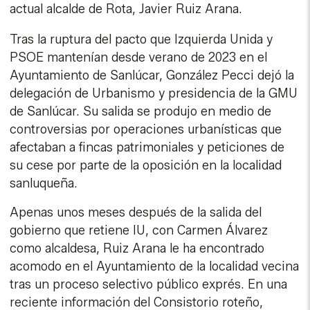
actual alcalde de Rota, Javier Ruiz Arana.
Tras la ruptura del pacto que Izquierda Unida y
PSOE mantenían desde verano de 2023 en el
Ayuntamiento de Sanlúcar, González Pecci dejó la
delegación de Urbanismo y presidencia de la GMU
de Sanlúcar. Su salida se produjo en medio de
controversias por operaciones urbanísticas que
afectaban a fincas patrimoniales y peticiones de
su cese por parte de la oposición en la localidad
sanluqueña.
Apenas unos meses después de la salida del
gobierno que retiene IU, con Carmen Álvarez
como alcaldesa, Ruiz Arana le ha encontrado
acomodo en el Ayuntamiento de la localidad vecina
tras un proceso selectivo público exprés. En una
reciente información del Consistorio roteño,