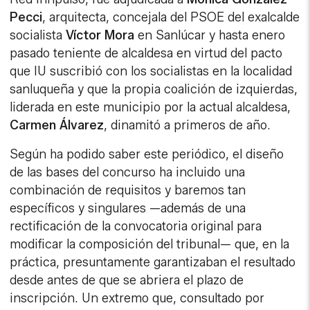
Pecci
, arquitecta, concejala del PSOE del exalcalde
socialista
Víctor Mora
en Sanlúcar y hasta enero
pasado teniente de alcaldesa en virtud del pacto
que IU suscribió con los socialistas en la localidad
sanluqueña y que la propia coalición de izquierdas,
liderada en este municipio por la actual alcaldesa,
Carmen Álvarez
, dinamitó a primeros de año.
Según ha podido saber este periódico, el diseño
de las bases del concurso ha incluido una
combinación de requisitos y baremos tan
específicos y singulares —además de una
rectificación de la convocatoria original para
modificar la composición del tribunal— que, en la
práctica, presuntamente garantizaban el resultado
desde antes de que se abriera el plazo de
inscripción. Un extremo que, consultado por