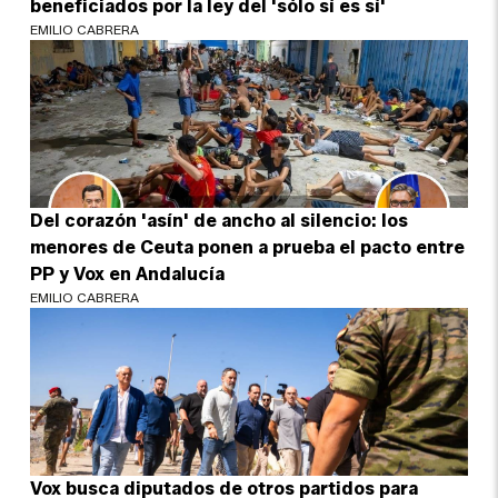
beneficiados por la ley del 'sólo sí es sí'
EMILIO CABRERA
Del corazón 'asín' de ancho al silencio: los
menores de Ceuta ponen a prueba el pacto entre
PP y Vox en Andalucía
EMILIO CABRERA
Vox busca diputados de otros partidos para