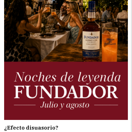
¿Efecto disuasorio?