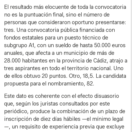
El resultado más elocuente de toda la convocatoria
no es la puntuación final, sino el número de
personas que consideraron oportuno presentarse:
tres. Una convocatoria pública financiada con
fondos estatales para un puesto técnico de
subgrupo A1, con un sueldo de hasta 50.000 euros
anuales, que afecta a un municipio de más de
28.000 habitantes en la provincia de Cádiz, atrajo a
tres aspirantes en todo el territorio nacional. Uno
de ellos obtuvo 20 puntos. Otro, 18,5. La candidata
propuesta para el nombramiento, 82.
Este dato es coherente con el efecto disuasorio
que, según los juristas consultados por este
periódico, produce la combinación de un plazo de
inscripción de diez días hábiles —el mínimo legal
—, un requisito de experiencia previa que excluye