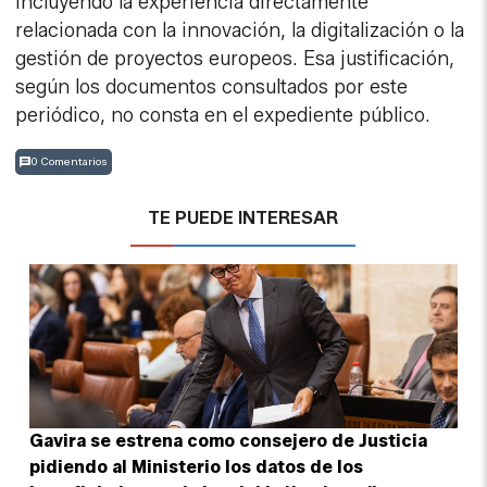
incluyendo la experiencia directamente
relacionada con la innovación, la digitalización o la
gestión de proyectos europeos. Esa justificación,
según los documentos consultados por este
periódico, no consta en el expediente público.
0 Comentarios
TE PUEDE INTERESAR
Gavira se estrena como consejero de Justicia
pidiendo al Ministerio los datos de los