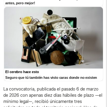
antes, pero mejor!
El cerebro hace esto
Seguro que tú también has visto caras donde no existen
La convocatoria, publicada el pasado 6 de marzo
de 2026 con apenas diez días hábiles de plazo —el
mínimo legal—, recibió únicamente tres