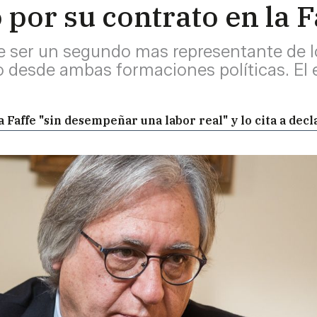
por su contrato en la F
 ser un segundo mas representante de lo
desde ambas formaciones políticas. El ej
 Faffe "sin desempeñar una labor real" y lo cita a decl