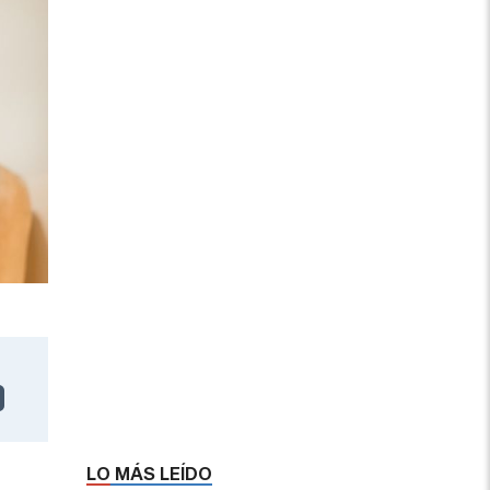
LO MÁS LEÍDO