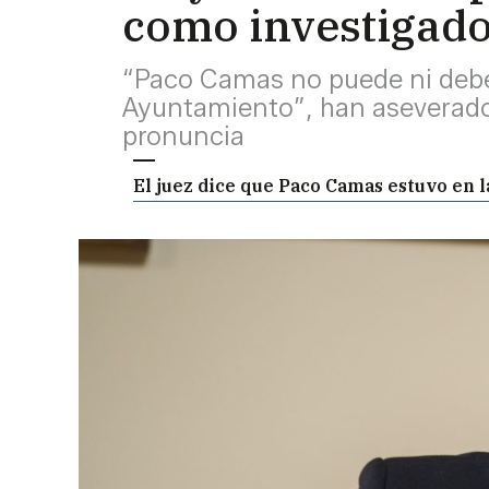
como investigado 
“Paco Camas no puede ni debe
Ayuntamiento”, han aseverado 
pronuncia
El juez dice que Paco Camas estuvo en la