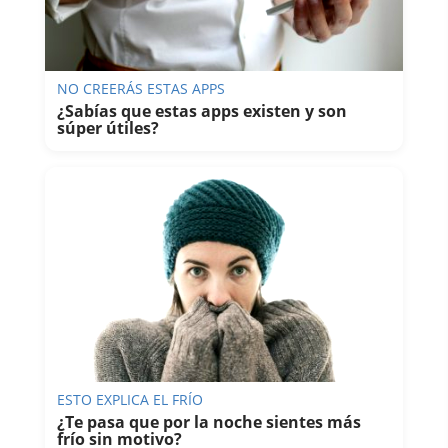
NO CREERÁS ESTAS APPS
¿Sabías que estas apps existen y son
súper útiles?
ESTO EXPLICA EL FRÍO
¿Te pasa que por la noche sientes más
frío sin motivo?