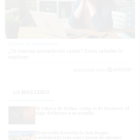
Señales de agotamiento
¿Te sientes cansado sin razón? Estas señales lo
explican
DISCOVER WITH
LO MÁS LEÍDO
El Odiseo de Nolan, como el de Homero: el
viaje del héroe a su semilla
El incendio forestal de San Roque,
estabilizado tras cinco horas de intenso