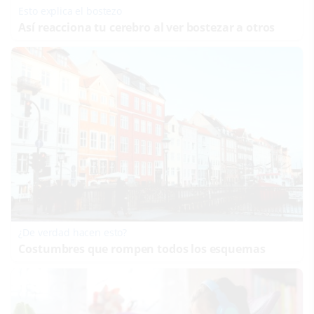
Esto explica el bostezo
Así reacciona tu cerebro al ver bostezar a otros
¿De verdad hacen esto?
Costumbres que rompen todos los esquemas