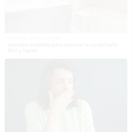
¿Conocías estos 5 consejos?
Consejos infalibles para eliminar la cal del baño
fácil y rápido