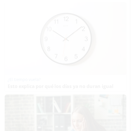
¿El tiempo vuela?
Esto explica por qué los días ya no duran igual