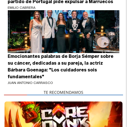
partido de Portugal pide expulsar a Marruecos
EMILIO CABRERA
Emocionantes palabras de Borja Sémper sobre
su cáncer, dedicadas a su pareja, la actriz
Bárbara Goenaga: "Los cuidadores sois
fundamentales"
JUAN ANTONIO CARRASCO