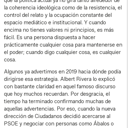
que la política actual ya no gira tanto alrededor de
la coherencia ideológica como de la resistencia, el
control del relato y la ocupación constante del
espacio mediático e institucional. Y cuando
encima no tienes valores ni principios, es más
fácil. Es una persona dispuesta a hacer
prácticamente cualquier cosa para mantenerse en
el poder; cuando digo cualquier cosa, es cualquier
cosa.
Algunos ya advertimos en 2019 hacia dónde podía
dirigirse esa estrategia. Albert Rivera lo explicó
con bastante claridad en aquel famoso discurso
que hoy muchos recuerdan. Por desgracia, el
tiempo ha terminado confirmando muchas de
aquellas advertencias. Por eso, cuando la nueva
dirección de Ciudadanos decidió acercarse al
PSOE y negociar con personas como Ábalos o