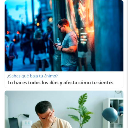
¿Sabes qué baja tu ánimo?
Lo haces todos los días y afecta cómo te sientes