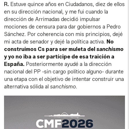
R.
Estuve quince años en Ciudadanos, diez de ellos
en su dirección nacional, y me fui cuando la
dirección de Arrimadas decidió impulsar
mociones de censura para dar gobiernos a Pedro
Sánchez. Por coherencia con mis principios, dejé
mi acta de senador y dejé la política activa.
No
construimos Cs para ser muleta del
sanchismo
y yo no iba a ser partícipe de esa traición a
España.
Posteriormente ayudé a la dirección
nacional del PP -sin cargo político alguno- durante
una etapa con el objetivo de intentar construir una
alternativa sólida al
sanchismo
.