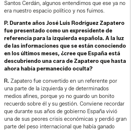
Santos Cerdán, algunos entendimos que ese ya no
era nuestro espacio político y nos fuimos.
P. Durante años José Luis Rodríguez Zapatero
fue presentado como un expresidente de
referencia para la izquierda española. A la luz
de las informaciones que se están conociendo
en los últimos meses, ¿cree que España está
descubriendo una cara de Zapatero que hasta
ahora había permanecido oculta?
R.
Zapatero fue convertido en un referente por
una parte de la izquierda y de determinados
medios afines, porque yo no guardo un bonito
recuerdo sobre él y su gestión. Conviene recordar
que durante sus años de gobierno España vivió
una de sus peores crisis económicas y perdió gran
parte del peso internacional que había ganado