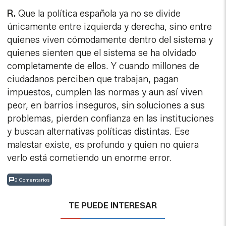
R.
Que la política española ya no se divide
únicamente entre izquierda y derecha, sino entre
quienes viven cómodamente dentro del sistema y
quienes sienten que el sistema se ha olvidado
completamente de ellos. Y cuando millones de
ciudadanos perciben que trabajan, pagan
impuestos, cumplen las normas y aun así viven
peor, en barrios inseguros, sin soluciones a sus
problemas, pierden confianza en las instituciones
y buscan alternativas políticas distintas. Ese
malestar existe, es profundo y quien no quiera
verlo está cometiendo un enorme error.
0 Comentarios
TE PUEDE INTERESAR