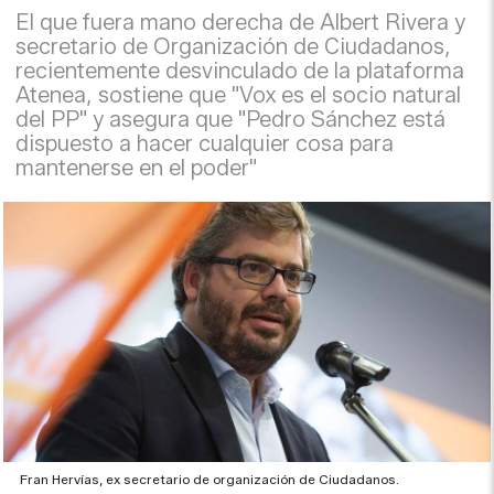
El que fuera mano derecha de Albert Rivera y
secretario de Organización de Ciudadanos,
recientemente desvinculado de la plataforma
Atenea, sostiene que "Vox es el socio natural
del PP" y asegura que "Pedro Sánchez está
dispuesto a hacer cualquier cosa para
mantenerse en el poder"
Fran Hervías, ex secretario de organización de Ciudadanos.