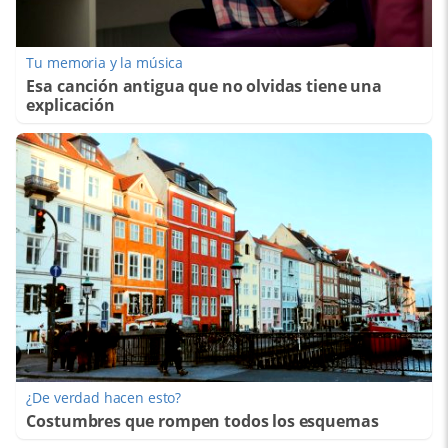
Tu memoria y la música
Esa canción antigua que no olvidas tiene una
explicación
¿De verdad hacen esto?
Costumbres que rompen todos los esquemas