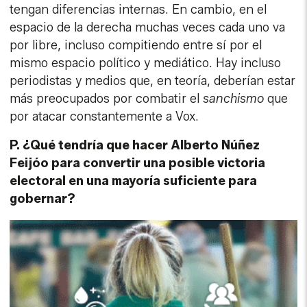
tengan diferencias internas. En cambio, en el
espacio de la derecha muchas veces cada uno va
por libre, incluso compitiendo entre sí por el
mismo espacio político y mediático. Hay incluso
periodistas y medios que, en teoría, deberían estar
más preocupados por combatir el
sanchismo
que
por atacar constantemente a Vox.
P. ¿Qué tendría que hacer Alberto Núñez
Feijóo para convertir una posible victoria
electoral en una mayoría suficiente para
gobernar?