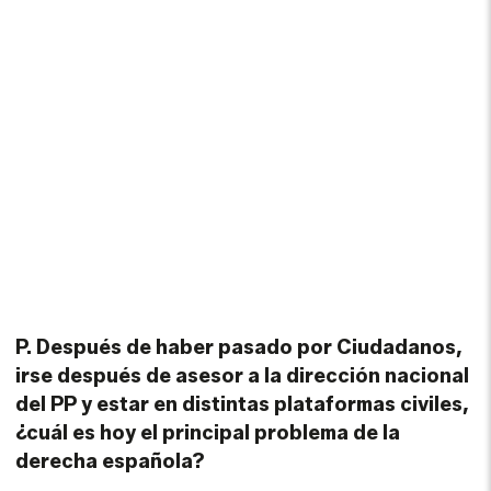
P. Después de haber pasado por Ciudadanos,
irse después de asesor a la dirección nacional
del PP y estar en distintas plataformas civiles,
¿cuál es hoy el principal problema de la
derecha española?