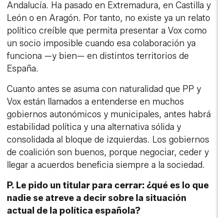
Andalucía. Ha pasado en Extremadura, en Castilla y
León o en Aragón. Por tanto, no existe ya un relato
político creíble que permita presentar a Vox como
un socio imposible cuando esa colaboración ya
funciona —y bien— en distintos territorios de
España.
Cuanto antes se asuma con naturalidad que PP y
Vox están llamados a entenderse en muchos
gobiernos autonómicos y municipales, antes habrá
estabilidad política y una alternativa sólida y
consolidada al bloque de izquierdas. Los gobiernos
de coalición son buenos, porque negociar, ceder y
llegar a acuerdos beneficia siempre a la sociedad.
P. Le pido un titular para cerrar: ¿qué es lo que
nadie se atreve a decir sobre la situación
actual de la política española?