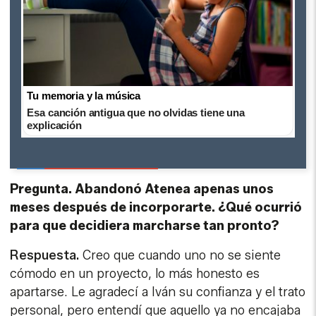
Tu memoria y la música
Esa canción antigua que no olvidas tiene una
explicación
Pregunta. Abandonó Atenea apenas unos
meses después de incorporarte. ¿Qué ocurrió
para que decidiera marcharse tan pronto?
Respuesta.
Creo que cuando uno no se siente
cómodo en un proyecto, lo más honesto es
apartarse. Le agradecí a Iván su confianza y el trato
personal, pero entendí que aquello ya no encajaba