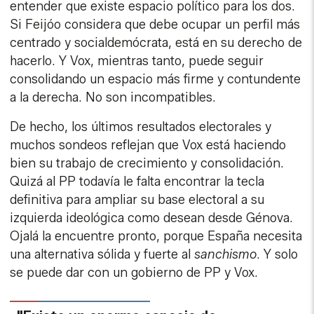
entender que existe espacio político para los dos.
Si Feijóo considera que debe ocupar un perfil más
centrado y socialdemócrata, está en su derecho de
hacerlo. Y Vox, mientras tanto, puede seguir
consolidando un espacio más firme y contundente
a la derecha. No son incompatibles.
De hecho, los últimos resultados electorales y
muchos sondeos reflejan que Vox está haciendo
bien su trabajo de crecimiento y consolidación.
Quizá al PP todavía le falta encontrar la tecla
definitiva para ampliar su base electoral a su
izquierda ideológica como desean desde Génova.
Ojalá la encuentre pronto, porque España necesita
una alternativa sólida y fuerte al
sanchismo
. Y solo
se puede dar con un gobierno de PP y Vox.