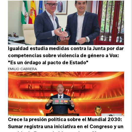
Igualdad estudia medidas contra la Junta por dar
competencias sobre violencia de género a Vox:
"Es un órdago al pacto de Estado"
EMILIO CABRERA
Crece la presión política sobre el Mundial 2030:
Sumar registra una iniciativa en el Congreso y un