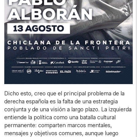
Dicho esto, creo que el principal problema de la
derecha española es la falta de una estrategia
conjunta y de una visión a largo plazo. La izquierda
entiende la política como una batalla cultural
permanente: comparten marcos mentales,
mensajes y objetivos comunes, aunque luego