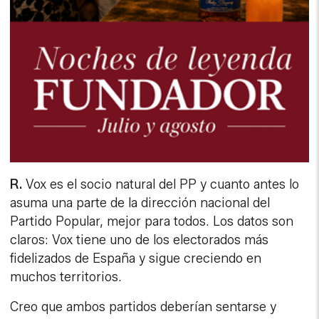
R.
Vox es el socio natural del PP y cuanto antes lo
asuma una parte de la dirección nacional del
Partido Popular, mejor para todos. Los datos son
claros: Vox tiene uno de los electorados más
fidelizados de España y sigue creciendo en
muchos territorios.
Creo que ambos partidos deberían sentarse y