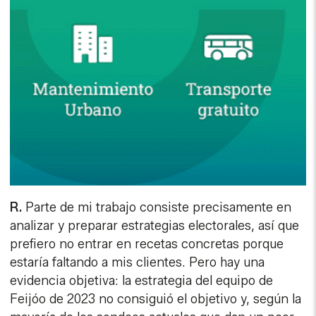
R.
Parte de mi trabajo consiste precisamente en
analizar y preparar estrategias electorales, así que
prefiero no entrar en recetas concretas porque
estaría faltando a mis clientes. Pero hay una
evidencia objetiva: la estrategia del equipo de
Feijóo de 2023 no consiguió el objetivo y, según la