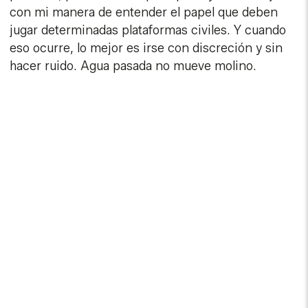
con mi manera de entender el papel que deben
jugar determinadas plataformas civiles. Y cuando
eso ocurre, lo mejor es irse con discreción y sin
hacer ruido. Agua pasada no mueve molino.