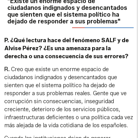
"Existe un enorme espacio de
ciudadanos indignados y desencantados
que sienten que el sistema político ha
dejado de responder a sus problemas"
P. ¿Qué lectura hace del fenómeno SALF y de
Alvise Pérez? ¿Es una amenaza para la
derecha o una consecuencia de sus errores?
R.
Creo que existe un enorme espacio de
ciudadanos indignados y desencantados que
sienten que el sistema político ha dejado de
responder a sus problemas reales. Gente que ve
corrupción sin consecuencias, inseguridad
creciente, deterioro de los servicios públicos,
infraestructuras deficientes o una política cada vez
más alejada de la vida cotidiana de los españoles.