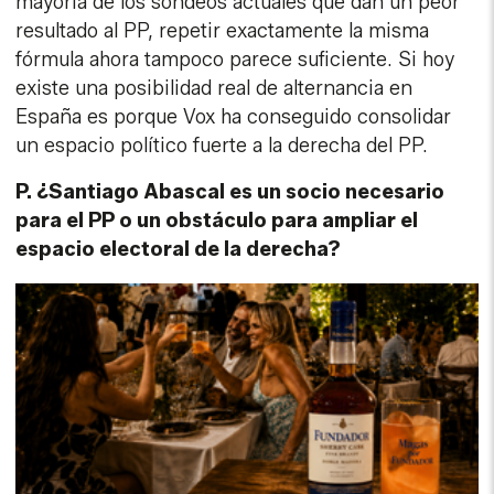
mayoría de los sondeos actuales que dan un peor
resultado al PP, repetir exactamente la misma
fórmula ahora tampoco parece suficiente. Si hoy
existe una posibilidad real de alternancia en
España es porque Vox ha conseguido consolidar
un espacio político fuerte a la derecha del PP.
P. ¿Santiago Abascal es un socio necesario
para el PP o un obstáculo para ampliar el
espacio electoral de la derecha?