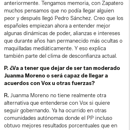
anteriormente. Tengamos memoria, con Zapatero
muchos pensamos que no podía llegar alguien
peor y después llegó Pedro Sánchez. Creo que los
españoles empiezan ahora a entender mejor
algunas dinámicas de poder, alianzas e intereses
que durante años han permanecido más ocultas o
maquilladas mediáticamente. Y eso explica
también parte del clima de desconfianza actual.
P. ¿Va a tener que dejar de ser tan moderado
Juanma Moreno o será capaz de llegar a
acuerdos con Vox u otras fuerzas?
R.
Juanma Moreno no tiene realmente otra
alternativa que entenderse con Vox si quiere
seguir gobernando. Ya ha ocurrido en otras
comunidades autónomas donde el PP incluso
obtuvo mejores resultados porcentuales que en